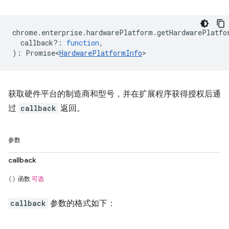
chrome
.
enterprise
.
hardwarePlatform
.
getHardwarePlatfo
callback?
:
function
,
)
:
Promise<
HardwarePlatformInfo
>
获取硬件平台的制造商和型号，并在扩展程序获得授权后通
过
callback
返回。
参数
callback
函数
可选
callback
参数的格式如下：