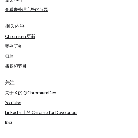
查看未处理完毕的问题
相关内容
Chromium 更新
案例研究
归档
播客和节目
关注
关于 X 的 @ChromiumDev
YouTube
LinkedIn 上的 Chrome for Developers
RSS