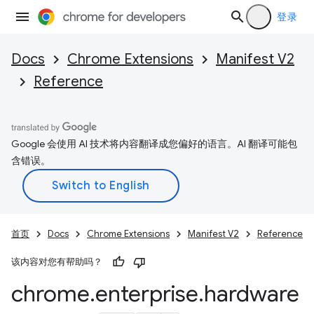
登录
Docs
Chrome Extensions
Manifest V2
Reference
Google 会使用 AI 技术将内容翻译成您偏好的语言。AI 翻译可能包
含错误。
首页
Docs
Chrome Extensions
Manifest V2
Reference
该内容对您有帮助吗？
chrome
.
enterprise
.
hardware