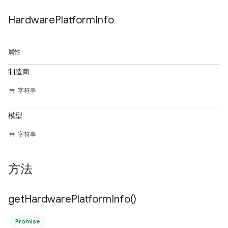
Hardware
Platform
Info
属性
制造商
字符串
模型
字符串
方法
get
Hardware
Platform
Info(
)
Promise