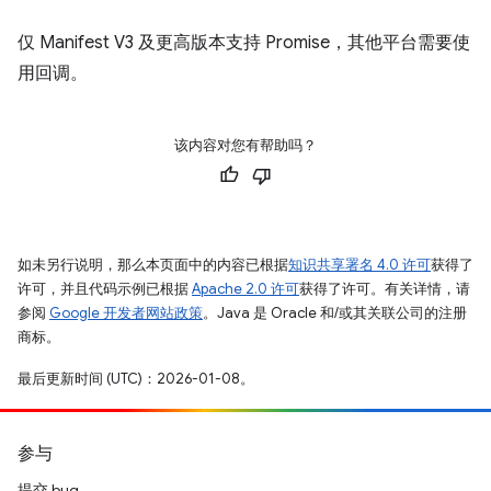
仅 Manifest V3 及更高版本支持 Promise，其他平台需要使
用回调。
该内容对您有帮助吗？
如未另行说明，那么本页面中的内容已根据
知识共享署名 4.0 许可
获得了
许可，并且代码示例已根据
Apache 2.0 许可
获得了许可。有关详情，请
参阅
Google 开发者网站政策
。Java 是 Oracle 和/或其关联公司的注册
商标。
最后更新时间 (UTC)：2026-01-08。
参与
提交 bug