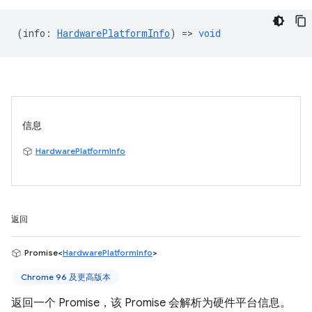
(
info
:
HardwarePlatformInfo
) =>
void
信息
HardwarePlatformInfo
返回
Promise<
HardwarePlatformInfo
>
Chrome 96 及更高版本
返回一个 Promise，该 Promise 会解析为硬件平台信息。