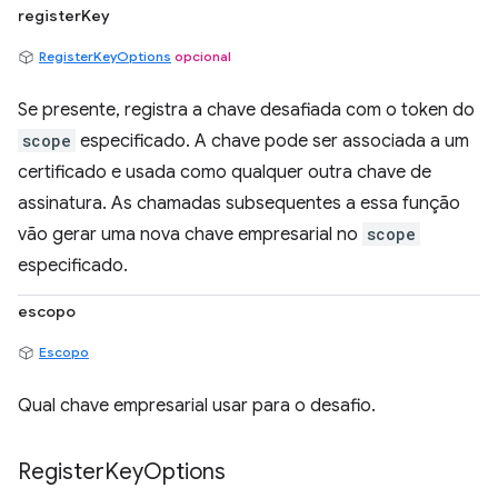
registerKey
RegisterKeyOptions
opcional
Se presente, registra a chave desafiada com o token do
scope
especificado. A chave pode ser associada a um
certificado e usada como qualquer outra chave de
assinatura. As chamadas subsequentes a essa função
vão gerar uma nova chave empresarial no
scope
especificado.
escopo
Escopo
Qual chave empresarial usar para o desafio.
Register
Key
Options