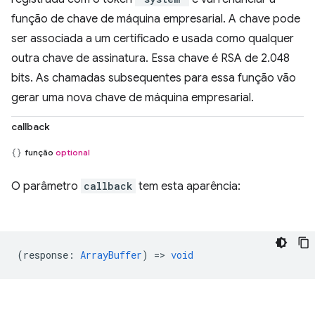
função de chave de máquina empresarial. A chave pode
ser associada a um certificado e usada como qualquer
outra chave de assinatura. Essa chave é RSA de 2.048
bits. As chamadas subsequentes para essa função vão
gerar uma nova chave de máquina empresarial.
callback
função
optional
O parâmetro
callback
tem esta aparência:
(
response
:
ArrayBuffer
) =>
void