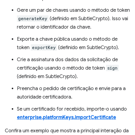
Gere um par de chaves usando o método de token
generateKey
(definido em SubtleCrypto). Isso vai
retornar o identificador da chave.
Exporte a chave pública usando o método de
token
exportKey
(definido em SubtleCrypto).
Crie a assinatura dos dados da solicitação de
certificação usando o método de token
sign
(definido em SubtleCrypto).
Preencha o pedido de certificação e envie para a
autoridade certificadora.
Se um certificado for recebido, importe-o usando
enterprise.platformKeys.importCertificate
Confira um exemplo que mostra a principal interação da