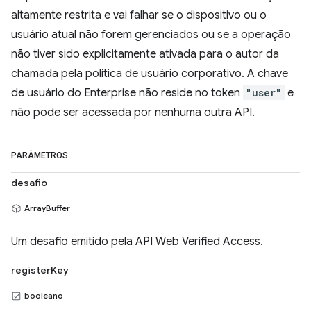
altamente restrita e vai falhar se o dispositivo ou o
usuário atual não forem gerenciados ou se a operação
não tiver sido explicitamente ativada para o autor da
chamada pela política de usuário corporativo. A chave
de usuário do Enterprise não reside no token
"user"
e
não pode ser acessada por nenhuma outra API.
PARÂMETROS
desafio
ArrayBuffer
Um desafio emitido pela API Web Verified Access.
registerKey
booleano