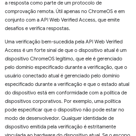
a resposta como parte de um protocolo de
comprovação remota. Útil apenas no ChromeOS e em
conjunto com a API Web Verified Access, que emite
desafios e verifica respostas.
Uma verificação bem-sucedida pela API Web Verified
Access é um forte sinal de que o dispositivo atual é um
dispositivo ChromeOS legítimo, que ele é gerenciado
pelo domínio especificado durante a verificação, que o
usuário conectado atual é gerenciado pelo domínio
especificado durante a verificação e que o estado atual
do dispositivo está em conformidade com a política de
dispositivos corporativos. Por exemplo, uma política
pode especificar que o dispositivo não pode estar no
modo de desenvolvedor. Qualquer identidade de
dispositivo emitida pela verificação é estritamente
vinculada ao hardware do dispositivo atual. Se o escopo