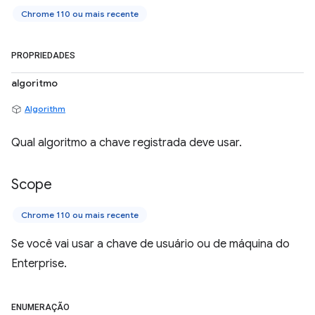
Chrome 110 ou mais recente
PROPRIEDADES
algoritmo
Algorithm
Qual algoritmo a chave registrada deve usar.
Scope
Chrome 110 ou mais recente
Se você vai usar a chave de usuário ou de máquina do
Enterprise.
ENUMERAÇÃO