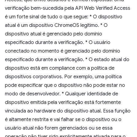
verificação bem-sucedida pela API Web Verified Access
é um forte sinal de tudo o que segue: * O dispositivo
atual é um dispositivo ChromeOS legítimo. * O
dispositivo atual é gerenciado pelo domínio
especificado durante a verificação. * O usuário
conectado no momento é gerenciado pelo domínio
especificado durante a verificação. * O estado atual do
dispositivo está em compliance com a política de
dispositivos corporativos. Por exemplo, uma política
pode especificar que o dispositivo não pode estar no
modo de desenvolvedor. * Qualquer identidade de
dispositivo emitida pela verificação está fortemente
vinculada ao hardware do dispositivo atual. Essa função
é altamente restrita e vai falhar se o dispositivo ou o
usuário atual não forem gerenciados ou se essa
operação não tiver sido explicitamente ativada para o