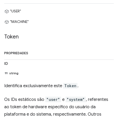
"USER"
"MACHINE"
Token
PROPRIEDADES
ID
string
Identifica exclusivamente este
Token
.
Os IDs estáticos são
"user"
e
"system"
, referentes
ao token de hardware específico do usuário da
plataforma e do sistema, respectivamente. Outros