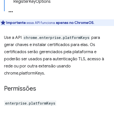
RegisterKeyOptions
Importante
:essa API funciona
apenas no ChromeOS
.
Use a API
chrome.enterprise.platformKeys
para
gerar chaves e instalar certificados para elas. Os
certificados serão gerenciados pela plataforma e
poderão ser usados para autenticação TLS, acesso à
rede ou por outra extensão usando
chrome.platformKeys.
Permissões
enterprise.platformKeys