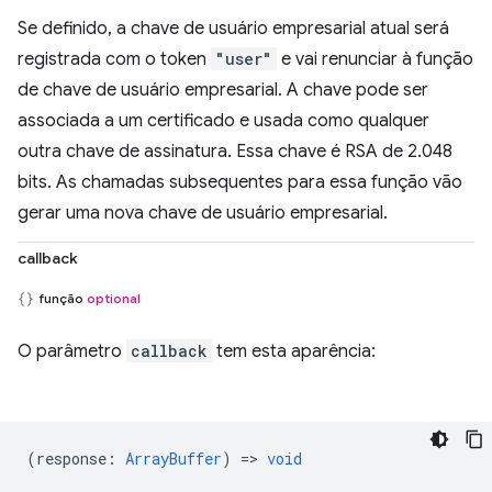
Se definido, a chave de usuário empresarial atual será
registrada com o token
"user"
e vai renunciar à função
de chave de usuário empresarial. A chave pode ser
associada a um certificado e usada como qualquer
outra chave de assinatura. Essa chave é RSA de 2.048
bits. As chamadas subsequentes para essa função vão
gerar uma nova chave de usuário empresarial.
callback
função
optional
O parâmetro
callback
tem esta aparência:
(
response
:
ArrayBuffer
) =>
void