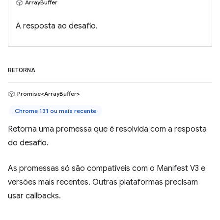
ArrayBuffer
A resposta ao desafio.
RETORNA
Promise<ArrayBuffer>
Chrome 131 ou mais recente
Retorna uma promessa que é resolvida com a resposta
do desafio.
As promessas só são compatíveis com o Manifest V3 e
versões mais recentes. Outras plataformas precisam
usar callbacks.