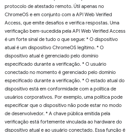
protocolo de atestado remoto. Útil apenas no
ChromeOS e em conjunto com a API Web Verified
Access, que emite desafios e verifica respostas. Uma
verificação bem-sucedida pela API Web Verified Access
é um forte sinal de tudo o que segue: * O dispositivo
atual é um dispositivo ChromeOS legítimo. * O
dispositivo atual é gerenciado pelo domínio
especificado durante a verificação. * O usuário
conectado no momento é gerenciado pelo domínio
especificado durante a verificação. * O estado atual do
dispositivo está em conformidade com a política de
usuários corporativos. Por exemplo, uma política pode
especificar que o dispositivo não pode estar no modo
de desenvolvedor. * A chave pública emitida pela
verificação está fortemente vinculada ao hardware do
dispositivo atual e ao usuário conectado. Essa função é