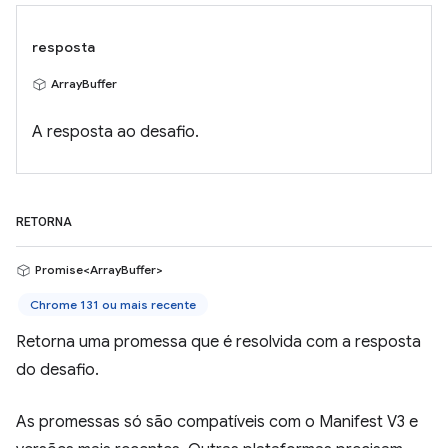
resposta
ArrayBuffer
A resposta ao desafio.
RETORNA
Promise<ArrayBuffer>
Chrome 131 ou mais recente
Retorna uma promessa que é resolvida com a resposta
do desafio.
As promessas só são compatíveis com o Manifest V3 e