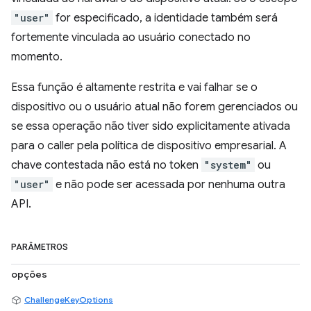
"user"
for especificado, a identidade também será
fortemente vinculada ao usuário conectado no
momento.
Essa função é altamente restrita e vai falhar se o
dispositivo ou o usuário atual não forem gerenciados ou
se essa operação não tiver sido explicitamente ativada
para o caller pela política de dispositivo empresarial. A
chave contestada não está no token
"system"
ou
"user"
e não pode ser acessada por nenhuma outra
API.
PARÂMETROS
opções
ChallengeKeyOptions