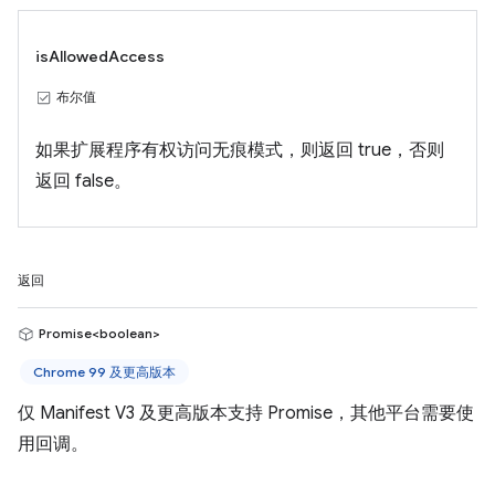
isAllowedAccess
布尔值
如果扩展程序有权访问无痕模式，则返回 true，否则
返回 false。
返回
Promise<boolean>
Chrome 99 及更高版本
仅 Manifest V3 及更高版本支持 Promise，其他平台需要使
用回调。