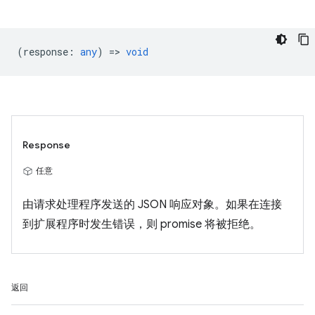
(
response
:
any
) =>
void
Response
任意
由请求处理程序发送的 JSON 响应对象。如果在连接
到扩展程序时发生错误，则 promise 将被拒绝。
返回