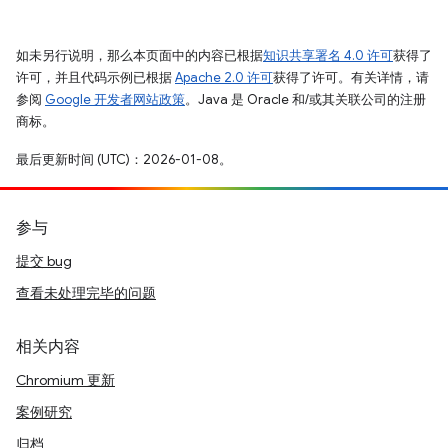
如未另行说明，那么本页面中的内容已根据
知识共享署名 4.0 许可
获得了
许可，并且代码示例已根据
Apache 2.0 许可
获得了许可。有关详情，请
参阅
Google 开发者网站政策
。Java 是 Oracle 和/或其关联公司的注册
商标。
最后更新时间 (UTC)：2026-01-08。
参与
提交 bug
查看未处理完毕的问题
相关内容
Chromium 更新
案例研究
归档