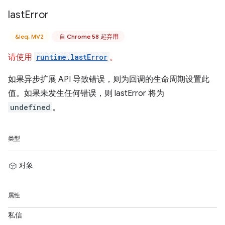
last
Error
&leq; MV2
自 Chrome 58 起弃用
请使用
runtime.lastError
。
如果异步扩展 API 导致错误，则为回调的生命周期设置此
值。如果未发生任何错误，则 lastError 将为
undefined
。
类型
对象
属性
私信