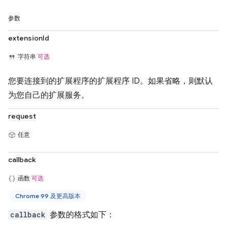
参数
extensionId
字符串
可选
您要连接到的扩展程序的扩展程序 ID。如果省略，则默认
为您自己的扩展服务。
request
任意
callback
函数
可选
Chrome 99 及更高版本
callback
参数的格式如下：