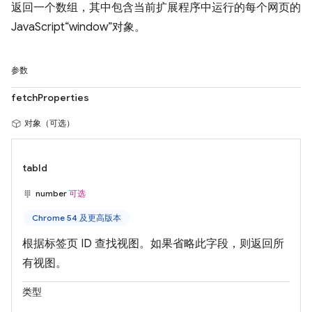
返回一个数组，其中包含当前扩展程序中运行的每个网页的
JavaScript“window”对象。
参数
fetchProperties
对象（可选）
tabId
number
可选
Chrome 54 及更高版本
根据标签页 ID 查找视图。如果省略此字段，则返回所
有视图。
类型