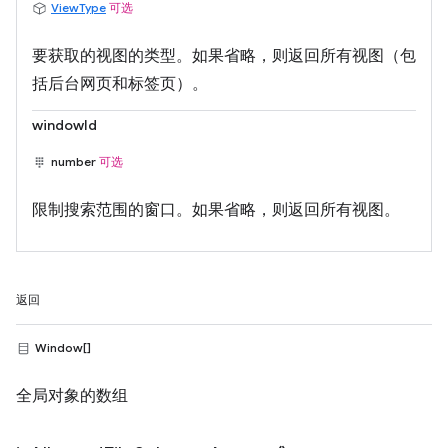
ViewType
可选
要获取的视图的类型。如果省略，则返回所有视图（包
括后台网页和标签页）。
windowId
number
可选
限制搜索范围的窗口。如果省略，则返回所有视图。
返回
Window[]
全局对象的数组