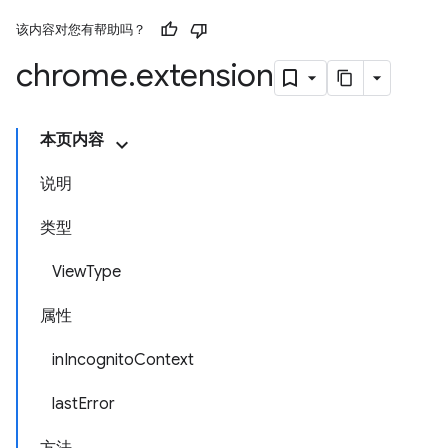
该内容对您有帮助吗？
chrome
.
extension
本页内容
说明
类型
ViewType
属性
inIncognitoContext
lastError