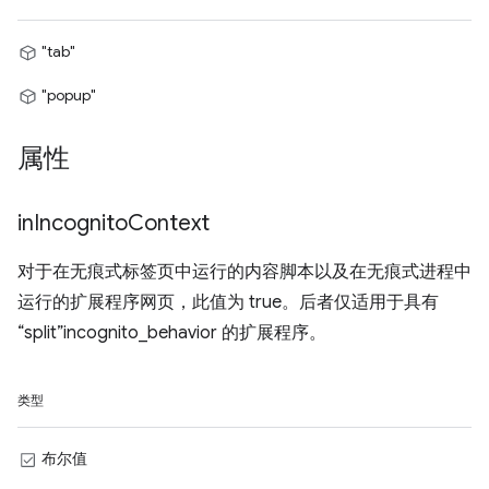
"tab"
"popup"
属性
in
Incognito
Context
对于在无痕式标签页中运行的内容脚本以及在无痕式进程中
运行的扩展程序网页，此值为 true。后者仅适用于具有
“split”incognito_behavior 的扩展程序。
类型
布尔值