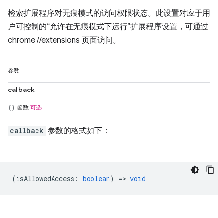
检索扩展程序对无痕模式的访问权限状态。此设置对应于用
户可控制的“允许在无痕模式下运行”扩展程序设置，可通过
chrome://extensions 页面访问。
参数
callback
函数
可选
callback
参数的格式如下：
(
isAllowedAccess
:
boolean
) =>
void