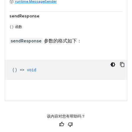
runtime.MessageSender
sendResponse
函数
sendResponse
参数的格式如下：
() =>
void
该内容对您有帮助吗？