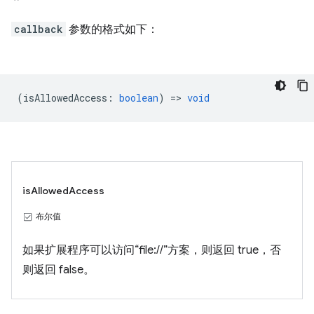
callback
参数的格式如下：
(
isAllowedAccess
:
boolean
) =>
void
isAllowedAccess
布尔值
如果扩展程序可以访问“file://”方案，则返回 true，否
则返回 false。