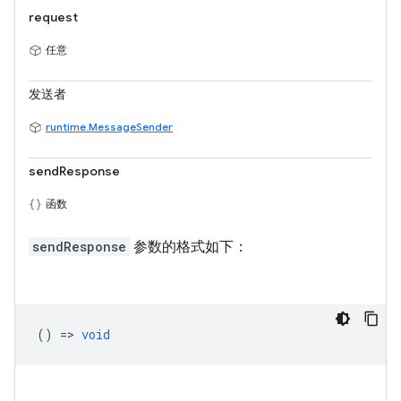
request
任意
发送者
runtime.MessageSender
sendResponse
函数
sendResponse
参数的格式如下：
() =>
void