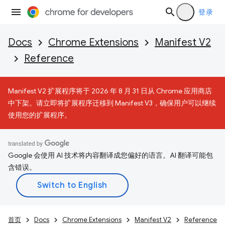
登录
Docs
Chrome Extensions
Manifest V2
Reference
Manifest V2 扩展程序将于 2026 年 8 月 31 日从 Chrome 应用商店
中下架。请立即将扩展程序迁移到 Manifest V3，确保用户可以继续
使用您的扩展程序。
Google 会使用 AI 技术将内容翻译成您偏好的语言。AI 翻译可能包
含错误。
首页
Docs
Chrome Extensions
Manifest V2
Reference