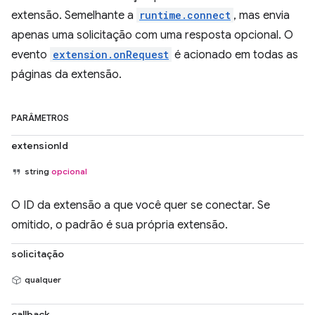
extensão. Semelhante a
runtime.connect
, mas envia
apenas uma solicitação com uma resposta opcional. O
evento
extension.onRequest
é acionado em todas as
páginas da extensão.
PARÂMETROS
extensionId
string
opcional
O ID da extensão a que você quer se conectar. Se
omitido, o padrão é sua própria extensão.
solicitação
qualquer
callback