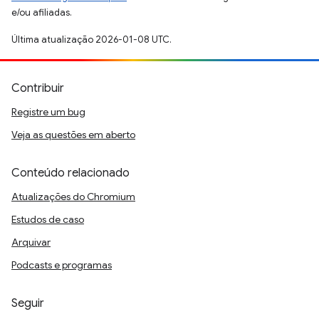
e/ou afiliadas.
Última atualização 2026-01-08 UTC.
Contribuir
Registre um bug
Veja as questões em aberto
Conteúdo relacionado
Atualizações do Chromium
Estudos de caso
Arquivar
Podcasts e programas
Seguir