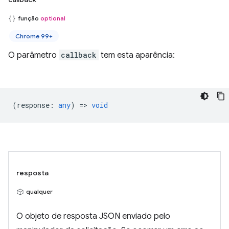
função
optional
Chrome 99+
O parâmetro
callback
tem esta aparência:
(
response
:
any
) =>
void
resposta
qualquer
O objeto de resposta JSON enviado pelo