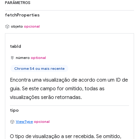
PARÂMETROS
fetchProperties
objeto
opcional
tabId
número
optional
Chrome 54 ou mais recente
Encontra uma visualização de acordo com um ID de
guia. Se este campo for omitido, todas as
visualizações serão retornadas.
tipo
ViewType
opcional
O tipo de visualização a ser recebida. Se omitido,