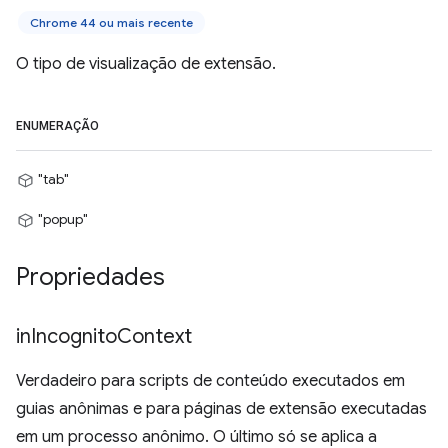
Chrome 44 ou mais recente
O tipo de visualização de extensão.
ENUMERAÇÃO
"tab"
"popup"
Propriedades
in
Incognito
Context
Verdadeiro para scripts de conteúdo executados em
guias anônimas e para páginas de extensão executadas
em um processo anônimo. O último só se aplica a