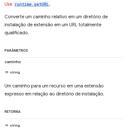
Use
runtime.getURL
.
Converte um caminho relativo em um diretório de
instalação de extensão em um URL totalmente
qualificado.
PARÂMETROS
caminho
string
Um caminho para um recurso em uma extensão
expresso em relação ao diretório de instalação.
RETORNA
string