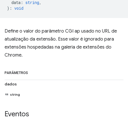
data
:
string
,
)
:
void
Define o valor do parâmetro CGI ap usado no URL de
atualização da extensão. Esse valor é ignorado para
extensões hospedadas na galeria de extensões do
Chrome.
PARÂMETROS
dados
string
Eventos