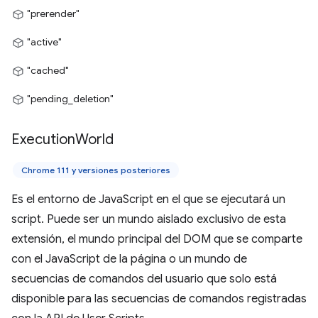
"prerender"
"active"
"cached"
"pending_deletion"
Execution
World
Chrome 111 y versiones posteriores
Es el entorno de JavaScript en el que se ejecutará un
script. Puede ser un mundo aislado exclusivo de esta
extensión, el mundo principal del DOM que se comparte
con el JavaScript de la página o un mundo de
secuencias de comandos del usuario que solo está
disponible para las secuencias de comandos registradas