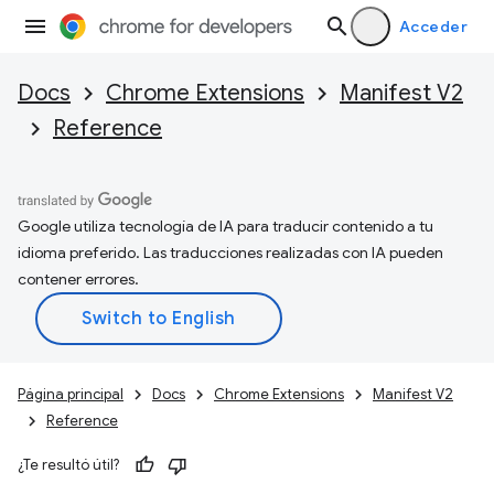
Acceder
Docs
Chrome Extensions
Manifest V2
Reference
Google utiliza tecnología de IA para traducir contenido a tu
idioma preferido. Las traducciones realizadas con IA pueden
contener errores.
Página principal
Docs
Chrome Extensions
Manifest V2
Reference
¿Te resultó útil?