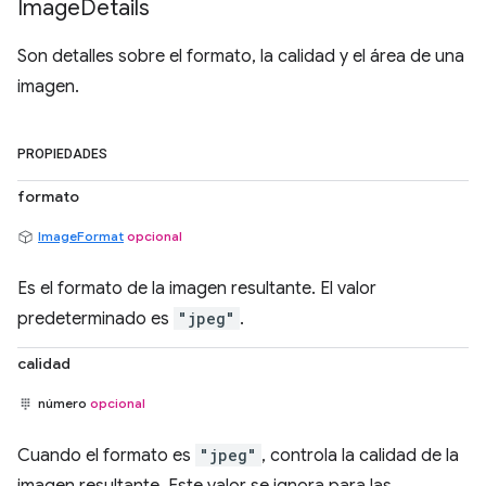
Image
Details
Son detalles sobre el formato, la calidad y el área de una
imagen.
PROPIEDADES
formato
ImageFormat
opcional
Es el formato de la imagen resultante. El valor
predeterminado es
"jpeg"
.
calidad
número
opcional
Cuando el formato es
"jpeg"
, controla la calidad de la