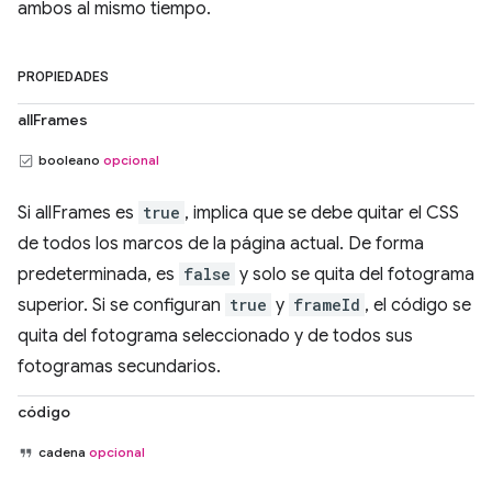
ambos al mismo tiempo.
PROPIEDADES
allFrames
booleano
opcional
Si allFrames es
true
, implica que se debe quitar el CSS
de todos los marcos de la página actual. De forma
predeterminada, es
false
y solo se quita del fotograma
superior. Si se configuran
true
y
frameId
, el código se
quita del fotograma seleccionado y de todos sus
fotogramas secundarios.
código
cadena
opcional