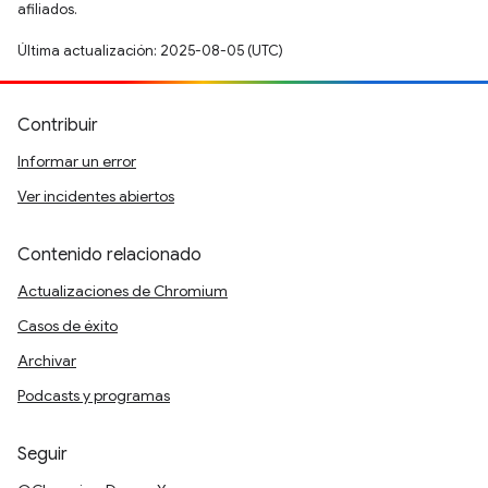
afiliados.
Última actualización: 2025-08-05 (UTC)
Contribuir
Informar un error
Ver incidentes abiertos
Contenido relacionado
Actualizaciones de Chromium
Casos de éxito
Archivar
Podcasts y programas
Seguir