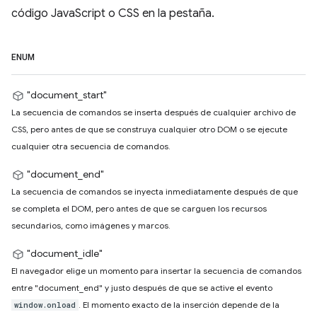
código JavaScript o CSS en la pestaña.
ENUM
"document_start"
La secuencia de comandos se inserta después de cualquier archivo de
CSS, pero antes de que se construya cualquier otro DOM o se ejecute
cualquier otra secuencia de comandos.
"document_end"
La secuencia de comandos se inyecta inmediatamente después de que
se completa el DOM, pero antes de que se carguen los recursos
secundarios, como imágenes y marcos.
"document_idle"
El navegador elige un momento para insertar la secuencia de comandos
entre "document_end" y justo después de que se active el evento
. El momento exacto de la inserción depende de la
window.onload