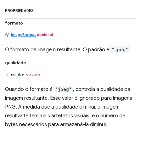
PROPRIEDADES
formato
ImageFormat
opcional
O formato da imagem resultante. O padrão é
"jpeg"
.
qualidade
number
optional
Quando o formato é
"jpeg"
, controla a qualidade da
imagem resultante. Esse valor é ignorado para imagens
PNG. À medida que a qualidade diminui, a imagem
resultante tem mais artefatos visuais, e o número de
bytes necessários para armazená-la diminui.