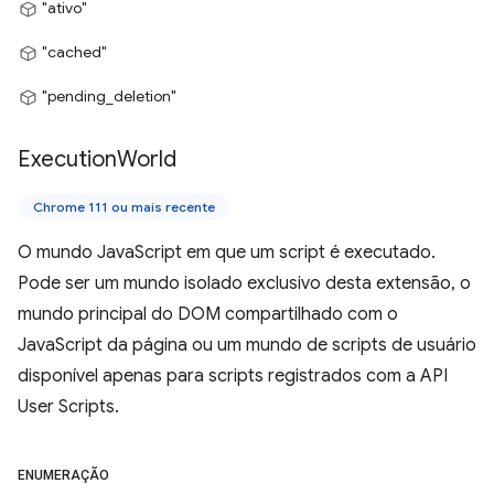
"ativo"
"cached"
"pending_deletion"
Execution
World
Chrome 111 ou mais recente
O mundo JavaScript em que um script é executado.
Pode ser um mundo isolado exclusivo desta extensão, o
mundo principal do DOM compartilhado com o
JavaScript da página ou um mundo de scripts de usuário
disponível apenas para scripts registrados com a API
User Scripts.
ENUMERAÇÃO