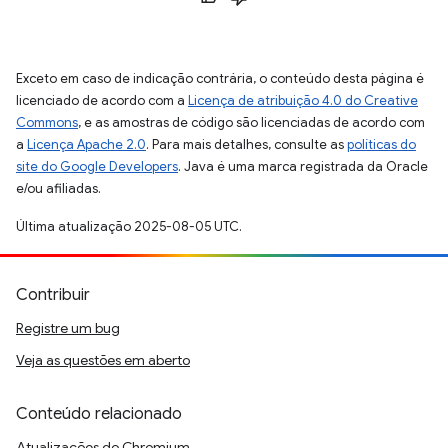
Exceto em caso de indicação contrária, o conteúdo desta página é
licenciado de acordo com a
Licença de atribuição 4.0 do Creative
Commons
, e as amostras de código são licenciadas de acordo com
a
Licença Apache 2.0
. Para mais detalhes, consulte as
políticas do
site do Google Developers
. Java é uma marca registrada da Oracle
e/ou afiliadas.
Última atualização 2025-08-05 UTC.
Contribuir
Registre um bug
Veja as questões em aberto
Conteúdo relacionado
Atualizações do Chromium