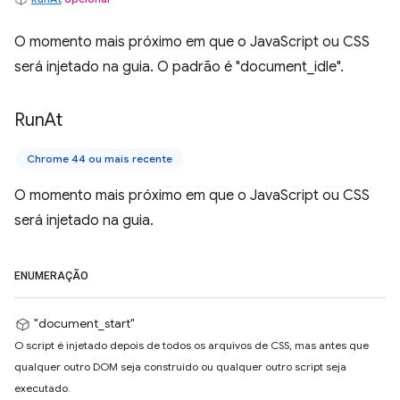
O momento mais próximo em que o JavaScript ou CSS
será injetado na guia. O padrão é "document_idle".
Run
At
Chrome 44 ou mais recente
O momento mais próximo em que o JavaScript ou CSS
será injetado na guia.
ENUMERAÇÃO
"document_start"
O script é injetado depois de todos os arquivos de CSS, mas antes que
qualquer outro DOM seja construído ou qualquer outro script seja
executado.