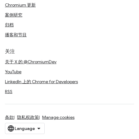
Chromium 更新
案例研究
归档
播客和节目
关注
关于 X 的 @ChromiumDev
YouTube
LinkedIn 上的 Chrome for Developers
RSS
条款
隐私权政策
Manage cookies