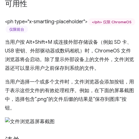
可用性
<ph type="x-smartling-placeholder">
</ph> 仅限 ChromeOS
仅限前台
当用户按 Alt+Shift+M 或连接外部存储设备（例如 SD 卡、
USB 密钥、外部驱动器或数码相机）时，ChromeOS 文件
浏览器将会启动。除了显示外部设备上的文件外，文件浏览
器还可以显示用户之前保存到系统的文件。
当用户选择一个或多个文件时，文件浏览器会添加按钮，用
于表示这些文件的有效处理程序。例如，在下面的屏幕截图
中，选择包含“.png”的文件后缀的结果是“保存到图库”按
钮。