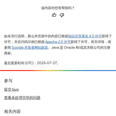
该内容对您有帮助吗？
如未另行说明，那么本页面中的内容已根据
知识共享署名 4.0 许可
获得了
许可，并且代码示例已根据
Apache 2.0 许可
获得了许可。有关详情，请
参阅
Google 开发者网站政策
。Java 是 Oracle 和/或其关联公司的注册
商标。
最后更新时间 (UTC)：2025-07-27。
参与
提交 bug
查看未处理完毕的问题
相关内容