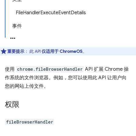
FileHandlerExecuteEventDetails
事件
重要提示
： 此 API
仅适用于 ChromeOS
。
使用
chrome.fileBrowserHandler
API 扩展 Chrome 操
作系统的文件浏览器。例如，您可以使用此 API 让用户向
您的网站上传文件。
权限
fileBrowserHandler