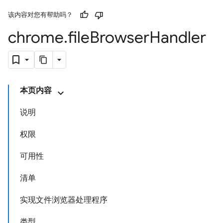
该内容对您有帮助吗？
chrome
.
file
Browser
Handler
本页内容
说明
权限
可用性
清单
实现文件浏览器处理程序
类型