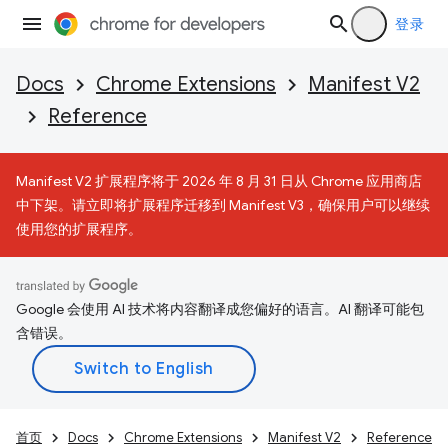
登录
Docs
Chrome Extensions
Manifest V2
Reference
Manifest V2 扩展程序将于 2026 年 8 月 31 日从 Chrome 应用商店
中下架。请立即将扩展程序迁移到 Manifest V3，确保用户可以继续
使用您的扩展程序。
Google 会使用 AI 技术将内容翻译成您偏好的语言。AI 翻译可能包
含错误。
首页
Docs
Chrome Extensions
Manifest V2
Reference