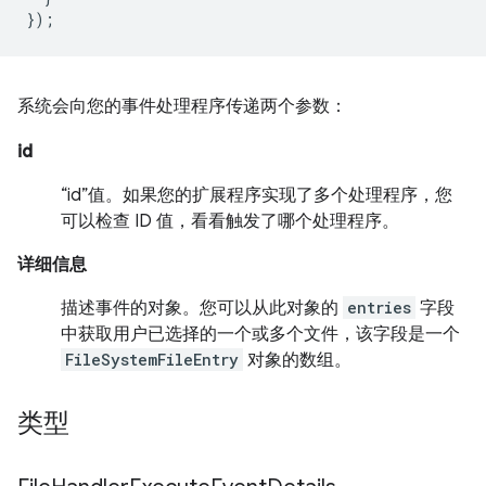
});
系统会向您的事件处理程序传递两个参数：
id
“id”值。如果您的扩展程序实现了多个处理程序，您
可以检查 ID 值，看看触发了哪个处理程序。
详细信息
描述事件的对象。您可以从此对象的
entries
字段
中获取用户已选择的一个或多个文件，该字段是一个
FileSystemFileEntry
对象的数组。
类型