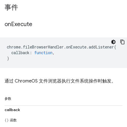
事件
on
Execute
chrome
.
fileBrowserHandler
.
onExecute
.
addListener
(
callback
:
function
,
)
通过 ChromeOS 文件浏览器执行文件系统操作时触发。
参数
callback
函数