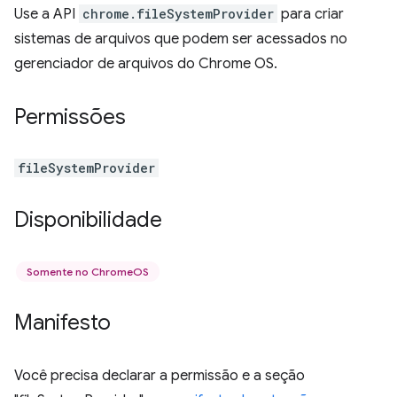
Use a API
chrome.fileSystemProvider
para criar
sistemas de arquivos que podem ser acessados no
gerenciador de arquivos do Chrome OS.
Permissões
fileSystemProvider
Disponibilidade
Somente no ChromeOS
Manifesto
Você precisa declarar a permissão e a seção