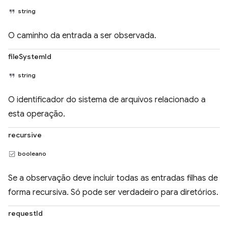
string
O caminho da entrada a ser observada.
fileSystemId
string
O identificador do sistema de arquivos relacionado a
esta operação.
recursive
booleano
Se a observação deve incluir todas as entradas filhas de
forma recursiva. Só pode ser verdadeiro para diretórios.
requestId