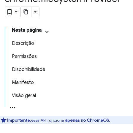
Nesta página
Descrição
Permissões
Disponibilidade
Manifesto
Visão geral
Importante
:essa API funciona
apenas no ChromeOS
.