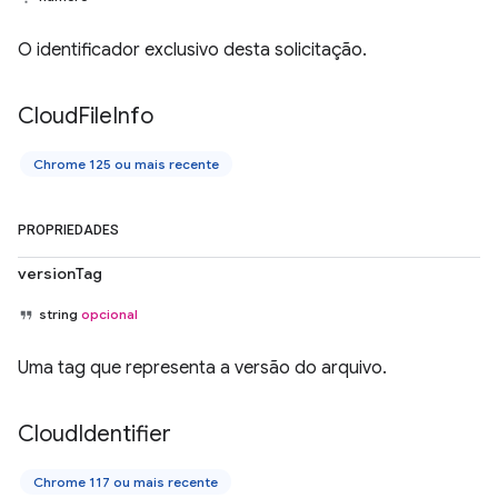
O identificador exclusivo desta solicitação.
Cloud
File
Info
Chrome 125 ou mais recente
PROPRIEDADES
versionTag
string
opcional
Uma tag que representa a versão do arquivo.
Cloud
Identifier
Chrome 117 ou mais recente