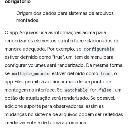
obrigatório
Origem dos dados para sistemas de arquivos
montados.
O app Arquivos usa as informações acima para
renderizar os elementos da interface relacionados de
maneira adequada. Por exemplo, se
configurable
estiver definido como "true", um item de menu para
configurar volumes será renderizado. Da mesma forma,
se
multiple_mounts
estiver definido como
true
, o
app Files permitirá adicionar mais de um ponto de
montagem na interface. Se
watchable
for
false
, um
botão de atualização será renderizado. Se possível,
adicione suporte para observadores, assim as
mudanças no sistema de arquivos podem ser refletidas
imediatamente e de forma automática.