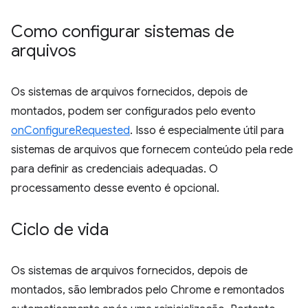
Como configurar sistemas de
arquivos
Os sistemas de arquivos fornecidos, depois de
montados, podem ser configurados pelo evento
onConfigureRequested
. Isso é especialmente útil para
sistemas de arquivos que fornecem conteúdo pela rede
para definir as credenciais adequadas. O
processamento desse evento é opcional.
Ciclo de vida
Os sistemas de arquivos fornecidos, depois de
montados, são lembrados pelo Chrome e remontados