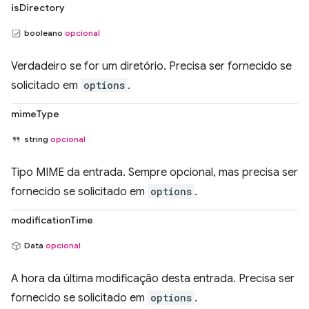
isDirectory
booleano
opcional
Verdadeiro se for um diretório. Precisa ser fornecido se
solicitado em
options
.
mimeType
string
opcional
Tipo MIME da entrada. Sempre opcional, mas precisa ser
fornecido se solicitado em
options
.
modificationTime
Data
opcional
A hora da última modificação desta entrada. Precisa ser
fornecido se solicitado em
options
.