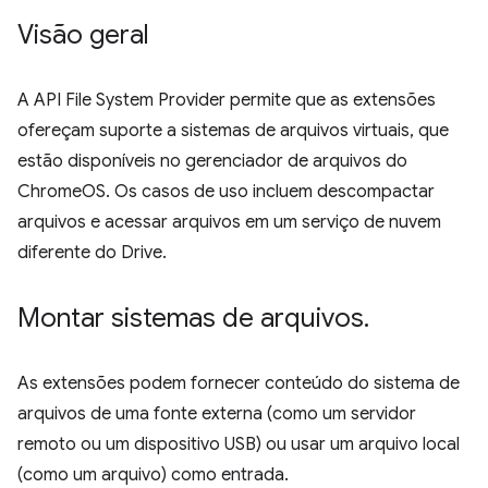
Visão geral
A API File System Provider permite que as extensões
ofereçam suporte a sistemas de arquivos virtuais, que
estão disponíveis no gerenciador de arquivos do
ChromeOS. Os casos de uso incluem descompactar
arquivos e acessar arquivos em um serviço de nuvem
diferente do Drive.
Montar sistemas de arquivos
.
As extensões podem fornecer conteúdo do sistema de
arquivos de uma fonte externa (como um servidor
remoto ou um dispositivo USB) ou usar um arquivo local
(como um arquivo) como entrada.