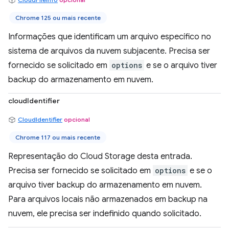
Chrome 125 ou mais recente
Informações que identificam um arquivo específico no
sistema de arquivos da nuvem subjacente. Precisa ser
fornecido se solicitado em
options
e se o arquivo tiver
backup do armazenamento em nuvem.
cloudIdentifier
CloudIdentifier
opcional
Chrome 117 ou mais recente
Representação do Cloud Storage desta entrada.
Precisa ser fornecido se solicitado em
options
e se o
arquivo tiver backup do armazenamento em nuvem.
Para arquivos locais não armazenados em backup na
nuvem, ele precisa ser indefinido quando solicitado.