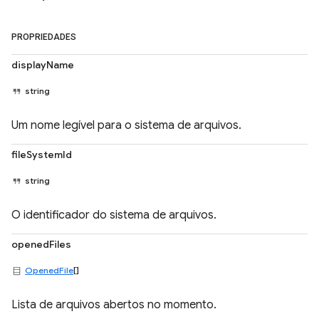
PROPRIEDADES
displayName
string
Um nome legível para o sistema de arquivos.
fileSystemId
string
O identificador do sistema de arquivos.
openedFiles
OpenedFile
[]
Lista de arquivos abertos no momento.