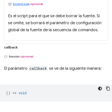
ScriptCode
opcional
Es el script para el que se debe borrar la fuente. Si
se omite, se borrará el parámetro de configuración
global de la fuente de la secuencia de comandos.
callback
función
opcional
El parámetro
callback
se ve de la siguiente manera:
() =>
void