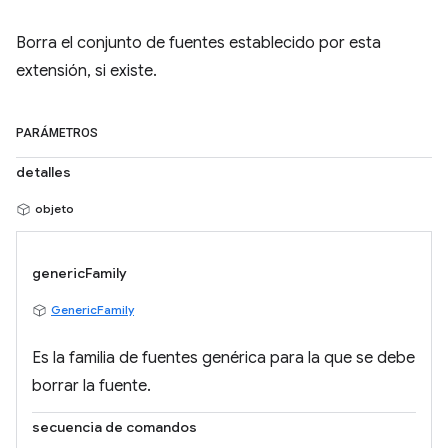
Borra el conjunto de fuentes establecido por esta
extensión, si existe.
PARÁMETROS
detalles
objeto
genericFamily
GenericFamily
Es la familia de fuentes genérica para la que se debe
borrar la fuente.
secuencia de comandos