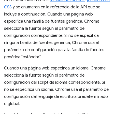
Chrome se basan en las
familias de fuentes genéricas de
CSS
y se enumeran en la referencia de la API que se
incluye a continuación. Cuando una página web
especifica una familia de fuentes genérica, Chrome
selecciona la fuente según el parámetro de
configuración correspondiente. Si no se especifica
ninguna familia de fuentes genérica, Chrome usa el
parámetro de configuración para la familia de fuentes
genérica "estándar".
Cuando una página web especifica un idioma, Chrome
selecciona la fuente según el parámetro de
configuración del script de idioma correspondiente. Si
no se especifica un idioma, Chrome usa el parámetro de
configuración del lenguaje de escritura predeterminado
o global.