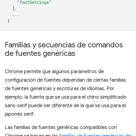
"fontSettings"
],
...
}
Familias y secuencias de comandos
de fuentes genéricas
Chrome permite que algunos parámetros de
configuración de fuentes dependan de ciertas familias
de fuentes genéricas y escrituras de idiomas. Por
ejemplo, la fuente que se usa para el chino simplificado
sans-serif puede ser diferente de la que se usa para el
japonés serif.
Las familias de fuentes genéricas compatibles con