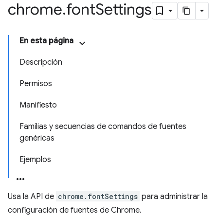
chrome
.
font
Settings
En esta página
Descripción
Permisos
Manifiesto
Familias y secuencias de comandos de fuentes
genéricas
Ejemplos
Usa la API de
chrome.fontSettings
para administrar la
configuración de fuentes de Chrome.