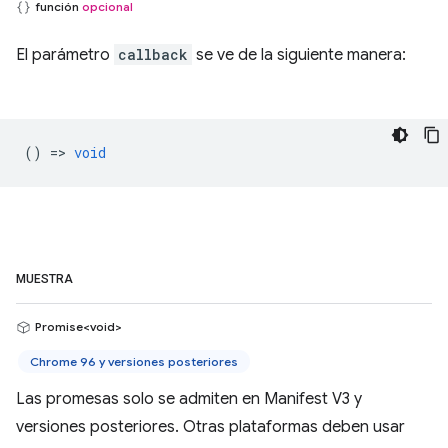
función
opcional
El parámetro
callback
se ve de la siguiente manera:
() =>
void
MUESTRA
Promise<void>
Chrome 96 y versiones posteriores
Las promesas solo se admiten en Manifest V3 y
versiones posteriores. Otras plataformas deben usar