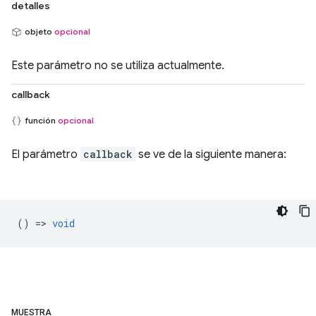
detalles
objeto
opcional
Este parámetro no se utiliza actualmente.
callback
función
opcional
El parámetro
callback
se ve de la siguiente manera:
() =>
void
MUESTRA