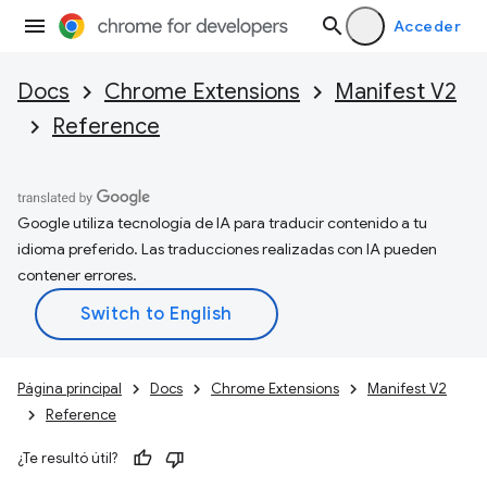
Acceder
Docs
Chrome Extensions
Manifest V2
Reference
Google utiliza tecnología de IA para traducir contenido a tu
idioma preferido. Las traducciones realizadas con IA pueden
contener errores.
Página principal
Docs
Chrome Extensions
Manifest V2
Reference
¿Te resultó útil?