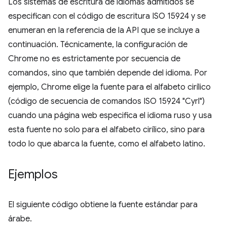
Los sistemas de escritura de idiomas admitidos se
especifican con el código de escritura ISO 15924 y se
enumeran en la referencia de la API que se incluye a
continuación. Técnicamente, la configuración de
Chrome no es estrictamente por secuencia de
comandos, sino que también depende del idioma. Por
ejemplo, Chrome elige la fuente para el alfabeto cirílico
(código de secuencia de comandos ISO 15924 "Cyrl")
cuando una página web especifica el idioma ruso y usa
esta fuente no solo para el alfabeto cirílico, sino para
todo lo que abarca la fuente, como el alfabeto latino.
Ejemplos
El siguiente código obtiene la fuente estándar para
árabe.