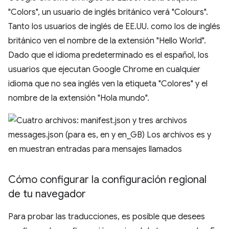
"Colors", un usuario de inglés británico verá "Colours".
Tanto los usuarios de inglés de EE.UU. como los de inglés
británico ven el nombre de la extensión "Hello World".
Dado que el idioma predeterminado es el español, los
usuarios que ejecutan Google Chrome en cualquier
idioma que no sea inglés ven la etiqueta "Colores" y el
nombre de la extensión "Hola mundo".
Cómo configurar la configuración regional
de tu navegador
Para probar las traducciones, es posible que desees