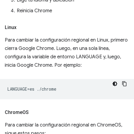
Elige tu idioma y ubicación
Reinicia Chrome
Linux
Para cambiar la configuración regional en Linux, primero
cierra Google Chrome. Luego, en una sola línea,
configura la variable de entorno LANGUAGE y, luego,
inicia Google Chrome. Por ejemplo:
Chrome
OS
Para cambiar la configuración regional en ChromeOS,
sigue estos pasos: