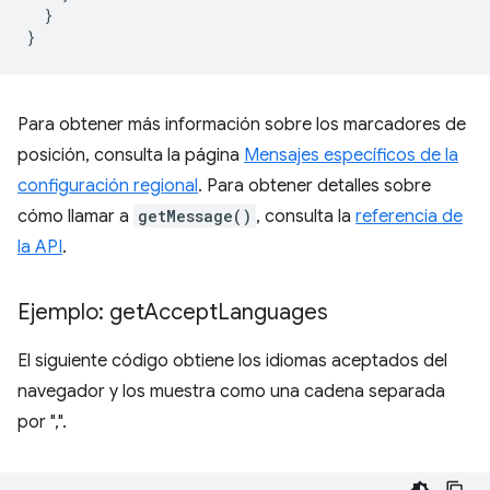
}
}
Para obtener más información sobre los marcadores de
posición, consulta la página
Mensajes específicos de la
configuración regional
. Para obtener detalles sobre
cómo llamar a
getMessage()
, consulta la
referencia de
la API
.
Ejemplo: get
Accept
Languages
El siguiente código obtiene los idiomas aceptados del
navegador y los muestra como una cadena separada
por ",".