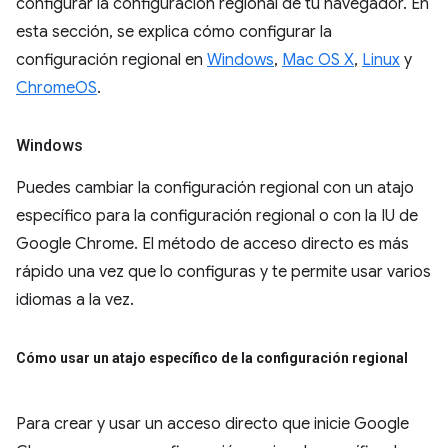
configurar la configuración regional de tu navegador. En
esta sección, se explica cómo configurar la
configuración regional en
Windows
,
Mac OS X
,
Linux
y
ChromeOS
.
Windows
Puedes cambiar la configuración regional con un atajo
específico para la configuración regional o con la IU de
Google Chrome. El método de acceso directo es más
rápido una vez que lo configuras y te permite usar varios
idiomas a la vez.
Cómo usar un atajo específico de la configuración regional
Para crear y usar un acceso directo que inicie Google