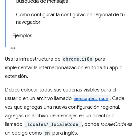
Búsqueda de mensajes
Cómo configurar la configuración regional de tu
navegador
Ejemplos
Usa la infraestructura de
chrome.i18n
para
implementar la internacionalización en toda tu app o
extensión.
Debes colocar todas sus cadenas visibles para el
usuario en un archivo llamado
messages.json
. Cada
vez que agregas una nueva configuración regional,
agregas un archivo de mensajes en un directorio
llamado
_locales/_localeCode_
, donde
localeCode
es
un código como
en
para inglés.