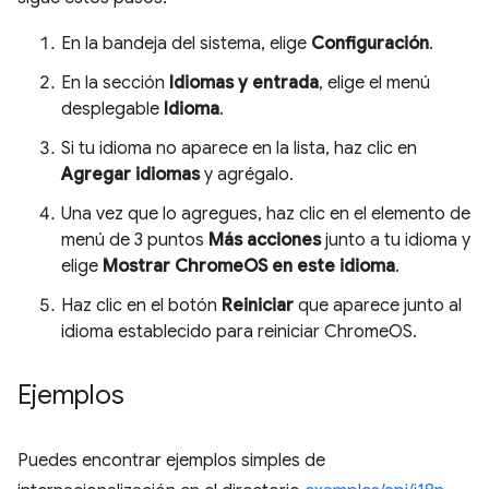
En la bandeja del sistema, elige
Configuración
.
En la sección
Idiomas y entrada
, elige el menú
desplegable
Idioma
.
Si tu idioma no aparece en la lista, haz clic en
Agregar idiomas
y agrégalo.
Una vez que lo agregues, haz clic en el elemento de
menú de 3 puntos
Más acciones
junto a tu idioma y
elige
Mostrar ChromeOS en este idioma
.
Haz clic en el botón
Reiniciar
que aparece junto al
idioma establecido para reiniciar ChromeOS.
Ejemplos
Puedes encontrar ejemplos simples de