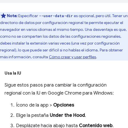
Nota:
Especificar
es opcional, pero útil. Tener un
--user-data-dir
directorio de datos por configuración regional te permite ejecutar el
navegador en varios idiomas al mismo tiempo. Una desventaja es que,
como no se comparten los datos de las configuraciones regionales,
debes instalar la extensión varias veces (una vez por configuración
regional), lo que puede ser difícil si no hablas el idioma. Para obtener
más información, consulta
Cómo crear y usar perfiles
.
Usa la IU
Sigue estos pasos para cambiar la configuración
regional con la IU en Google Chrome para Windows:
Ícono de la app >
Opciones
Elige la pestaña
Under the Hood
.
Desplázate hacia abajo hasta
Contenido web
.