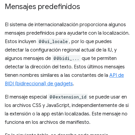
Mensajes predefinidos
El sistema de internacionalización proporciona algunos
mensajes predefinidos para ayudarte con la localización.
Estos incluyen
@@ui_locale
, por lo que puedes
detectar la configuración regional actual de la IU, y
algunos mensajes de
@@bidi_...
que te permiten
detectar la dirección del texto. Estos últimos mensajes
tienen nombres similares a las constantes de la
API de
BIDI (bidireccional) de gadgets
.
El mensaje especial
@@extension_id
se puede usar en
los archivos CSS y JavaScript, independientemente de si
la extensión o la app están localizadas. Este mensaje no
funciona en los archivos de manifiesto.