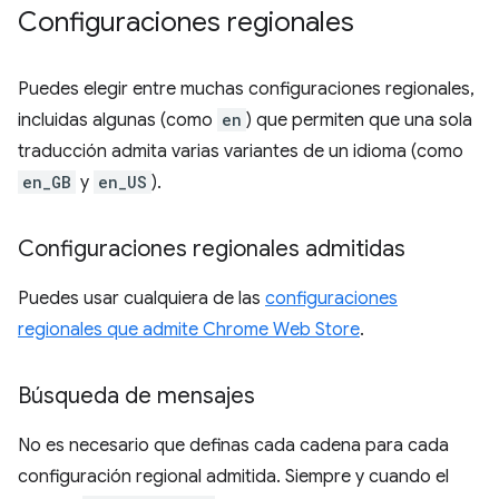
Configuraciones regionales
Puedes elegir entre muchas configuraciones regionales,
incluidas algunas (como
en
) que permiten que una sola
traducción admita varias variantes de un idioma (como
en_GB
y
en_US
).
Configuraciones regionales admitidas
Puedes usar cualquiera de las
configuraciones
regionales que admite Chrome Web Store
.
Búsqueda de mensajes
No es necesario que definas cada cadena para cada
configuración regional admitida. Siempre y cuando el