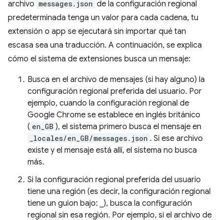
archivo
messages.json
de la configuración regional
predeterminada tenga un valor para cada cadena, tu
extensión o app se ejecutará sin importar qué tan
escasa sea una traducción. A continuación, se explica
cómo el sistema de extensiones busca un mensaje:
Busca en el archivo de mensajes (si hay alguno) la
configuración regional preferida del usuario. Por
ejemplo, cuando la configuración regional de
Google Chrome se establece en inglés británico
(
en_GB
), el sistema primero busca el mensaje en
_locales/en_GB/messages.json
. Si ese archivo
existe y el mensaje está allí, el sistema no busca
más.
Si la configuración regional preferida del usuario
tiene una región (es decir, la configuración regional
tiene un guion bajo: _), busca la configuración
regional sin esa región. Por ejemplo, si el archivo de