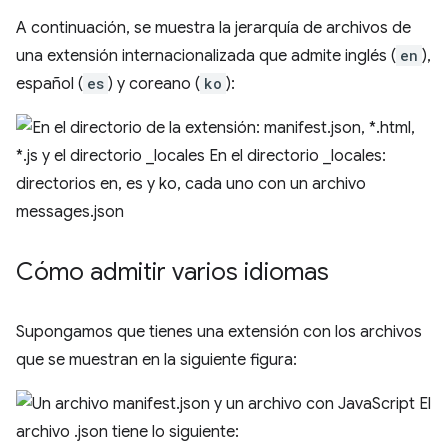
A continuación, se muestra la jerarquía de archivos de
una extensión internacionalizada que admite inglés (
en
),
español (
es
) y coreano (
ko
):
Cómo admitir varios idiomas
Supongamos que tienes una extensión con los archivos
que se muestran en la siguiente figura: