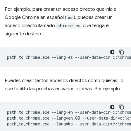
Por ejemplo, para crear un acceso directo que inicie
Google Chrome en español (
es
), puedes crear un
acceso directo llamado
chrome-es
que tenga el
siguiente destino:
Puedes crear tantos accesos directos como quieras, lo
que facilita las pruebas en varios idiomas. Por ejemplo:
path_to_chrome.exe --lang=en --user-data-dir=c:\chrom
path_to_chrome.exe --lang=en_GB --user-data-dir=c:\ch