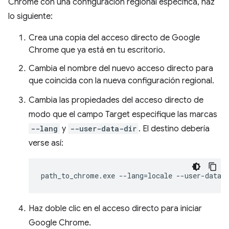
Chrome con una configuración regional específica, haz
lo siguiente:
Crea una copia del acceso directo de Google
Chrome que ya está en tu escritorio.
Cambia el nombre del nuevo acceso directo para
que coincida con la nueva configuración regional.
Cambia las propiedades del acceso directo de
modo que el campo Target especifique las marcas
--lang
y
--user-data-dir
. El destino debería
verse así:
Haz doble clic en el acceso directo para iniciar
Google Chrome.