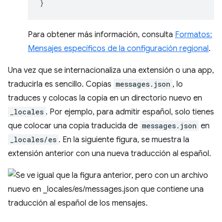
}
Para obtener más información, consulta
Formatos:
Mensajes específicos de la configuración regional
.
Una vez que se internacionaliza una extensión o una app,
traducirla es sencillo. Copias
messages.json
, lo
traduces y colocas la copia en un directorio nuevo en
_locales
. Por ejemplo, para admitir español, solo tienes
que colocar una copia traducida de
messages.json
en
_locales/es
. En la siguiente figura, se muestra la
extensión anterior con una nueva traducción al español.