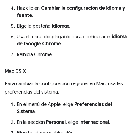
Haz clic en
Cambiar la configuración de idioma y
fuente
.
Elige la pestaña
Idiomas
.
Usa el menú desplegable para configurar el
idioma
de Google Chrome
.
Reinicia Chrome
Mac OS X
Para cambiar la configuración regional en Mac, usa las
preferencias del sistema.
En el menú de Apple, elige
Preferencias del
Sistema
.
En la sección
Personal
, elige
Internacional
.