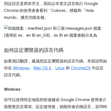
預設語言是西班牙文，因此以非英文語言執行 Google
Chrome 的使用者會看到「Colores」標籤和「Hola
mundo」擴充功能名稱。
如何設定瀏覽器的語言代碼
如要測試翻譯，建議您設定瀏覽器的語言代碼。本節說明如
何在
Windows
、
Mac OS X
、
Linux
和
ChromeOS
中設定
語言代碼。
Windows
你可以使用特定地區的快速鍵或 Google Chrome 使用者介
面變更語言環境。設定捷徑後，就能快速切換語言，並同時