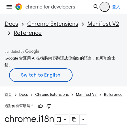
登入
Docs
Chrome Extensions
Manifest V2
Reference
Google 會運用 AI 技術將內容翻譯成你偏好的語言，但可能會出
錯。
首頁
Docs
Chrome Extensions
Manifest V2
Reference
這對你有幫助嗎？
chrome
.
i18n