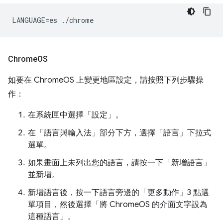
Chrome
OS
如要在 ChromeOS 上變更地區設定，請按照下列步驟操
作：
在系統匣中選擇「設定」
。
在「語言與輸入法」
部分下方，選擇「語言」
下拉式
選單。
如果畫面上未列出您的語言，請按一下「新增語言」
並新增。
新增語言後，按一下語言旁邊的「更多動作」
3 點選
單項目，然後選擇「將 ChromeOS 的介面文字設為
這種語言」
。