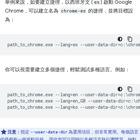
舉例來說，如要建立捷徑，以西班牙文 (
es
) 啟動 Google
Chrome，可以建立名為
chrome-es
的捷徑，並將目標設
為：
你可以視需要建立多個捷徑，輕鬆測試多種語言。例如：
path_to_chrome.exe --lang=en --user-data-dir=c:\chrom
path_to_chrome.exe --lang=en_GB --user-data-dir=c:\ch
注意：
指定
為選用項目，但非常實用。每個語言
--user-data-dir
代碼都有一個資料目錄， 因此您可以同時以多種語言執行瀏覽器。缺點