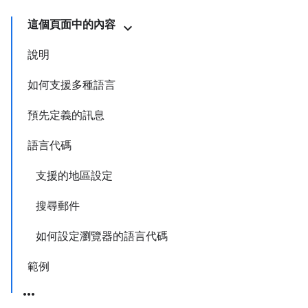
這個頁面中的內容
說明
如何支援多種語言
預先定義的訊息
語言代碼
支援的地區設定
搜尋郵件
如何設定瀏覽器的語言代碼
範例