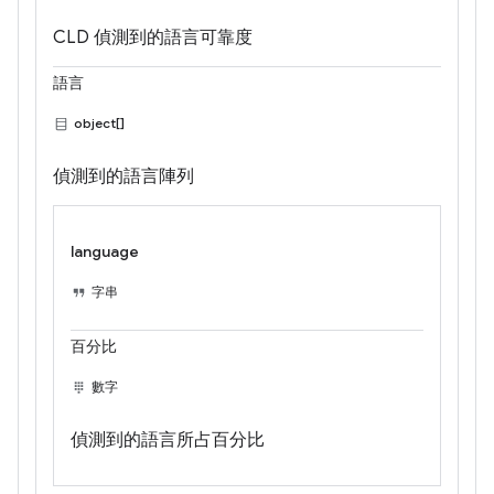
CLD 偵測到的語言可靠度
語言
object[]
偵測到的語言陣列
language
字串
百分比
數字
偵測到的語言所占百分比