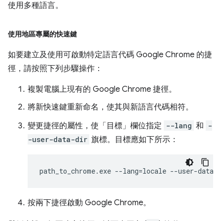
使用多種語言。
使用地區專屬的快速鍵
如要建立及使用可啟動特定語言代碼 Google Chrome 的捷
徑，請按照下列步驟操作：
複製電腦上現有的 Google Chrome 捷徑。
將新快速鍵重新命名，使其與新語言代碼相符。
變更捷徑的屬性，使「目標」欄位指定
--lang
和
-
-user-data-dir
旗標。目標應如下所示：
按兩下捷徑啟動 Google Chrome。