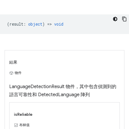
(
result
:
object
) =>
void
結果
物件
LanguageDetectionResult 物件，其中包含偵測到的
語言可靠性和 DetectedLanguage 陣列
isReliable
布林值