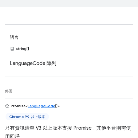
語言
string[]
LanguageCode 陣列
傳回
Promise<
LanguageCode
[]>
Chrome 99 以上版本
只有資訊清單 V3 以上版本支援 Promise，其他平台則需使
用回呼。