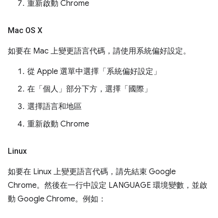
重新啟動 Chrome
Mac OS X
如要在 Mac 上變更語言代碼，請使用系統偏好設定。
從 Apple 選單中選擇「系統偏好設定」
在「個人」
部分下方，選擇「國際」
選擇語言和地區
重新啟動 Chrome
Linux
如要在 Linux 上變更語言代碼，請先結束 Google
Chrome。然後在一行中設定 LANGUAGE 環境變數，並啟
動 Google Chrome。例如：