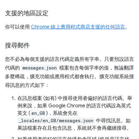
支援的地區設定
你可以使用
Chrome 線上應用程式商店支援的任何語言
。
搜尋郵件
您不必為每個支援的語言代碼定義所有字串。只要預設語言
代碼的
messages.json
檔案包含每個字串的值，無論翻譯
多麼稀疏，擴充功能或應用程式都會執行。擴充功能系統搜
尋訊息的方式如下：
在訊息檔案 (如有) 中搜尋使用者偏好的語言代碼。舉
例來說，如果 Google Chrome 的語言代碼設為英式
英文 (
en_GB
)，系統會先在
_locales/en_GB/messages.json
中尋找訊息。如
果該檔案存在且包含訊息，系統就不會再繼續搜尋。