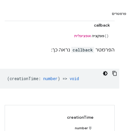
פרמטרים
callback
פונקציה
אופציונלית
הפרמטר
callback
נראה כך:
(
creationTime
:
number
) =>
void
creationTime
number