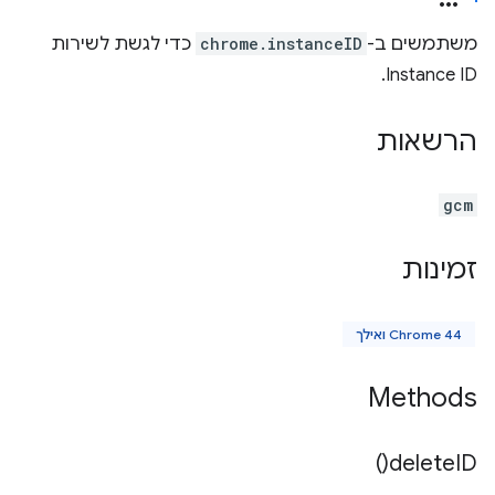
משתמשים ב-
chrome.instanceID
כדי לגשת לשירות
Instance ID.
הרשאות
gcm
זמינות
Chrome 44 ואילך
Methods
)
delete
ID(