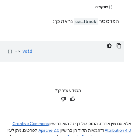
פונקציה
הפרמטר
callback
נראה כך:
() =>
void
המידע עזר לך?
אלא אם צוין אחרת, התוכן של דף זה הוא ברישיון
Creative Commons
Attribution 4.0
ודוגמאות הקוד הן ברישיון
Apache 2.0
. לפרטים, ניתן לעיין