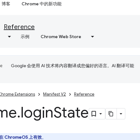
博客
Chrome 中的新功能
Reference
示例
Chrome Web Store
Google 会使用 AI 技术将内容翻译成您偏好的语言。AI 翻译可能
Chrome Extensions
Manifest V2
Reference
me
.
login
State
在 ChromeOS 上有效
。