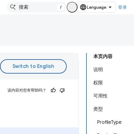
/
登录
本页内容
说明
权限
该内容对您有帮助吗？
可用性
类型
ProfileType