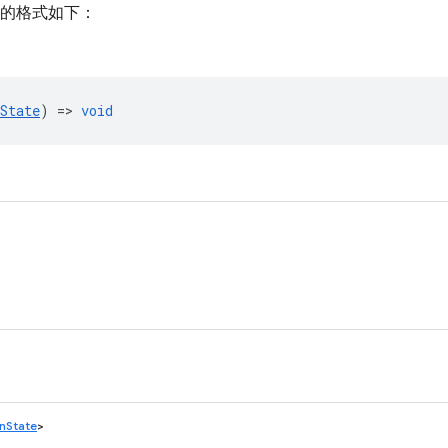
的格式如下：
State
) =>
void
nState
>