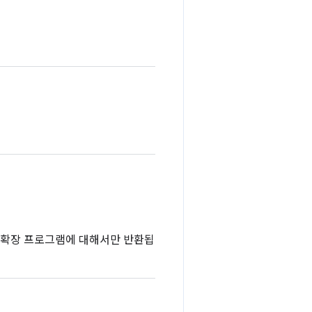
은 확장 프로그램에 대해서만 반환됩