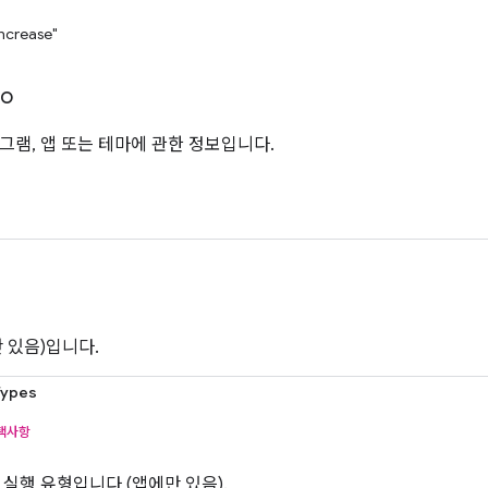
increase"
fo
그램, 앱 또는 테마에 관한 정보입니다.
만 있음)입니다.
Types
택사항
 실행 유형입니다 (앱에만 있음).