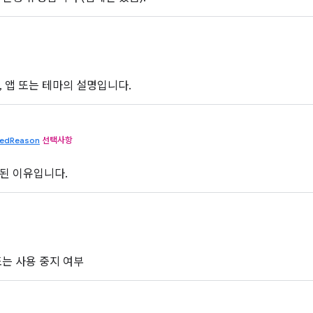
, 앱 또는 테마의 설명입니다.
ledReason
선택사항
된 이유입니다.
또는 사용 중지 여부