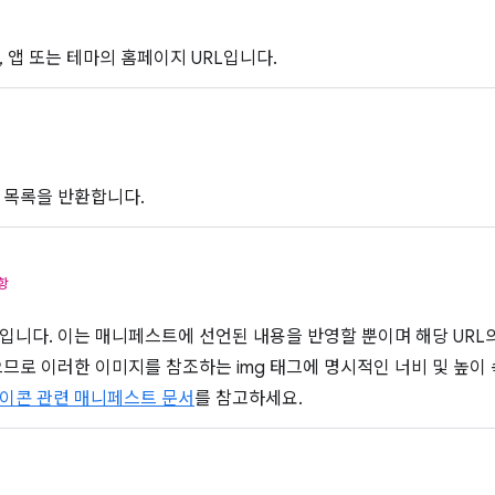
, 앱 또는 테마의 홈페이지 URL입니다.
s
 목록을 반환합니다.
항
입니다. 이는 매니페스트에 선언된 내용을 반영할 뿐이며 해당 URL
으므로 이러한 이미지를 참조하는 img 태그에 명시적인 너비 및 높이
이콘 관련 매니페스트 문서
를 참고하세요.