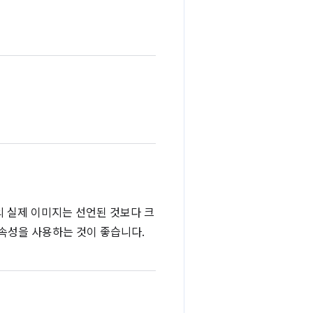
의 실제 이미지는 선언된 것보다 크
 속성을 사용하는 것이 좋습니다.