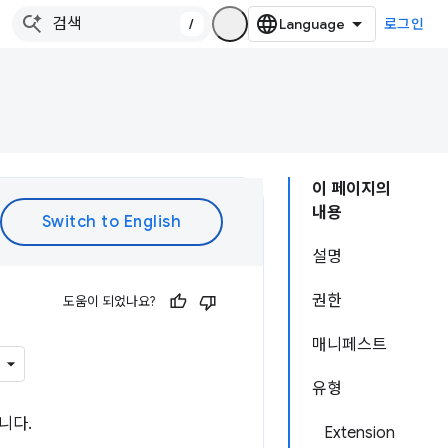
/
로그인
이 페이지의
내용
설명
권한
도움이 되었나요?
매니페스트
유형
니다.
Extension