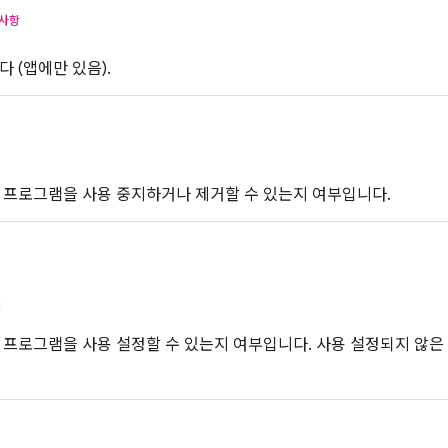
사항
 (앱에만 있음).
 프로그램을 사용 중지하거나 제거할 수 있는지 여부입니다.
 프로그램을 사용 설정할 수 있는지 여부입니다. 사용 설정되지 않