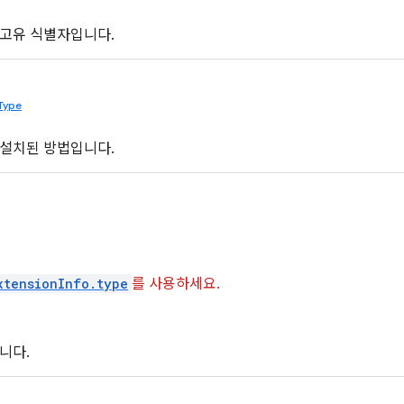
 고유 식별자입니다.
lType
 설치된 방법입니다.
xtensionInfo.type
를 사용하세요.
입니다.