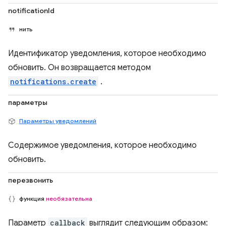
notificationId
нить
Идентификатор уведомления, которое необходимо
обновить. Он возвращается методом
notifications.create
.
параметры
Параметры уведомлений
Содержимое уведомления, которое необходимо
обновить.
перезвонить
функция
необязательна
Параметр
callback
выглядит следующим образом: