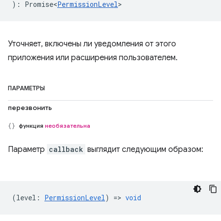
)
:
Promise<
PermissionLevel
>
Уточняет, включены ли уведомления от этого
приложения или расширения пользователем.
ПАРАМЕТРЫ
перезвонить
функция
необязательна
Параметр
callback
выглядит следующим образом:
(
level
:
PermissionLevel
) =>
void