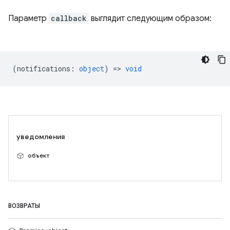
Параметр
callback
выглядит следующим образом:
(
notifications
:
object
) =>
void
уведомления
объект
ВОЗВРАТЫ