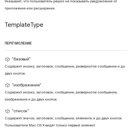
Указывает, что пользователь решил не показывать уведомления от
приложения или расширения.
Template
Type
ПЕРЕЧИСЛЕНИЕ
"базовый"
Содержит иконку, заголовок, сообщение, развернутое сообщение и до
двух кнопок.
"изображение"
Содержит иконку, заголовок, сообщение, развернутое сообщение,
изображение и до двух кнопок.
"список"
Содержит значок, заголовок, сообщение, элементы и до двух кнопок.
Пользователи Mac OS X видят только первый элемент.