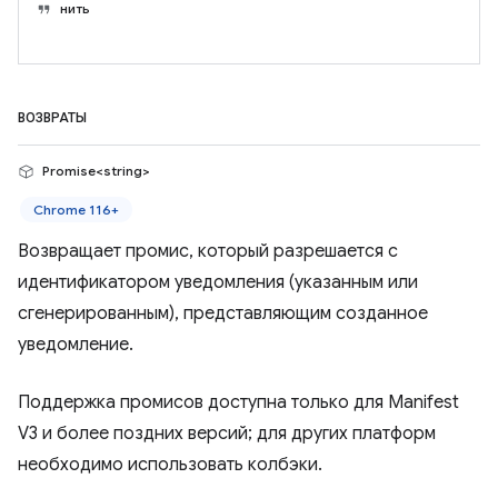
нить
ВОЗВРАТЫ
Promise<string>
Chrome 116+
Возвращает промис, который разрешается с
идентификатором уведомления (указанным или
сгенерированным), представляющим созданное
уведомление.
Поддержка промисов доступна только для Manifest
V3 и более поздних версий; для других платформ
необходимо использовать колбэки.