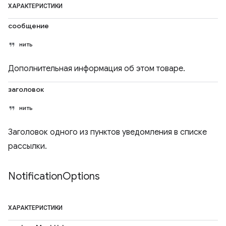
ХАРАКТЕРИСТИКИ
сообщение
нить
Дополнительная информация об этом товаре.
заголовок
нить
Заголовок одного из пунктов уведомления в списке
рассылки.
Notification
Options
ХАРАКТЕРИСТИКИ