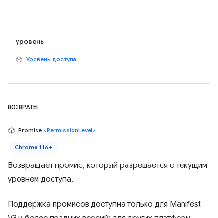
уровень
Уровень доступа
ВОЗВРАТЫ
Promise
<PermissionLevel>
Chrome 116+
Возвращает промис, который разрешается с текущим
уровнем доступа.
Поддержка промисов доступна только для Manifest