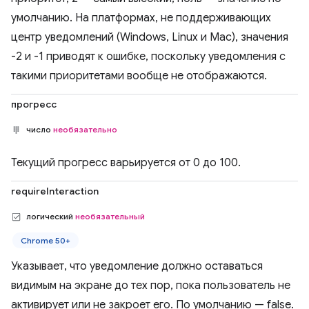
умолчанию. На платформах, не поддерживающих
центр уведомлений (Windows, Linux и Mac), значения
-2 и -1 приводят к ошибке, поскольку уведомления с
такими приоритетами вообще не отображаются.
прогресс
число
необязательно
Текущий прогресс варьируется от 0 до 100.
requireInteraction
логический
необязательный
Chrome 50+
Указывает, что уведомление должно оставаться
видимым на экране до тех пор, пока пользователь не
активирует или не закроет его. По умолчанию — false.