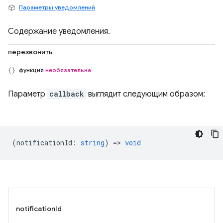
Параметры уведомлений
Содержание уведомления.
перезвонить
функция
необязательна
Параметр
callback
выглядит следующим образом:
(
notificationId
:
string
) =>
void
notificationId