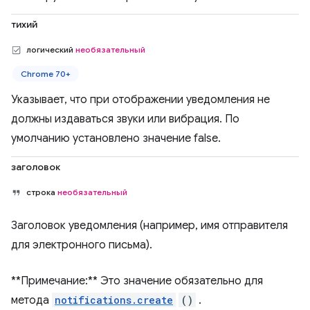
тихий
логический
необязательный
Chrome 70+
Указывает, что при отображении уведомления не
должны издаваться звуки или вибрация. По
умолчанию установлено значение false.
заголовок
строка
необязательный
Заголовок уведомления (например, имя отправителя
для электронного письма).
**Примечание:** Это значение обязательно для
метода
notifications.create
()
.