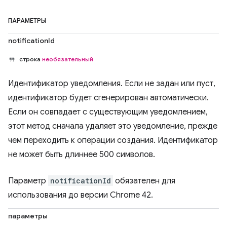
ПАРАМЕТРЫ
notificationId
строка
необязательный
Идентификатор уведомления. Если не задан или пуст,
идентификатор будет сгенерирован автоматически.
Если он совпадает с существующим уведомлением,
этот метод сначала удаляет это уведомление, прежде
чем переходить к операции создания. Идентификатор
не может быть длиннее 500 символов.
Параметр
notificationId
обязателен для
использования до версии Chrome 42.
параметры