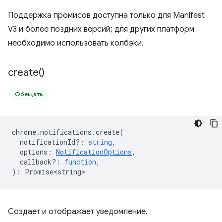
Поддержка промисов доступна только для Manifest
V3 и более поздних версий; для других платформ
необходимо использовать колбэки.
create(
)
Обещать
chrome
.
notifications
.
create
(
notificationId?
:
string
,
options
:
NotificationOptions
,
callback?
:
function
,
)
:
Promise<string>
Создает и отображает уведомление.