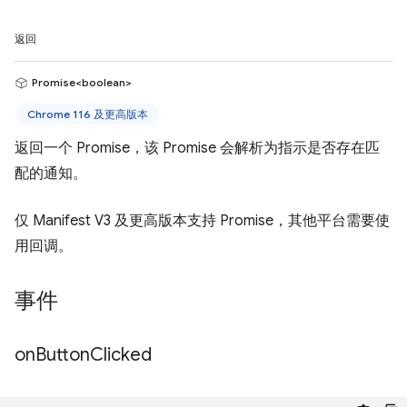
返回
Promise<boolean>
Chrome 116 及更高版本
返回一个 Promise，该 Promise 会解析为指示是否存在匹
配的通知。
仅 Manifest V3 及更高版本支持 Promise，其他平台需要使
用回调。
事件
on
Button
Clicked