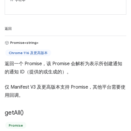
返回
Promise<string>
Chrome 116 及更高版本
返回一个 Promise，该 Promise 会解析为表示所创建通知
的通知 ID（提供的或生成的）。
仅 Manifest V3 及更高版本支持 Promise，其他平台需要使
用回调。
get
All(
)
Promise