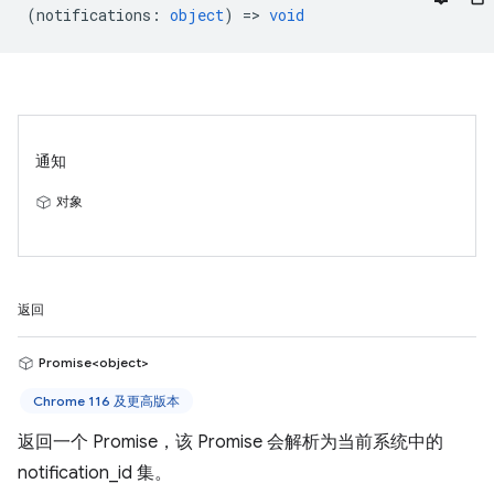
(
notifications
:
object
) =>
void
通知
对象
返回
Promise<object>
Chrome 116 及更高版本
返回一个 Promise，该 Promise 会解析为当前系统中的
notification_id 集。