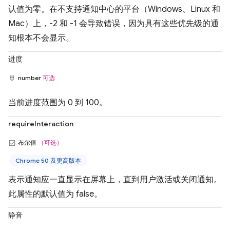
认值为零。在不支持通知中心的平台（Windows、Linux 和
Mac）上，-2 和 -1 会导致错误，因为具有这些优先级的通
知根本不会显示。
进度
number
可选
当前进度范围为 0 到 100。
requireInteraction
布尔值
（可选）
Chrome 50 及更高版本
表示通知应一直显示在屏幕上，直到用户激活或关闭通知。
此属性的默认值为 false。
静音