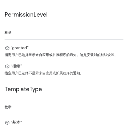
Permission
Level
枚举
“granted”
指定用户已选择显示来自应用或扩展程序的通知。这是安装时的默认设置。
“拒绝”
指定用户已选择不显示来自应用或扩展程序的通知。
Template
Type
枚举
“基本”