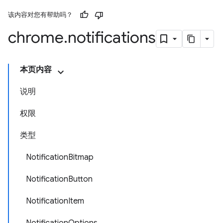
该内容对您有帮助吗？
chrome
.
notifications
本页内容
说明
权限
类型
NotificationBitmap
NotificationButton
NotificationItem