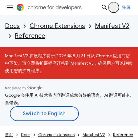
登录
Docs
Chrome Extensions
Manifest V2
Reference
Manifest V2 扩展程序将于 2026 年 8 月 31 日从 Chrome 应用商店
中下架。请立即将扩展程序迁移到 Manifest V3，确保用户可以继续
使用您的扩展程序。
Google 会使用 AI 技术将内容翻译成您偏好的语言。AI 翻译可能包
含错误。
首页
Docs
Chrome Extensions
Manifest V2
Reference