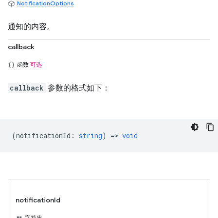
NotificationOptions
通知的内容。
callback
函数
可选
callback
参数的格式如下：
(
notificationId
:
string
) =>
void
notificationId
字符串