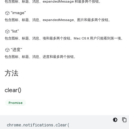
包含图标、标题、消息、expandedMessage 和最多两个按钮。
“image”
包含图标、标题、消息、expandedMessage、图片和最多两个按钮。
“list”
包含图标、标题、消息、项和最多两个按钮。Mac OS X 用户只能看到第一项。
“进度”
包含图标、标题、消息、进度和最多两个按钮。
方法
clear(
)
Promise
chrome
.
notifications
.
clear
(