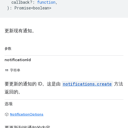
callback?
:
function
,
)
:
Promise<boolean>
更新现有通知。
参数
notificationId
字符串
要更新的通知的 ID。这是由
notifications.create
方法
返回的。
选项
NotificationOptions