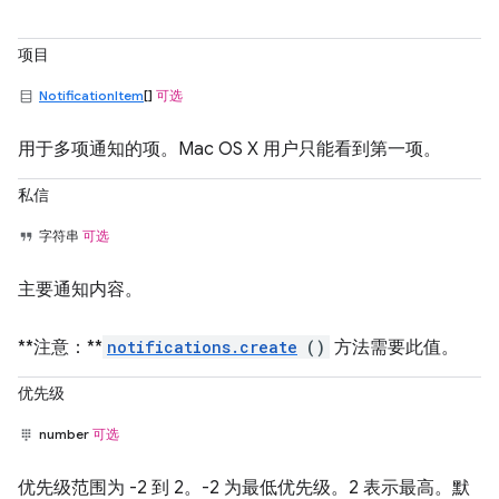
项目
NotificationItem
[]
可选
用于多项通知的项。Mac OS X 用户只能看到第一项。
私信
字符串
可选
主要通知内容。
**注意：**
notifications.create
()
方法需要此值。
优先级
number
可选
优先级范围为 -2 到 2。-2 为最低优先级。2 表示最高。默