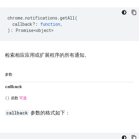
chrome
.
notifications
.
getAll
(
callback?
:
function
,
)
:
Promise<object>
检索相应应用或扩展程序的所有通知。
参数
callback
函数
可选
callback
参数的格式如下：