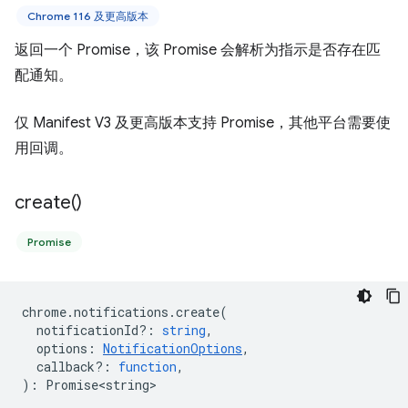
Chrome 116 及更高版本
返回一个 Promise，该 Promise 会解析为指示是否存在匹
配通知。
仅 Manifest V3 及更高版本支持 Promise，其他平台需要使
用回调。
create(
)
Promise
chrome
.
notifications
.
create
(
notificationId?
:
string
,
options
:
NotificationOptions
,
callback?
:
function
,
)
:
Promise<string>