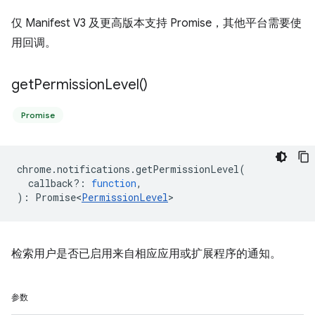
仅 Manifest V3 及更高版本支持 Promise，其他平台需要使
用回调。
get
Permission
Level(
)
Promise
chrome
.
notifications
.
getPermissionLevel
(
callback?
:
function
,
)
:
Promise<
PermissionLevel
>
检索用户是否已启用来自相应应用或扩展程序的通知。
参数