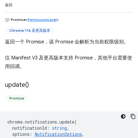
返回
Promise<
PermissionLevel
>
Chrome 116 及更高版本
返回一个 Promise，该 Promise 会解析为当前权限级别。
仅 Manifest V3 及更高版本支持 Promise，其他平台需要使
用回调。
update(
)
Promise
chrome
.
notifications
.
update
(
notificationId
:
string
,
options
:
NotificationOptions
,