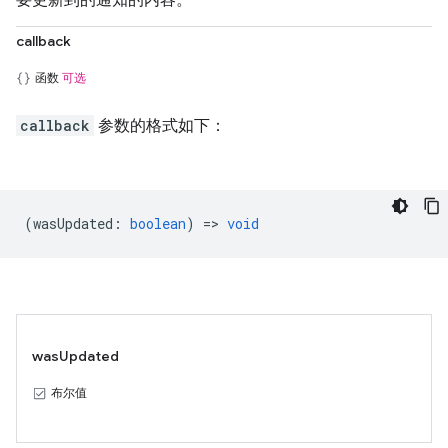
要更新到的通知的内容。
callback
函数
可选
callback
参数的格式如下：
(
wasUpdated
:
boolean
) =>
void
wasUpdated
布尔值