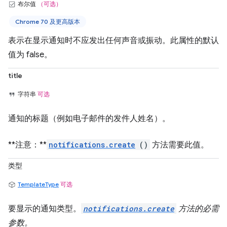
布尔值
（可选）
Chrome 70 及更高版本
表示在显示通知时不应发出任何声音或振动。此属性的默认
值为 false。
title
字符串
可选
通知的标题（例如电子邮件的发件人姓名）。
**注意：**
notifications.create
()
方法需要此值。
类型
TemplateType
可选
要显示的通知类型。
notifications.create
方法的必需
参数。