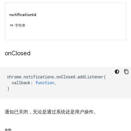
notificationId
字符串
on
Closed
chrome
.
notifications
.
onClosed
.
addListener
(
callback
:
function
,
)
通知已关闭，无论是通过系统还是用户操作。
参数