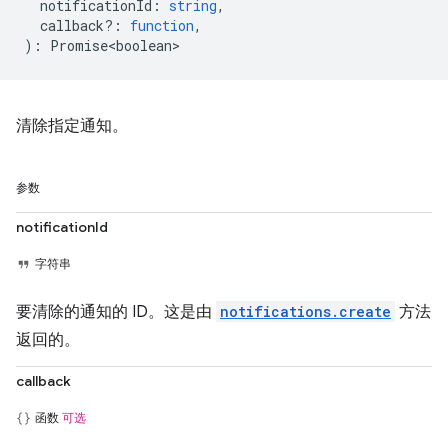
notificationId
:
string
,
callback?
:
function
,
)
:
Promise<boolean>
清除指定通知。
参数
notificationId
字符串
要清除的通知的 ID。这是由
notifications.create
方法
返回的。
callback
函数
可选