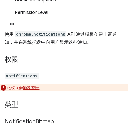
NotificationOptions
PermissionLevel
使用
chrome.notifications
API 通过模板创建丰富通
知，并在系统托盘中向用户显示这些通知。
权限
notifications
此权限会
触发警告
。
类型
Notification
Bitmap