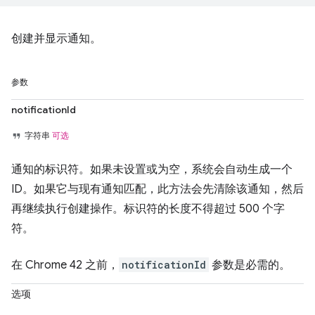
创建并显示通知。
参数
notificationId
字符串
可选
通知的标识符。如果未设置或为空，系统会自动生成一个
ID。如果它与现有通知匹配，此方法会先清除该通知，然后
再继续执行创建操作。标识符的长度不得超过 500 个字
符。
在 Chrome 42 之前，
notificationId
参数是必需的。
选项