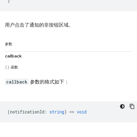
)
用户点击了通知的非按钮区域。
参数
callback
函数
callback
参数的格式如下：
(
notificationId
:
string
) =>
void