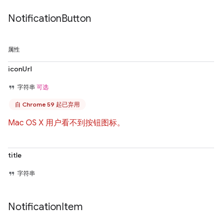
Notification
Button
属性
iconUrl
字符串
可选
自 Chrome 59 起已弃用
Mac OS X 用户看不到按钮图标。
title
字符串
Notification
Item