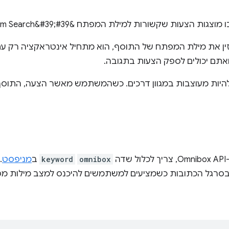
 את מילת המפתח של התוסף, הוא מתחיל אינטראקציה רק עם
אתם יכולים לספק הצעות בתגובה.
להיות מעוצבות במגוון דרכים. כשהמשתמש מאשר הצעה, התוסף 
דה
omnibox
keyword
ב
מניפסט
 בסרגל הכתובות כשמציעים למשתמשים להיכנס למצב מילות מ