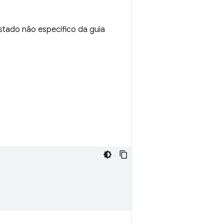
estado não específico da guia