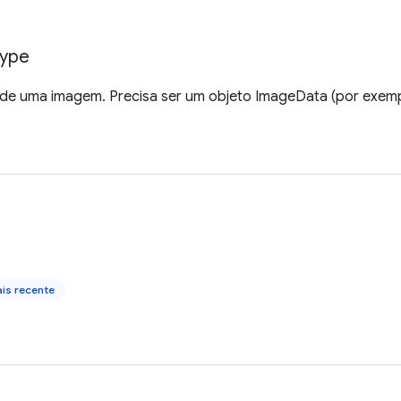
ype
 de uma imagem. Precisa ser um objeto ImageData (por exem
is recente