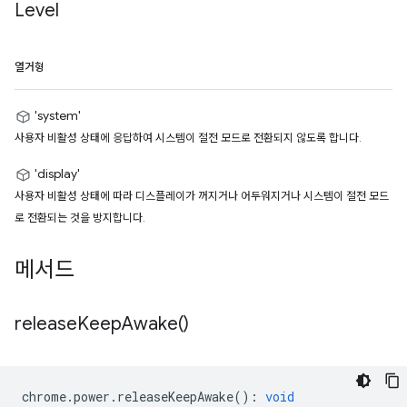
Level
열거형
'system'
사용자 비활성 상태에 응답하여 시스템이 절전 모드로 전환되지 않도록 합니다.
'display'
사용자 비활성 상태에 따라 디스플레이가 꺼지거나 어두워지거나 시스템이 절전 모드
로 전환되는 것을 방지합니다.
메서드
release
Keep
Awake(
)
chrome
.
power
.
releaseKeepAwake
()
:
void