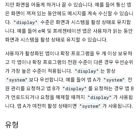
지만 화면을 어둡게 하거나 끌 수 있습니다. 예를 들어 통신 앱
은 화면이 꺼져 있는 동안에도 메시지를 계속 수신할 수 있습니
다.
"display"
수준은 화면과 시스템을 활성 상태로 유지합
니다. 예를 들어 e북 및 프레젠테이션 앱은 사용자가 읽는 동안
화면과 시스템을 활성 상태로 유지할 수 있습니다.
사용자가 활성화된 앱이나 확장 프로그램을 두 개 이상 보유하
고 각 앱이나 확장 프로그램의 전원 수준이 다른 경우 우선순위
가 가장 높은 수준이 적용됩니다.
"display"
는 항상
"system"
보다 우선합니다. 예를 들어 앱 A가
"system"
전
원 관리를 요청하고 앱 B가
"display"
를 요청하는 경우 앱 B
가 언로드되거나 요청을 해제할 때까지
"display"
가 사용됩
니다. 앱 A가 여전히 활성 상태이면
"system"
가 사용됩니다.
유형