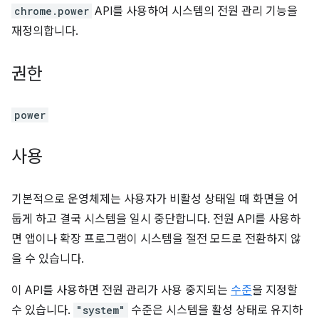
chrome.power
API를 사용하여 시스템의 전원 관리 기능을
재정의합니다.
권한
power
사용
기본적으로 운영체제는 사용자가 비활성 상태일 때 화면을 어
둡게 하고 결국 시스템을 일시 중단합니다. 전원 API를 사용하
면 앱이나 확장 프로그램이 시스템을 절전 모드로 전환하지 않
을 수 있습니다.
이 API를 사용하면 전원 관리가 사용 중지되는
수준
을 지정할
수 있습니다.
"system"
수준은 시스템을 활성 상태로 유지하