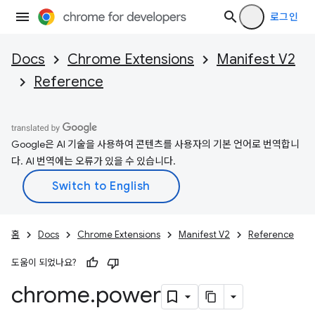
로그인
Docs
Chrome Extensions
Manifest V2
Reference
Google은 AI 기술을 사용하여 콘텐츠를 사용자의 기본 언어로 번역합니
다. AI 번역에는 오류가 있을 수 있습니다.
홈
Docs
Chrome Extensions
Manifest V2
Reference
도움이 되었나요?
chrome
.
power