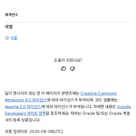
매개변수
레벨
수준
도움이 되었나요?
달리 명시되지 않는 한 이 페이지의 콘텐츠에는
Creative Commons
Attribution 4.0 라이선스
에 따라 라이선스가 부여되며, 코드 샘플에는
Apache 2.0 라이선스
에 따라 라이선스가 부여됩니다. 자세한 내용은
Google
Developers 사이트 정책
을 참조하세요. 자바는 Oracle 및/또는 Oracle 계열
사의 등록 상표입니다.
최종 업데이트: 2025-08-08(UTC)