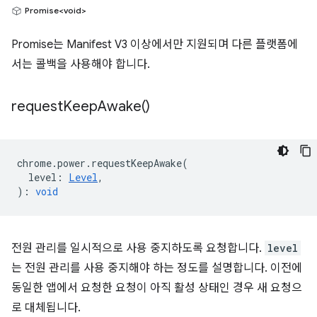
Promise<void>
Promise는 Manifest V3 이상에서만 지원되며 다른 플랫폼에
서는 콜백을 사용해야 합니다.
request
Keep
Awake(
)
chrome
.
power
.
requestKeepAwake
(
level
:
Level
,
)
:
void
전원 관리를 일시적으로 사용 중지하도록 요청합니다.
level
는 전원 관리를 사용 중지해야 하는 정도를 설명합니다. 이전에
동일한 앱에서 요청한 요청이 아직 활성 상태인 경우 새 요청으
로 대체됩니다.