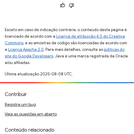
Exceto em caso de indicação contrária, o conteúdo desta página é
licenciado de acordo com a
Licença de atribuição 4.0 do Creative
Commons
, e as amostras de código são licenciadas de acordo com
a
Licença Apache 2.0
. Para mais detalhes, consulte as
políticas do
site do Google Developers
. Java é uma marca registrada da Oracle
e/ou afiliadas.
Última atualização 2025-08-08 UTC.
Contribuir
Registre um bug
Veja as questões em aberto
Conteúdo relacionado