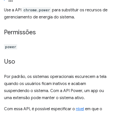
Use a API
chrome.power
para substituir os recursos de
gerenciamento de energia do sistema.
Permissões
power
Uso
Por padrão, os sistemas operacionais escurecem a tela
quando os usuários ficam inativos e acabam
suspendendo o sistema. Com a API Power, um app ou
uma extensão pode manter o sistema ativo.
Com essa API, é possível especificar o
nível
em que o