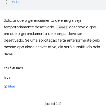
)
:
void
Solicita que o gerenciamento de energia seja
temporariamente desativado.
level
descreve o grau
em que o gerenciamento de energia deve ser
desativado. Se uma solicitação feita anteriormente pelo
mesmo app ainda estiver ativa, ela será substituída pela
nova.
PARÂMETROS
level
Nível
Isso foi útil?