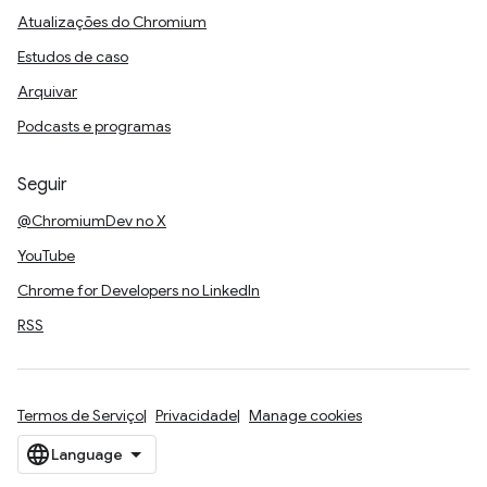
Atualizações do Chromium
Estudos de caso
Arquivar
Podcasts e programas
Seguir
@ChromiumDev no X
YouTube
Chrome for Developers no LinkedIn
RSS
Termos de Serviço
Privacidade
Manage cookies