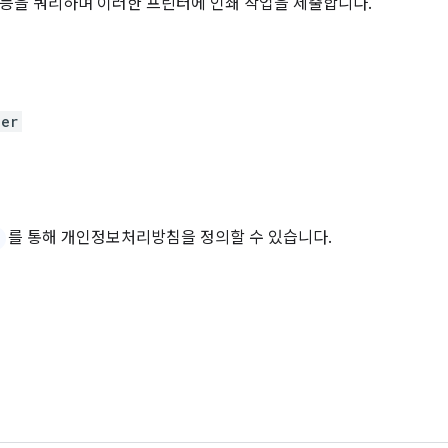
능을 쿼리하며 이러한 프린터에 인쇄 작업을 제출합니다.
der
를 통해 개인정보처리방침을 정의할 수 있습니다.