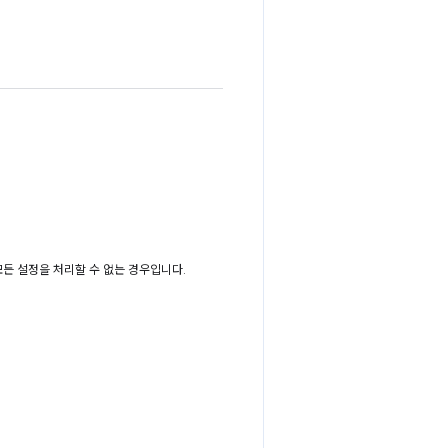
든 설정을 처리할 수 없는 경우입니다.