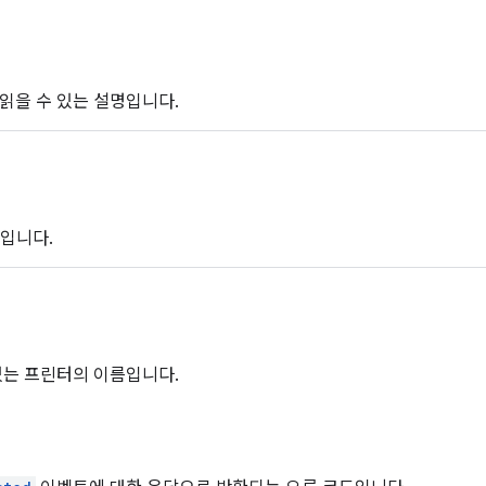
읽을 수 있는 설명입니다.
D입니다.
있는 프린터의 이름입니다.