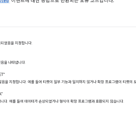
sted
이벤트에 대한 응답으로 반환되는 오류 코드입니다.
료되었음을 지정합니다.
음을 나타냅니다.
ET"
않음을 지정합니다. 예를 들어 티켓이 일부 기능과 일치하지 않거나 확장 프로그램이 티켓의 모
A"
니다. 예를 들어 데이터가 손상되었거나 형식이 확장 프로그램과 호환되지 않습니다.