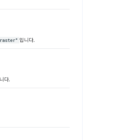
raster"
입니다.
니다.