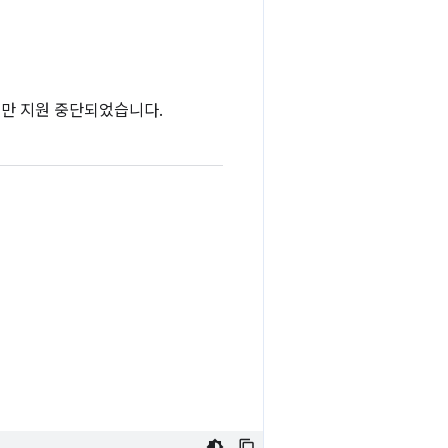
서만 지원 중단되었습니다.