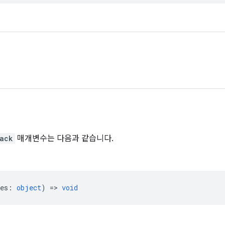
back
매개변수는 다음과 같습니다.
es
:
object
) =>
void