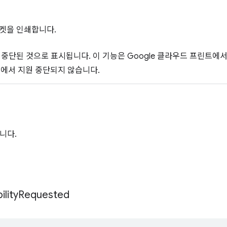
켓을 인쇄합니다.
원 중단된 것으로 표시됩니다. 이 기능은 Google 클라우드 프린트에
인쇄에서 지원 중단되지 않습니다.
니다.
lity
Requested