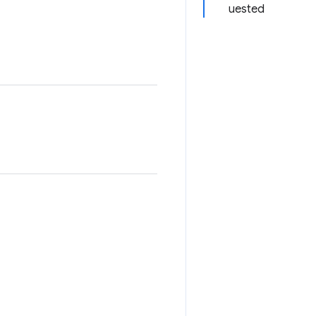
uested