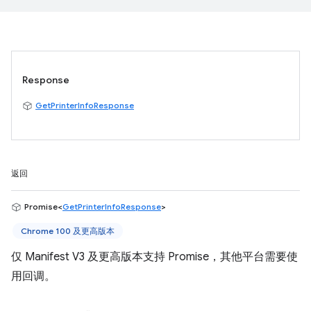
Response
GetPrinterInfoResponse
返回
Promise<
GetPrinterInfoResponse
>
Chrome 100 及更高版本
仅 Manifest V3 及更高版本支持 Promise，其他平台需要使
用回调。