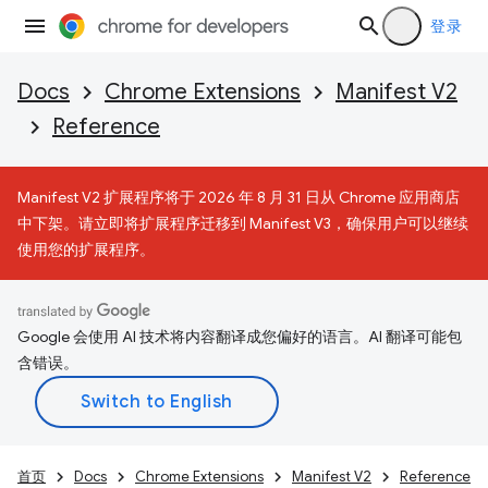
登录
Docs
Chrome Extensions
Manifest V2
Reference
Manifest V2 扩展程序将于 2026 年 8 月 31 日从 Chrome 应用商店
中下架。请立即将扩展程序迁移到 Manifest V3，确保用户可以继续
使用您的扩展程序。
Google 会使用 AI 技术将内容翻译成您偏好的语言。AI 翻译可能包
含错误。
首页
Docs
Chrome Extensions
Manifest V2
Reference