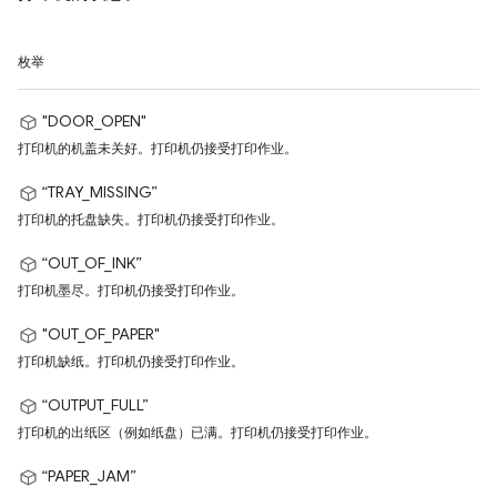
枚举
"DOOR_OPEN"
打印机的机盖未关好。打印机仍接受打印作业。
“TRAY_MISSING”
打印机的托盘缺失。打印机仍接受打印作业。
“OUT_OF_INK”
打印机墨尽。打印机仍接受打印作业。
"OUT_OF_PAPER"
打印机缺纸。打印机仍接受打印作业。
“OUTPUT_FULL”
打印机的出纸区（例如纸盘）已满。打印机仍接受打印作业。
“PAPER_JAM”