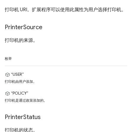
打印机 URI。扩展程序可以使用此属性为用户选择打印机。
Printer
Source
打印机的来源。
枚举
“USER”
打印机由用户添加。
“POLICY”
打印机是通过政策添加的。
Printer
Status
打印机的状态。