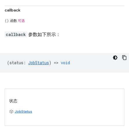
callback
函数
可选
callback
参数如下所示：
(
status
:
JobStatus
) =>
void
状态
JobStatus