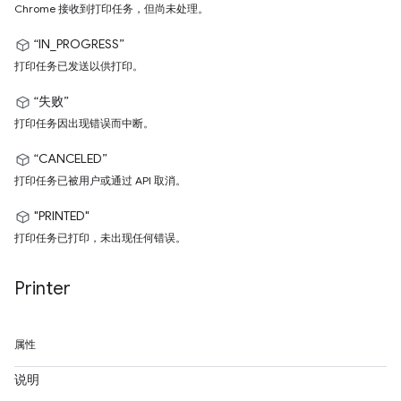
Chrome 接收到打印任务，但尚未处理。
“IN_PROGRESS”
打印任务已发送以供打印。
“失败”
打印任务因出现错误而中断。
“CANCELED”
打印任务已被用户或通过 API 取消。
"PRINTED"
打印任务已打印，未出现任何错误。
Printer
属性
说明