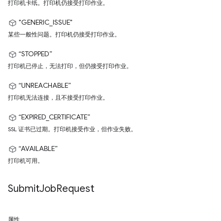
打印机卡纸。打印机仍接受打印作业。
"GENERIC_ISSUE"
某些一般性问题。打印机仍接受打印作业。
“STOPPED”
打印机已停止，无法打印，但仍接受打印作业。
“UNREACHABLE”
打印机无法连接，且不接受打印作业。
“EXPIRED_CERTIFICATE”
SSL 证书已过期。打印机接受作业，但作业失败。
“AVAILABLE”
打印机可用。
Submit
Job
Request
属性