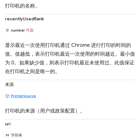
打印机的名称。
recentlyUsedRank
number
可选
显示最近一次使用打印机通过 Chrome 进行打印的时间的
值。值越低，表示打印机最近一次使用的时间越近。最小值
为 0。如果缺少值，则表示打印机最近未使用过。此值保证
在打印机之间是唯一的。
来源
PrinterSource
打印机的来源（用户或政策配置）。
uri
字符串