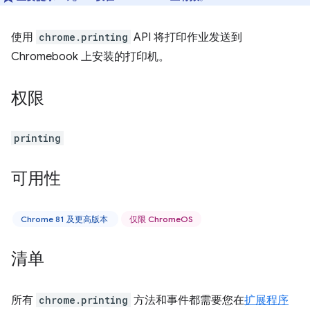
使用
chrome.printing
API 将打印作业发送到
Chromebook 上安装的打印机。
权限
printing
可用性
Chrome 81 及更高版本
仅限 ChromeOS
清单
所有
chrome.printing
方法和事件都需要您在
扩展程序