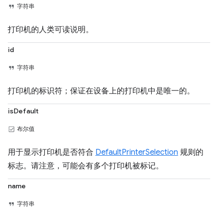
字符串
打印机的人类可读说明。
id
字符串
打印机的标识符；保证在设备上的打印机中是唯一的。
isDefault
布尔值
用于显示打印机是否符合
DefaultPrinterSelection
规则的
标志。请注意，可能会有多个打印机被标记。
name
字符串