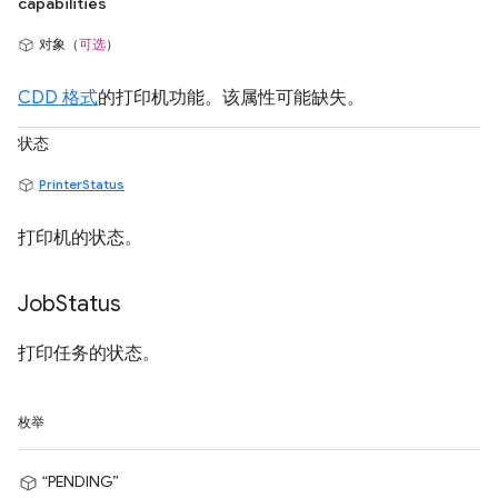
capabilities
对象（
可选
）
CDD 格式
的打印机功能。该属性可能缺失。
状态
PrinterStatus
打印机的状态。
Job
Status
打印任务的状态。
枚举
“PENDING”