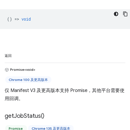
() =>
void
返回
Promise<void>
Chrome 100 及更高版本
仅 Manifest V3 及更高版本支持 Promise，其他平台需要使
用回调。
get
Job
Status(
)
Promise
Chrome 135 及更高版本