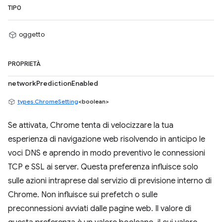
TIPO
oggetto
PROPRIETÀ
networkPredictionEnabled
types.ChromeSetting
<boolean>
Se attivata, Chrome tenta di velocizzare la tua
esperienza di navigazione web risolvendo in anticipo le
voci DNS e aprendo in modo preventivo le connessioni
TCP e SSL ai server. Questa preferenza influisce solo
sulle azioni intraprese dal servizio di previsione interno di
Chrome. Non influisce sui prefetch o sulle
preconnessioni avviati dalle pagine web. Il valore di