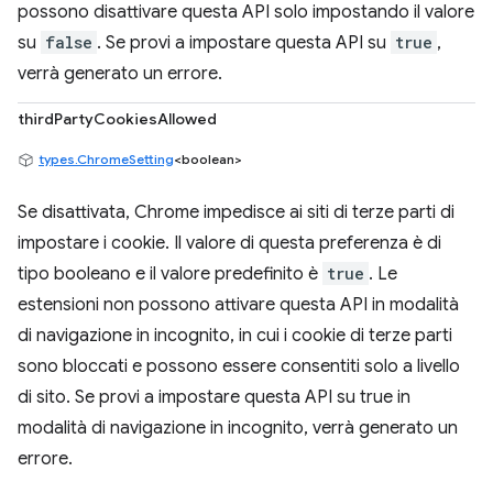
possono disattivare questa API solo impostando il valore
su
false
. Se provi a impostare questa API su
true
,
verrà generato un errore.
thirdPartyCookiesAllowed
types.ChromeSetting
<boolean>
Se disattivata, Chrome impedisce ai siti di terze parti di
impostare i cookie. Il valore di questa preferenza è di
tipo booleano e il valore predefinito è
true
. Le
estensioni non possono attivare questa API in modalità
di navigazione in incognito, in cui i cookie di terze parti
sono bloccati e possono essere consentiti solo a livello
di sito. Se provi a impostare questa API su true in
modalità di navigazione in incognito, verrà generato un
errore.