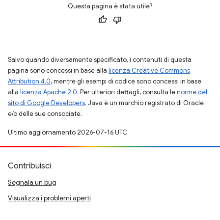
Questa pagina è stata utile?
Salvo quando diversamente specificato, i contenuti di questa
pagina sono concessi in base alla
licenza Creative Commons
Attribution 4.0
, mentre gli esempi di codice sono concessi in base
alla
licenza Apache 2.0
. Per ulteriori dettagli, consulta le
norme del
sito di Google Developers
. Java è un marchio registrato di Oracle
e/o delle sue consociate.
Ultimo aggiornamento 2026-07-16 UTC.
Contribuisci
Segnala un bug
Visualizza i problemi aperti