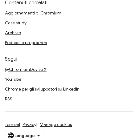
Contenuti correlati
Aggiornamenti di Chromium
Case study
Archivio
Podcast e programmi
Segui
@ChromiumDev su X
YouTube
Chrome per gli sviluppatori su LinkedIn
RSS
Termini
Privacy
Manage cookies