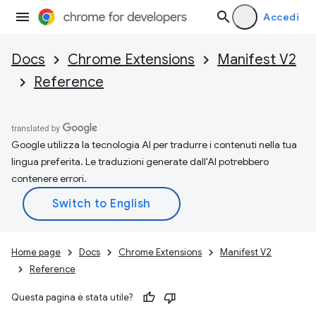
Accedi
Docs
Chrome Extensions
Manifest V2
Reference
Google utilizza la tecnologia AI per tradurre i contenuti nella tua
lingua preferita. Le traduzioni generate dall'AI potrebbero
contenere errori.
Home page
Docs
Chrome Extensions
Manifest V2
Reference
Questa pagina è stata utile?