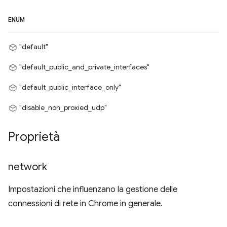
ENUM
"default"
"default_public_and_private_interfaces"
"default_public_interface_only"
"disable_non_proxied_udp"
Proprietà
network
Impostazioni che influenzano la gestione delle
connessioni di rete in Chrome in generale.