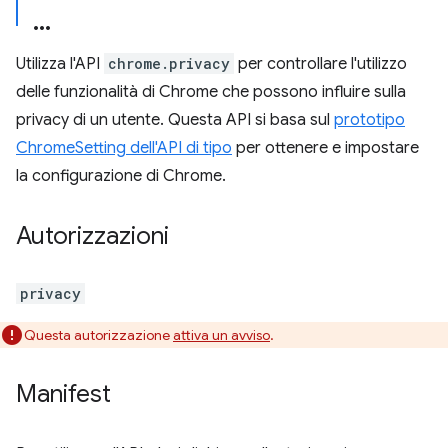
Utilizza l'API
chrome.privacy
per controllare l'utilizzo
delle funzionalità di Chrome che possono influire sulla
privacy di un utente. Questa API si basa sul
prototipo
ChromeSetting dell'API di tipo
per ottenere e impostare
la configurazione di Chrome.
Autorizzazioni
privacy
Questa autorizzazione
attiva un avviso
.
Manifest