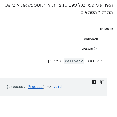
האירוע מופעל בכל פעם שנוצר תהליך, ומספק את אובייקט
התהליך המתאים.
פרמטרים
callback
פונקציה
הפרמטר
callback
נראה כך:
(
process
:
Process
) =>
void