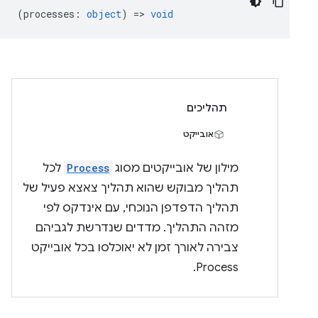
(
processes
:
object
) =>
void
תהליכים
אובייקט
מילון של אובייקטים מסוג
Process
לכל
תהליך מבוקש שהוא תהליך צאצא פעיל של
תהליך הדפדפן הנוכחי, עם אינדקס לפי
מזהה התהליך. מדדים שנדרשת לגביהם
צבירה לאורך זמן לא יאוכלסו בכל אובייקט
Process.