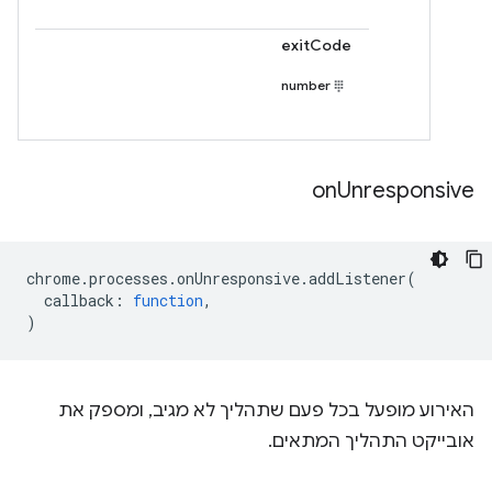
exitCode
number
on
Unresponsive
chrome
.
processes
.
onUnresponsive
.
addListener
(
callback
:
function
,
)
האירוע מופעל בכל פעם שתהליך לא מגיב, ומספק את
אובייקט התהליך המתאים.