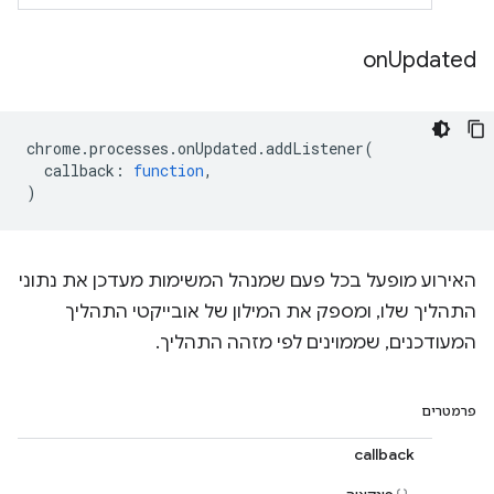
on
Updated
chrome
.
processes
.
onUpdated
.
addListener
(
callback
:
function
,
)
האירוע מופעל בכל פעם שמנהל המשימות מעדכן את נתוני
התהליך שלו, ומספק את המילון של אובייקטי התהליך
המעודכנים, שממוינים לפי מזהה התהליך.
פרמטרים
callback