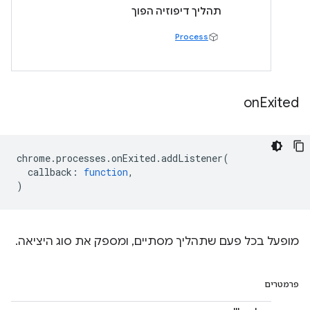
תהליך דיפוזיה הפוך
Process
on
Exited
chrome
.
processes
.
onExited
.
addListener
(
callback
:
function
,
)
מופעל בכל פעם שתהליך מסתיים, ומספק את סוג היציאה.
פרמטרים