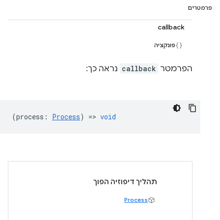
פרמטרים
callback
פונקציה
הפרמטר
callback
נראה כך:
(
process
:
Process
) =>
void
תהליך דיפוזיה הפוך
Process