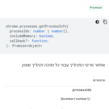
Promise
chrome
.
processes
.
getProcessInfo
(
processIds
:
number
|
number
[],
includeMemory
:
boolean
,
callback?
:
function
,
)
:
Promise<object>
אחזור פרטי התהליך עבור כל מזהה תהליך שצוין.
פרמטרים
processIds
number | number[]