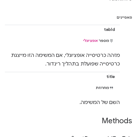
מאפיינים
tabId
מספר
אופציונלי
מזהה כרטיסייה אופציונלי, אם המשימה הזו מייצגת
כרטיסייה שפועלת בתהליך רינדור.
title
מחרוזת
השם של המשימה.
Methods