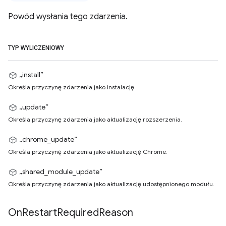
Powód wysłania tego zdarzenia.
TYP WYLICZENIOWY
„install”
Określa przyczynę zdarzenia jako instalację.
„update”
Określa przyczynę zdarzenia jako aktualizację rozszerzenia.
„chrome_update”
Określa przyczynę zdarzenia jako aktualizację Chrome.
„shared_module_update”
Określa przyczynę zdarzenia jako aktualizację udostępnionego modułu.
On
Restart
Required
Reason