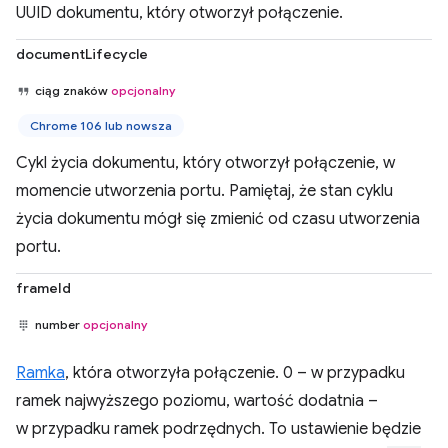
UUID dokumentu, który otworzył połączenie.
documentLifecycle
ciąg znaków
opcjonalny
Chrome 106 lub nowsza
Cykl życia dokumentu, który otworzył połączenie, w
momencie utworzenia portu. Pamiętaj, że stan cyklu
życia dokumentu mógł się zmienić od czasu utworzenia
portu.
frameId
number
opcjonalny
Ramka
, która otworzyła połączenie. 0 – w przypadku
ramek najwyższego poziomu, wartość dodatnia –
w przypadku ramek podrzędnych. To ustawienie będzie