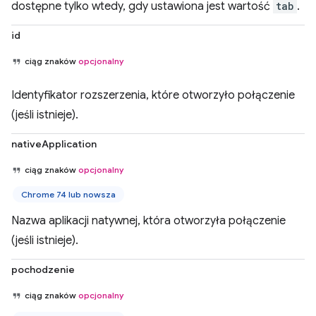
dostępne tylko wtedy, gdy ustawiona jest wartość
tab
.
id
ciąg znaków
opcjonalny
Identyfikator rozszerzenia, które otworzyło połączenie
(jeśli istnieje).
nativeApplication
ciąg znaków
opcjonalny
Chrome 74 lub nowsza
Nazwa aplikacji natywnej, która otworzyła połączenie
(jeśli istnieje).
pochodzenie
ciąg znaków
opcjonalny