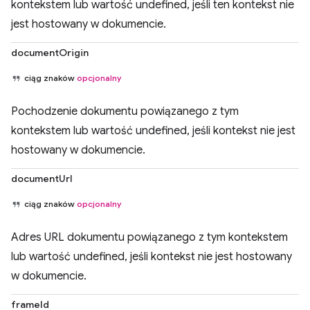
kontekstem lub wartość undefined, jeśli ten kontekst nie
jest hostowany w dokumencie.
documentOrigin
ciąg znaków
opcjonalny
Pochodzenie dokumentu powiązanego z tym
kontekstem lub wartość undefined, jeśli kontekst nie jest
hostowany w dokumencie.
documentUrl
ciąg znaków
opcjonalny
Adres URL dokumentu powiązanego z tym kontekstem
lub wartość undefined, jeśli kontekst nie jest hostowany
w dokumencie.
frameId