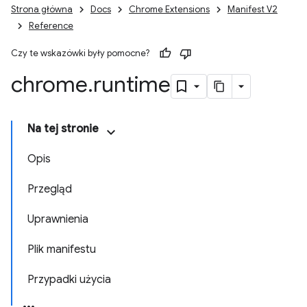
Strona główna
Docs
Chrome Extensions
Manifest V2
Reference
Czy te wskazówki były pomocne?
chrome
.
runtime
Na tej stronie
Opis
Przegląd
Uprawnienia
Plik manifestu
Przypadki użycia