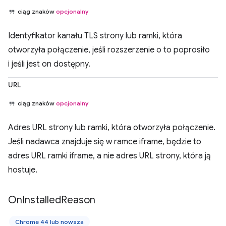
ciąg znaków
opcjonalny
Identyfikator kanału TLS strony lub ramki, która
otworzyła połączenie, jeśli rozszerzenie o to poprosiło
i jeśli jest on dostępny.
URL
ciąg znaków
opcjonalny
Adres URL strony lub ramki, która otworzyła połączenie.
Jeśli nadawca znajduje się w ramce iframe, będzie to
adres URL ramki iframe, a nie adres URL strony, która ją
hostuje.
On
Installed
Reason
Chrome 44 lub nowsza