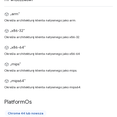
TYP WYLICZENIOWY
„arm”
Określa architekturę klienta natywnego jako arm.
„x86-32”
Określa architekturę klienta natywnego jako x86-32.
„x86-64”
Określa architekturę klienta natywnego jako x86-64.
„mips”
Określa architekturę klienta natywnego jako mips.
„mips64”
Określa architekturę klienta natywnego jako mips64.
Platform
Os
Chrome 44 lub nowsza