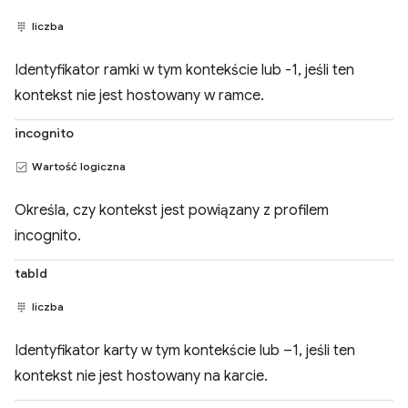
liczba
Identyfikator ramki w tym kontekście lub -1, jeśli ten
kontekst nie jest hostowany w ramce.
incognito
Wartość logiczna
Określa, czy kontekst jest powiązany z profilem
incognito.
tabId
liczba
Identyfikator karty w tym kontekście lub –1, jeśli ten
kontekst nie jest hostowany na karcie.