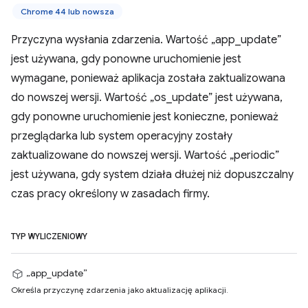
Chrome 44 lub nowsza
Przyczyna wysłania zdarzenia. Wartość „app_update”
jest używana, gdy ponowne uruchomienie jest
wymagane, ponieważ aplikacja została zaktualizowana
do nowszej wersji. Wartość „os_update” jest używana,
gdy ponowne uruchomienie jest konieczne, ponieważ
przeglądarka lub system operacyjny zostały
zaktualizowane do nowszej wersji. Wartość „periodic”
jest używana, gdy system działa dłużej niż dopuszczalny
czas pracy określony w zasadach firmy.
TYP WYLICZENIOWY
„app_update”
Określa przyczynę zdarzenia jako aktualizację aplikacji.