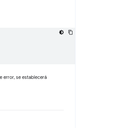
 error, se establecerá