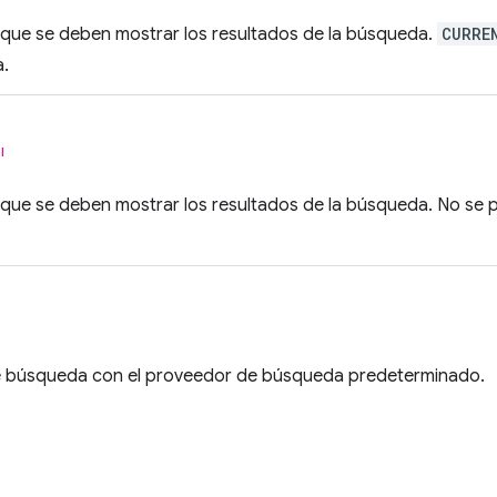
 que se deben mostrar los resultados de la búsqueda.
CURRE
.
l
a que se deben mostrar los resultados de la búsqueda. No se
e búsqueda con el proveedor de búsqueda predeterminado.