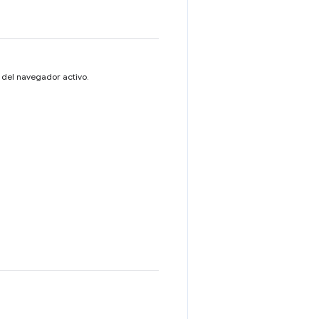
 del navegador activo.