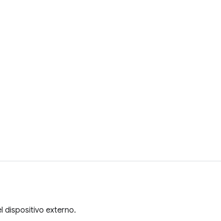
l dispositivo externo.