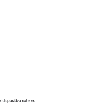
l dispositivo externo.