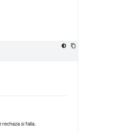
rechaza si falla.