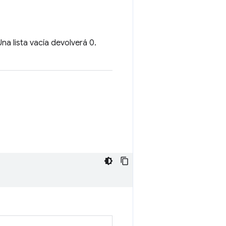
Una lista vacía devolverá 0.