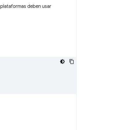
s plataformas deben usar