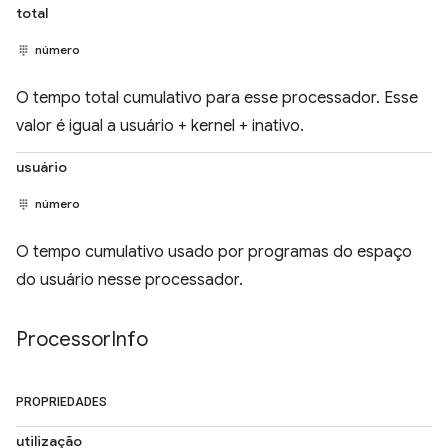
total
número
O tempo total cumulativo para esse processador. Esse
valor é igual a usuário + kernel + inativo.
usuário
número
O tempo cumulativo usado por programas do espaço
do usuário nesse processador.
Processor
Info
PROPRIEDADES
utilização