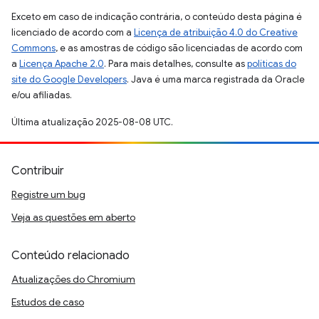
Exceto em caso de indicação contrária, o conteúdo desta página é
licenciado de acordo com a
Licença de atribuição 4.0 do Creative
Commons
, e as amostras de código são licenciadas de acordo com
a
Licença Apache 2.0
. Para mais detalhes, consulte as
políticas do
site do Google Developers
. Java é uma marca registrada da Oracle
e/ou afiliadas.
Última atualização 2025-08-08 UTC.
Contribuir
Registre um bug
Veja as questões em aberto
Conteúdo relacionado
Atualizações do Chromium
Estudos de caso