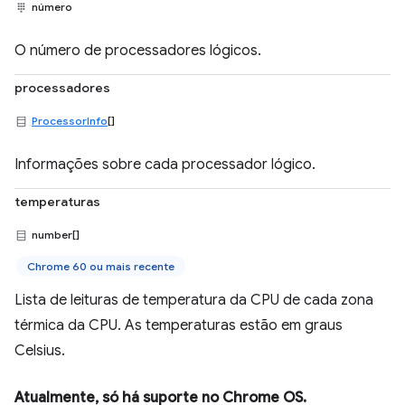
número
O número de processadores lógicos.
processadores
ProcessorInfo
[]
Informações sobre cada processador lógico.
temperaturas
number[]
Chrome 60 ou mais recente
Lista de leituras de temperatura da CPU de cada zona
térmica da CPU. As temperaturas estão em graus
Celsius.
Atualmente, só há suporte no Chrome OS.