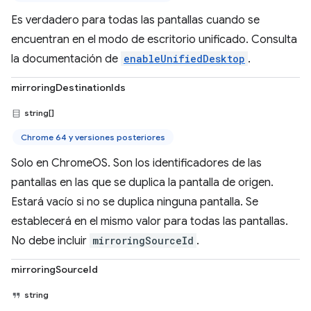
Es verdadero para todas las pantallas cuando se
encuentran en el modo de escritorio unificado. Consulta
la documentación de
enableUnifiedDesktop
.
mirroringDestinationIds
string[]
Chrome 64 y versiones posteriores
Solo en ChromeOS. Son los identificadores de las
pantallas en las que se duplica la pantalla de origen.
Estará vacío si no se duplica ninguna pantalla. Se
establecerá en el mismo valor para todas las pantallas.
No debe incluir
mirroringSourceId
.
mirroringSourceId
string