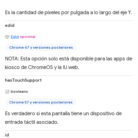
Es la cantidad de píxeles por pulgada a lo largo del eje Y.
edid
Edid
opcional
Chrome 67 y versiones posteriores
NOTA: Esta opción solo está disponible para las apps de
kiosco de ChromeOS y la IU web.
hasTouchSupport
booleano
Chrome 57 y versiones posteriores
Es verdadero si esta pantalla tiene un dispositivo de
entrada táctil asociado.
id