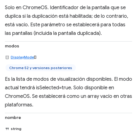
Solo en ChromeOS. Identificador de la pantalla que se
duplica si la duplicación está habilitada; de lo contrario,
está vacío. Este parámetro se establecerá para todas
las pantallas (incluida la pantalla duplicada).
modos
DisplayMode
[]
Chrome 52 y versiones posteriores
Es la lista de modos de visualización disponibles. El modo
actual tendrá isSelected=true. Solo disponible en
ChromeOS. Se establecerá como un array vacío en otras
plataformas.
nombre
string