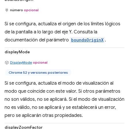
número
opcional
Si se configura, actualiza el origen de los límites lógicos
de la pantalla a lo largo del eje Y. Consulta la
documentación del parámetro
boundsOriginX
.
displayMode
DisplayMode
opcional
Chrome 52 y versiones posteriores
Si se configura, actualiza el modo de visualización al
modo que coincide con este valor. Si otros parámetros
no son válidos, no se aplicará. Si el modo de visualización
no es válido, no se aplicará y se establecerá un error,
pero se aplicarán otras propiedades.
displayZoomFactor