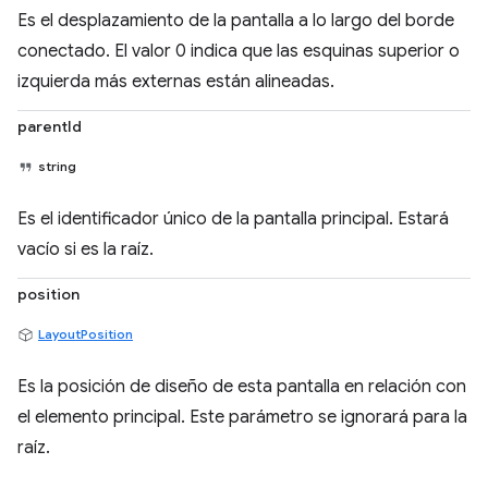
Es el desplazamiento de la pantalla a lo largo del borde
conectado. El valor 0 indica que las esquinas superior o
izquierda más externas están alineadas.
parentId
string
Es el identificador único de la pantalla principal. Estará
vacío si es la raíz.
position
LayoutPosition
Es la posición de diseño de esta pantalla en relación con
el elemento principal. Este parámetro se ignorará para la
raíz.