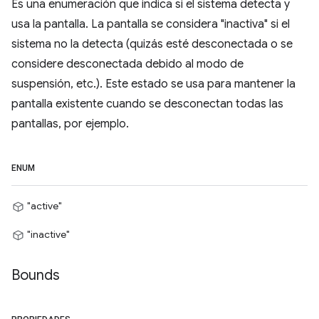
Es una enumeración que indica si el sistema detecta y
usa la pantalla. La pantalla se considera "inactiva" si el
sistema no la detecta (quizás esté desconectada o se
considere desconectada debido al modo de
suspensión, etc.). Este estado se usa para mantener la
pantalla existente cuando se desconectan todas las
pantallas, por ejemplo.
ENUM
"active"
"inactive"
Bounds