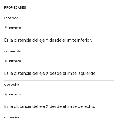
PROPIEDADES
inferior
número
Es la distancia del eje Y desde el límite inferior.
izquierda
número
Es la distancia del eje X desde el límite izquierdo.
derecha
número
Es la distancia del eje X desde el límite derecho.
superior