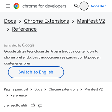
Acceder
Docs
Chrome Extensions
Manifest V2
Reference
Google utiliza tecnología de IA para traducir contenido a tu
idioma preferido. Las traducciones realizadas con IA pueden
contener errores.
Página principal
Docs
Chrome Extensions
Manifest V2
Reference
¿Te resultó útil?