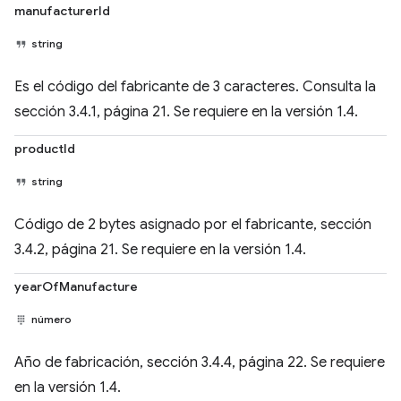
manufacturerId
string
Es el código del fabricante de 3 caracteres. Consulta la
sección 3.4.1, página 21. Se requiere en la versión 1.4.
productId
string
Código de 2 bytes asignado por el fabricante, sección
3.4.2, página 21. Se requiere en la versión 1.4.
yearOfManufacture
número
Año de fabricación, sección 3.4.4, página 22. Se requiere
en la versión 1.4.