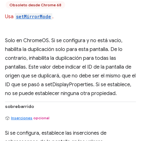
Obsoleto desde Chrome 68
Usa
setMirrorMode
.
Solo en ChromeOS. Si se configura y no está vacío,
habilita la duplicación solo para esta pantalla. De lo
contrario, inhabilita la duplicación para todas las
pantallas. Este valor debe indicar el ID de la pantalla de
origen que se duplicará, que no debe ser el mismo que el
ID que se pasó a setDisplayProperties. Si se establece,
no se puede establecer ninguna otra propiedad.
sobrebarrido
Inserciones
opcional
Si se configura, establece las inserciones de