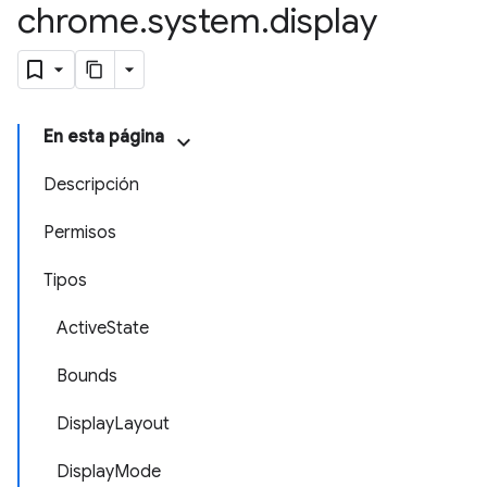
chrome
.
system
.
display
En esta página
Descripción
Permisos
Tipos
ActiveState
Bounds
DisplayLayout
DisplayMode