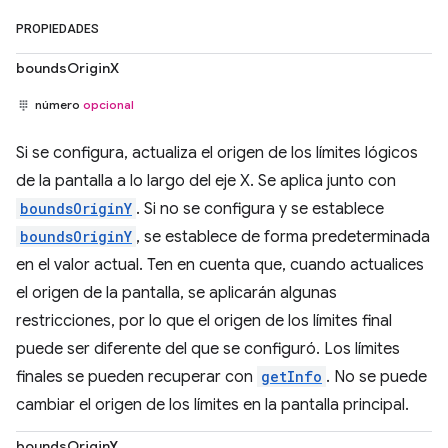
PROPIEDADES
boundsOriginX
número
opcional
Si se configura, actualiza el origen de los límites lógicos
de la pantalla a lo largo del eje X. Se aplica junto con
boundsOriginY
. Si no se configura y se establece
boundsOriginY
, se establece de forma predeterminada
en el valor actual. Ten en cuenta que, cuando actualices
el origen de la pantalla, se aplicarán algunas
restricciones, por lo que el origen de los límites final
puede ser diferente del que se configuró. Los límites
finales se pueden recuperar con
getInfo
. No se puede
cambiar el origen de los límites en la pantalla principal.
boundsOriginY