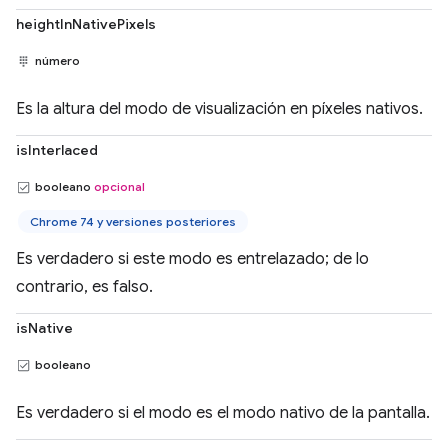
heightInNativePixels
número
Es la altura del modo de visualización en píxeles nativos.
isInterlaced
booleano
opcional
Chrome 74 y versiones posteriores
Es verdadero si este modo es entrelazado; de lo
contrario, es falso.
isNative
booleano
Es verdadero si el modo es el modo nativo de la pantalla.