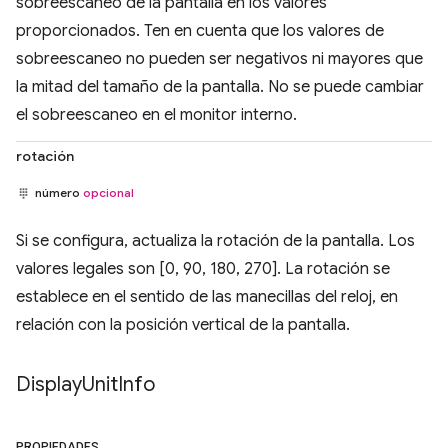
sobreescaneo de la pantalla en los valores
proporcionados. Ten en cuenta que los valores de
sobreescaneo no pueden ser negativos ni mayores que
la mitad del tamaño de la pantalla. No se puede cambiar
el sobreescaneo en el monitor interno.
rotación
número
opcional
Si se configura, actualiza la rotación de la pantalla. Los
valores legales son [0, 90, 180, 270]. La rotación se
establece en el sentido de las manecillas del reloj, en
relación con la posición vertical de la pantalla.
Display
Unit
Info
PROPIEDADES