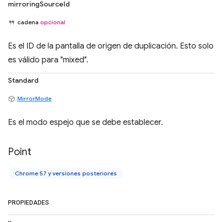
mirroringSourceId
cadena
opcional
Es el ID de la pantalla de origen de duplicación. Esto solo
es válido para "mixed".
Standard
MirrorMode
Es el modo espejo que se debe establecer.
Point
Chrome 57 y versiones posteriores
PROPIEDADES