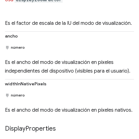
Es el factor de escala de la IU del modo de visualización.
ancho
número
Es el ancho del modo de visualización en píxeles
independientes del dispositivo (visibles para el usuario).
widthInNativePixels
número
Es el ancho del modo de visualización en píxeles nativos.
Display
Properties