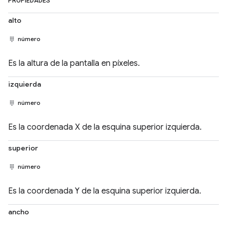
PROPIEDADES
alto
número
Es la altura de la pantalla en píxeles.
izquierda
número
Es la coordenada X de la esquina superior izquierda.
superior
número
Es la coordenada Y de la esquina superior izquierda.
ancho