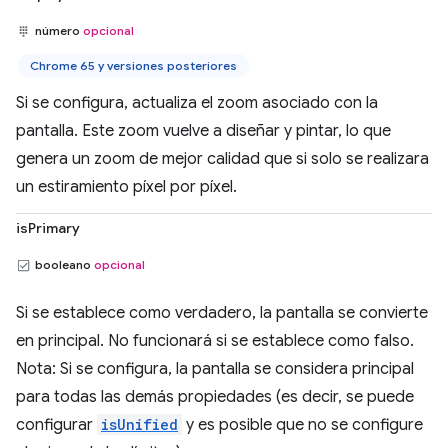
número
opcional
Chrome 65 y versiones posteriores
Si se configura, actualiza el zoom asociado con la
pantalla. Este zoom vuelve a diseñar y pintar, lo que
genera un zoom de mejor calidad que si solo se realizara
un estiramiento píxel por píxel.
isPrimary
booleano
opcional
Si se establece como verdadero, la pantalla se convierte
en principal. No funcionará si se establece como falso.
Nota: Si se configura, la pantalla se considera principal
para todas las demás propiedades (es decir, se puede
configurar
isUnified
y es posible que no se configure