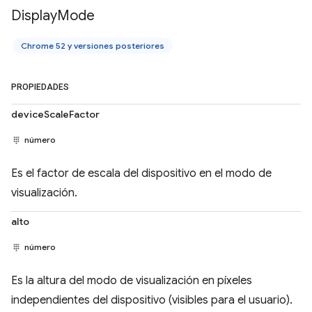
Display
Mode
Chrome 52 y versiones posteriores
PROPIEDADES
deviceScaleFactor
número
Es el factor de escala del dispositivo en el modo de
visualización.
alto
número
Es la altura del modo de visualización en píxeles
independientes del dispositivo (visibles para el usuario).