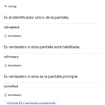
string
Es el identificador único de la pantalla.
isEnabled
booleano
Es verdadero si esta pantalla está habilitada.
isPrimary
booleano
Es verdadero si esta es la pantalla principal.
isUnified
booleano
Chrome 59 y versiones posteriores