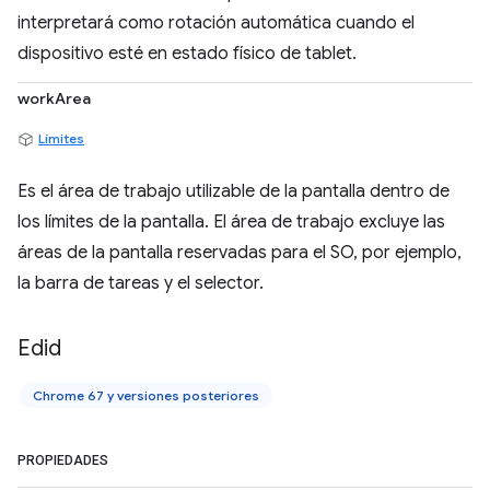
interpretará como rotación automática cuando el
dispositivo esté en estado físico de tablet.
workArea
Límites
Es el área de trabajo utilizable de la pantalla dentro de
los límites de la pantalla. El área de trabajo excluye las
áreas de la pantalla reservadas para el SO, por ejemplo,
la barra de tareas y el selector.
Edid
Chrome 67 y versiones posteriores
PROPIEDADES