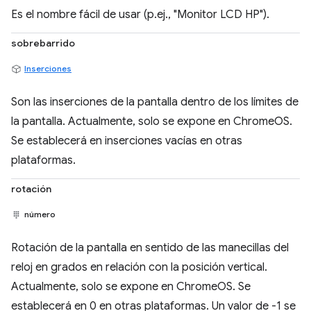
Es el nombre fácil de usar (p.ej., "Monitor LCD HP").
sobrebarrido
Inserciones
Son las inserciones de la pantalla dentro de los límites de
la pantalla. Actualmente, solo se expone en ChromeOS.
Se establecerá en inserciones vacías en otras
plataformas.
rotación
número
Rotación de la pantalla en sentido de las manecillas del
reloj en grados en relación con la posición vertical.
Actualmente, solo se expone en ChromeOS. Se
establecerá en 0 en otras plataformas. Un valor de -1 se