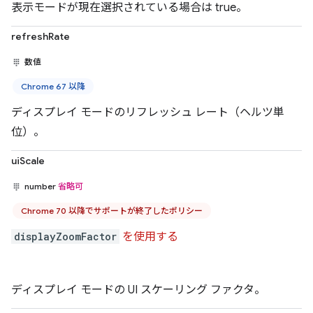
表示モードが現在選択されている場合は true。
refreshRate
数値
Chrome 67 以降
ディスプレイ モードのリフレッシュ レート（ヘルツ単
位）。
uiScale
number
省略可
Chrome 70 以降でサポートが終了したポリシー
displayZoomFactor
を使用する
ディスプレイ モードの UI スケーリング ファクタ。