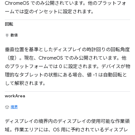
ChromeOS でのみ公開されています。他のプラットフォ
ームでは空のインセットに設定されます。
回転
数値
垂直位置を基準としたディスプレイの時計回りの回転角度
（度）。現在、ChromeOS でのみ公開されています。他
のプラットフォームでは 0 に設定されます。デバイスが物
理的なタブレットの状態にある場合、値 -1 は自動回転と
して解釈されます。
workArea
境界
ディスプレイの境界内のディスプレイの使用可能な作業領
域。作業エリアには、OS 用に予約されているディスプレ