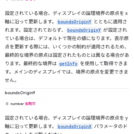
設定されている場合、ディスプレイの論理境界の原点を x
軸に沿って更新します。
boundsOriginY
とともに適用さ
れます。設定されておらず、
boundsOriginY
が設定され
ている場合は、デフォルトで現在の値になります。表示原
点を更新する際には、いくつかの制約が適用されるため、
最終的な境界の原点は設定されたものとは異なる場合があ
ります。最終的な境界は
getInfo
を使用して取得できま
す。メインのディスプレイでは、境界の原点を変更できま
せん。
boundsOriginY
number
省略可
設定されている場合、ディスプレイの論理境界の原点を y
軸に沿って更新します。
boundsOriginX
パラメータのド