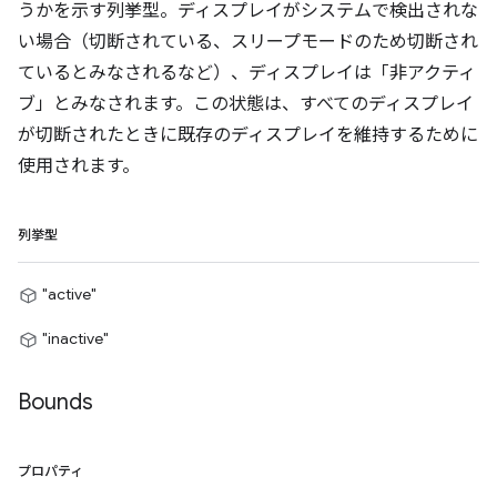
うかを示す列挙型。ディスプレイがシステムで検出されな
い場合（切断されている、スリープモードのため切断され
ているとみなされるなど）、ディスプレイは「非アクティ
ブ」とみなされます。この状態は、すべてのディスプレイ
が切断されたときに既存のディスプレイを維持するために
使用されます。
列挙型
"active"
"inactive"
Bounds
プロパティ