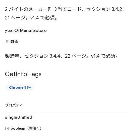
2 バイトのメーカー割り当てコード、セクション 3.4.2、
21 ページ。v1.4 で必須。
yearOfManufacture
数値
製造年、セクション 3.4.4、22 ページ。v1.4 で必須。
Get
Info
Flags
Chrome 59+
プロパティ
singleUnified
boolean（省略可）