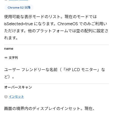
Chrome 52 以降
使用可能な表示モードのリスト。現在のモードでは
isSelected=true になります。ChromeOS でのみご利用い
ただけます。他のプラットフォームでは空の配列に設定さ
れます。
name
文字列
ユーザー フレンドリーな名前（「HP LCD モニター」な
ど）。
オーバースキャン
インセット
画面の境界内のディスプレイのインセット。現在、