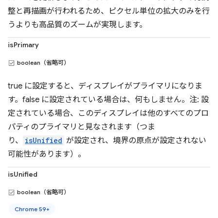
整と再描画が行われるため、ピクセル単位の拡大のみを行
うよりも高品質のズームが実現します。
isPrimary
boolean（省略可）
true に設定すると、ディスプレイがプライマリになりま
す。false に設定されている場合は、何もしません。注: 設
定されている場合、このディスプレイは他のすべてのプロ
パティのプライマリと見なされます（つま
り、
isUnified
が設定され、境界の原点が設定されない
可能性があります）。
isUnified
boolean（省略可）
Chrome 59+