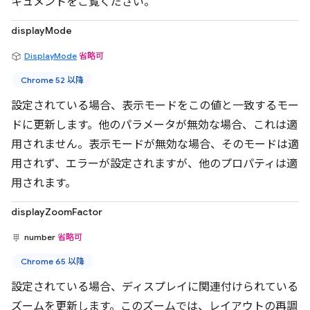
キュメントをご覧ください。
displayMode
DisplayMode
省略可
Chrome 52 以降
設定されている場合、表示モードをこの値と一致するモー
ドに更新します。他のパラメータが無効な場合、これは適
用されません。表示モードが無効な場合、そのモードは適
用されず、エラーが設定されますが、他のプロパティは適
用されます。
displayZoomFactor
number
省略可
Chrome 65 以降
設定されている場合、ディスプレイに関連付けられている
ズームを更新します。このズームでは、レイアウトの再調