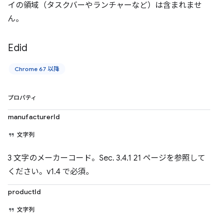
イの領域（タスクバーやランチャーなど）は含まれませ
ん。
Edid
Chrome 67 以降
プロパティ
manufacturerId
文字列
3 文字のメーカーコード。Sec. 3.4.1 21 ページを参照して
ください。v1.4 で必須。
productId
文字列