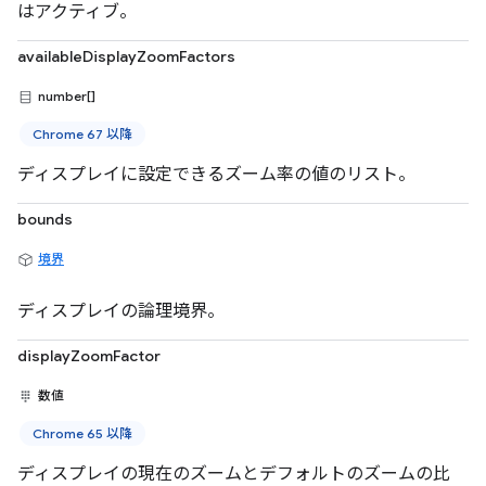
はアクティブ。
availableDisplayZoomFactors
number[]
Chrome 67 以降
ディスプレイに設定できるズーム率の値のリスト。
bounds
境界
ディスプレイの論理境界。
displayZoomFactor
数値
Chrome 65 以降
ディスプレイの現在のズームとデフォルトのズームの比