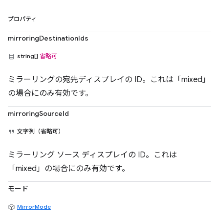
プロパティ
mirroringDestinationIds
string[]
省略可
ミラーリングの宛先ディスプレイの ID。これは「mixed」
の場合にのみ有効です。
mirroringSourceId
文字列（省略可）
ミラーリング ソース ディスプレイの ID。これは
「mixed」の場合にのみ有効です。
モード
MirrorMode