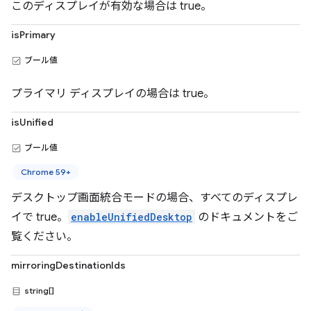
このディスプレイが有効な場合は true。
isPrimary
ブール値
プライマリ ディスプレイの場合は true。
isUnified
ブール値
Chrome 59+
デスクトップ画面統合モードの場合、すべてのディスプレ
イで true。
enableUnifiedDesktop
のドキュメントをご
覧ください。
mirroringDestinationIds
string[]