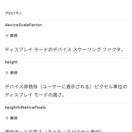
プロパティ
deviceScaleFactor
数値
ディスプレイ モードのデバイス スケーリング ファクタ。
height
数値
デバイス非依存（ユーザーに表示される）ピクセル単位の
ディスプレイ モードの高さ。
heightInNativePixels
数値