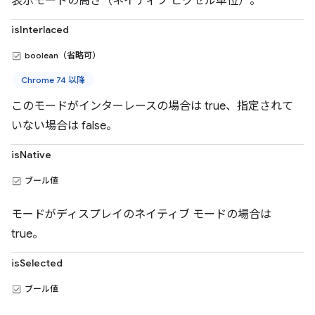
表示モードの高さ（ネイティブ ピクセル単位）。
isInterlaced
boolean（省略可）
Chrome 74 以降
このモードがインターレースの場合は true、指定されて
いない場合は false。
isNative
ブール値
モードがディスプレイのネイティブ モードの場合は
true。
isSelected
ブール値