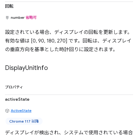
回転
number
省略可
設定されている場合、ディスプレイの回転を更新します。
有効な値は [0, 90, 180, 270] です。回転は、ディスプレイ
の垂直方向を基準とした時計回りに設定されます。
Display
Unit
Info
プロパティ
activeState
ActiveState
Chrome 117 以降
ディスプレイが検出され、システムで使用されている場合