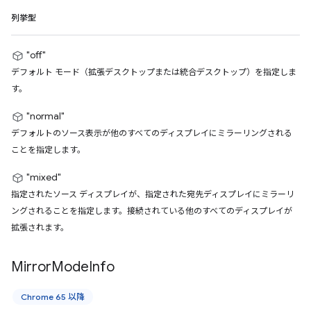
列挙型
"off"
デフォルト モード（拡張デスクトップまたは統合デスクトップ）を指定しま
す。
"normal"
デフォルトのソース表示が他のすべてのディスプレイにミラーリングされる
ことを指定します。
"mixed"
指定されたソース ディスプレイが、指定された宛先ディスプレイにミラーリ
ングされることを指定します。接続されている他のすべてのディスプレイが
拡張されます。
Mirror
Mode
Info
Chrome 65 以降