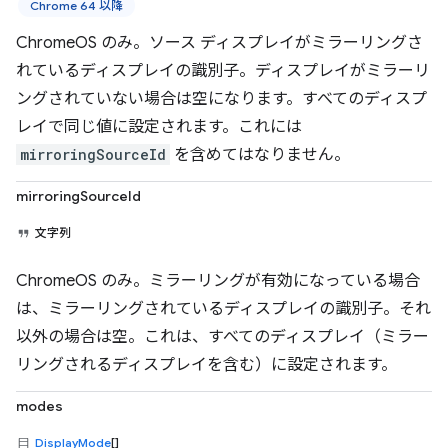
Chrome 64 以降
ChromeOS のみ。ソース ディスプレイがミラーリングさ
れているディスプレイの識別子。ディスプレイがミラーリ
ングされていない場合は空になります。すべてのディスプ
レイで同じ値に設定されます。これには
mirroringSourceId
を含めてはなりません。
mirroringSourceId
文字列
ChromeOS のみ。ミラーリングが有効になっている場合
は、ミラーリングされているディスプレイの識別子。それ
以外の場合は空。これは、すべてのディスプレイ（ミラー
リングされるディスプレイを含む）に設定されます。
modes
DisplayMode
[]