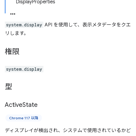
DisplayProperties
system.display
API を使用して、表示メタデータをクエ
リします。
権限
system.display
型
Active
State
Chrome 117 以降
ディスプレイが検出され、システムで使用されているかど