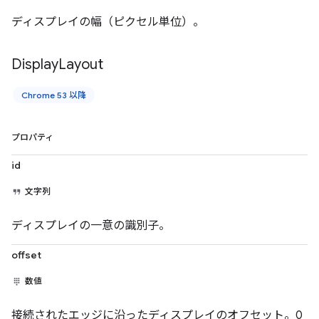
ディスプレイの幅（ピクセル単位）。
Display
Layout
Chrome 53 以降
プロパティ
id
文字列
ディスプレイの一意の識別子。
offset
数値
接続されたエッジに沿ったディスプレイのオフセット。0