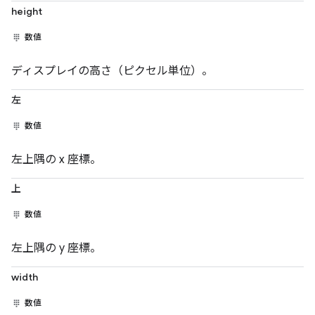
height
数値
ディスプレイの高さ（ピクセル単位）。
左
数値
左上隅の x 座標。
上
数値
左上隅の y 座標。
width
数値