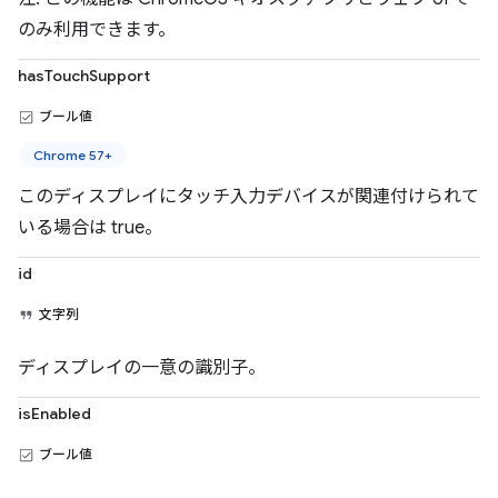
のみ利用できます。
hasTouchSupport
ブール値
Chrome 57+
このディスプレイにタッチ入力デバイスが関連付けられて
いる場合は true。
id
文字列
ディスプレイの一意の識別子。
isEnabled
ブール値