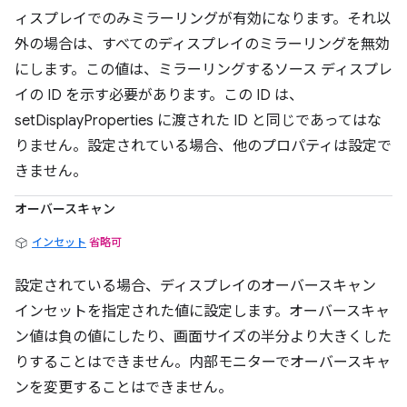
ィスプレイでのみミラーリングが有効になります。それ以
外の場合は、すべてのディスプレイのミラーリングを無効
にします。この値は、ミラーリングするソース ディスプレ
イの ID を示す必要があります。この ID は、
setDisplayProperties に渡された ID と同じであってはな
りません。設定されている場合、他のプロパティは設定で
きません。
オーバースキャン
インセット
省略可
設定されている場合、ディスプレイのオーバースキャン
インセットを指定された値に設定します。オーバースキャ
ン値は負の値にしたり、画面サイズの半分より大きくした
りすることはできません。内部モニターでオーバースキャ
ンを変更することはできません。