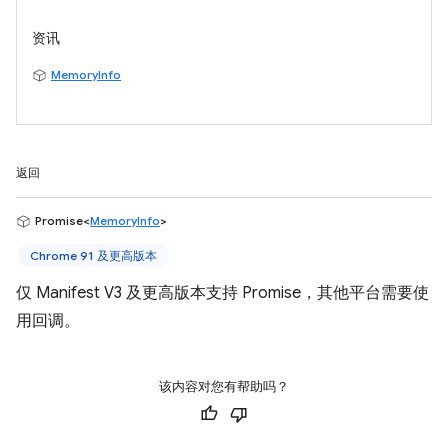
资讯
MemoryInfo
返回
Promise<
MemoryInfo
>
Chrome 91 及更高版本
仅 Manifest V3 及更高版本支持 Promise，其他平台需要使
用回调。
该内容对您有帮助吗？