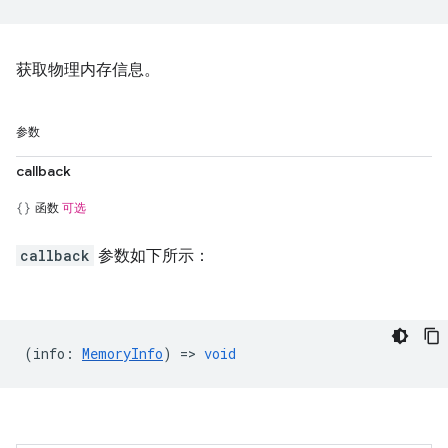
获取物理内存信息。
参数
callback
函数
可选
callback
参数如下所示：
(
info
:
MemoryInfo
) =>
void