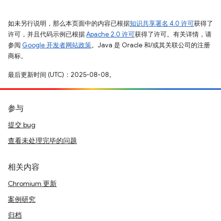
如未另行说明，那么本页面中的内容已根据
知识共享署名 4.0 许可
获得了
许可，并且代码示例已根据
Apache 2.0 许可
获得了许可。有关详情，请
参阅
Google 开发者网站政策
。Java 是 Oracle 和/或其关联公司的注册
商标。
最后更新时间 (UTC)：2025-08-08。
参与
提交 bug
查看未处理完毕的问题
相关内容
Chromium 更新
案例研究
归档