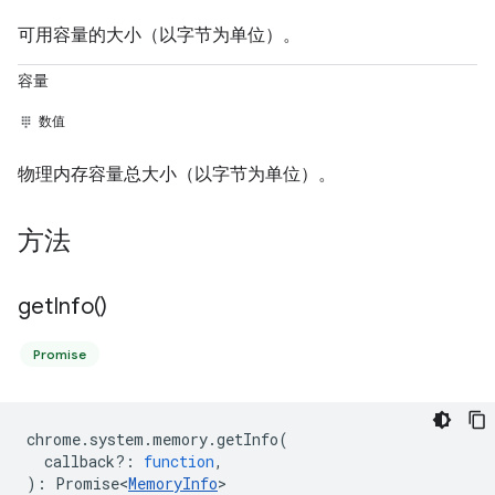
可用容量的大小（以字节为单位）。
容量
数值
物理内存容量总大小（以字节为单位）。
方法
get
Info(
)
Promise
chrome
.
system
.
memory
.
getInfo
(
callback?
:
function
,
)
:
Promise<
MemoryInfo
>