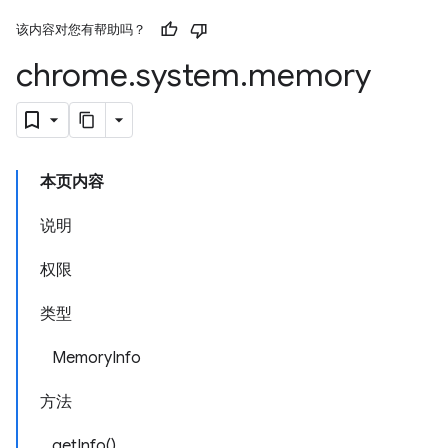
该内容对您有帮助吗？
chrome
.
system
.
memory
本页内容
说明
权限
类型
MemoryInfo
方法
getInfo()