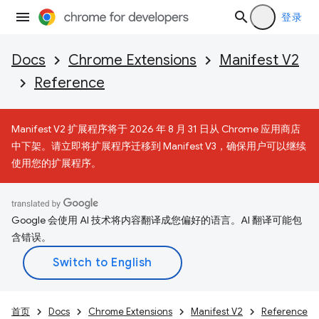
登录
Docs
Chrome Extensions
Manifest V2
Reference
Manifest V2 扩展程序将于 2026 年 8 月 31 日从 Chrome 应用商店
中下架。请立即将扩展程序迁移到 Manifest V3，确保用户可以继续
使用您的扩展程序。
Google 会使用 AI 技术将内容翻译成您偏好的语言。AI 翻译可能包
含错误。
首页
Docs
Chrome Extensions
Manifest V2
Reference