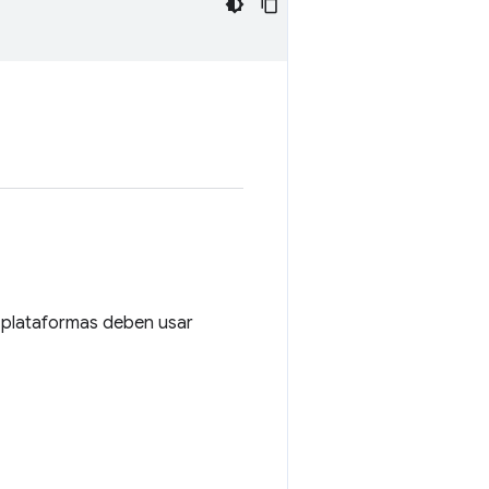
s plataformas deben usar