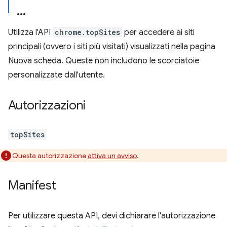
Utilizza l'API
chrome.topSites
per accedere ai siti
principali (ovvero i siti più visitati) visualizzati nella pagina
Nuova scheda. Queste non includono le scorciatoie
personalizzate dall'utente.
Autorizzazioni
topSites
Questa autorizzazione
attiva un avviso
.
Manifest
Per utilizzare questa API, devi dichiarare l'autorizzazione