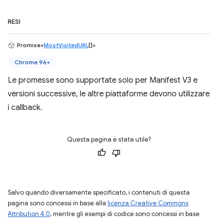
RESI
Promise<
MostVisitedURL
[]>
Chrome 96+
Le promesse sono supportate solo per Manifest V3 e
versioni successive, le altre piattaforme devono utilizzare
i callback.
Questa pagina è stata utile?
Salvo quando diversamente specificato, i contenuti di questa
pagina sono concessi in base alla
licenza Creative Commons
Attribution 4.0
, mentre gli esempi di codice sono concessi in base