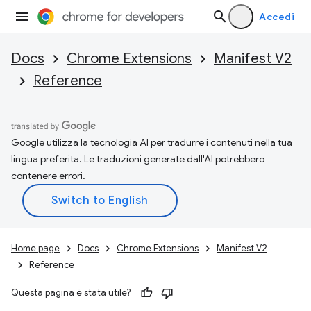
Accedi
Docs
Chrome Extensions
Manifest V2
Reference
Google utilizza la tecnologia AI per tradurre i contenuti nella tua
lingua preferita. Le traduzioni generate dall'AI potrebbero
contenere errori.
Home page
Docs
Chrome Extensions
Manifest V2
Reference
Questa pagina è stata utile?