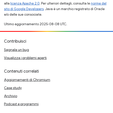
alla
licenza Apache 2.0
. Per ulteriori dettagli, consulta le
norme del
sito di Google Developers
. Java è un marchio registrato di Oracle
e/o delle sue consociate.
Ultimo aggiornamento 2025-08-08 UTC.
Contribuisci
Segnala un bug
Visualizza i problemi aperti
Contenuti correlati
Aggiornamenti di Chromium
Case study
Archivio
Podcast e programmi