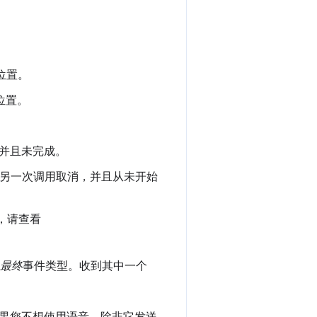
。
位置。
位置。
并且未完成。
另一次调用取消，并且从未开始
，请查看
最终
事件类型。收到其中一个