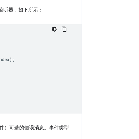
监听器，如下所示：
ndex
);
件）可选的错误消息。事件类型