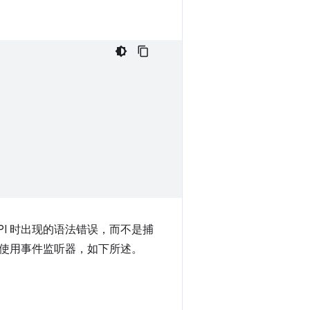
PI 时出现的语法错误，而不是捕
使用事件监听器，如下所述。