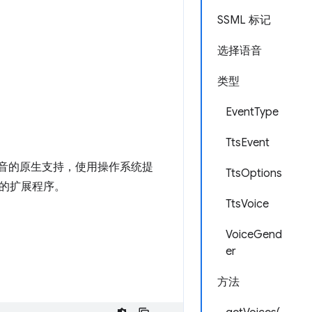
SSML 标记
选择语音
类型
EventType
TtsEvent
 上提供对语音的原生支持，使用操作系统提
TtsOptions
的扩展程序。
TtsVoice
VoiceGend
er
方法