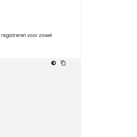
 registreren voor zowel