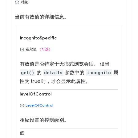
对象
当前有效值的详细信息。
incognitoSpecific
布尔值
（可选）
有效值是否特定于无痕式浏览会话。 仅当
get()
的
details
参数中的
incognito
属
性为 true 时，才会显示此属性。
levelOfControl
LevelOfControl
相应设置的控制级别。
值