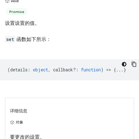
void
Promise
设置设置的值。
set
函数如下所示：
(
details
:
object
,
callback?
:
function
) => {...}
详细信息
对象
要更改的设置。