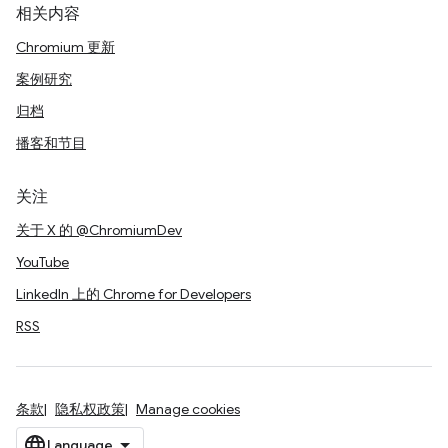
相关内容
Chromium 更新
案例研究
归档
播客和节目
关注
关于 X 的 @ChromiumDev
YouTube
LinkedIn 上的 Chrome for Developers
RSS
条款
隐私权政策
Manage cookies