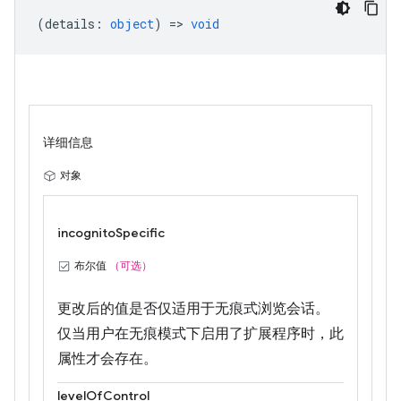
(
details
:
object
) =>
void
详细信息
对象
incognitoSpecific
布尔值
（可选）
更改后的值是否仅适用于无痕式浏览会话。
仅当用户在无痕模式下启用了扩展程序时，此
属性才会存在。
levelOfControl