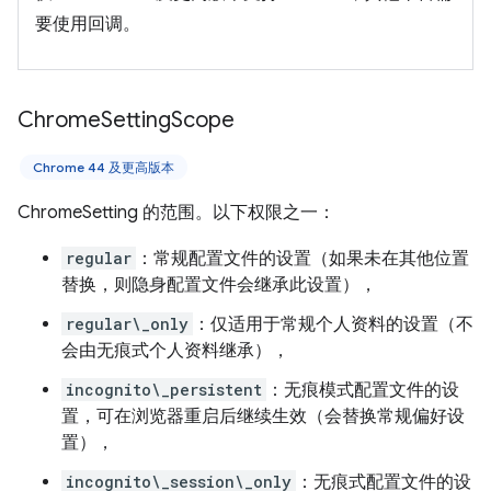
要使用回调。
Chrome
Setting
Scope
Chrome 44 及更高版本
ChromeSetting 的范围。以下权限之一：
regular
：常规配置文件的设置（如果未在其他位置
替换，则隐身配置文件会继承此设置），
regular\_only
：仅适用于常规个人资料的设置（不
会由无痕式个人资料继承），
incognito\_persistent
：无痕模式配置文件的设
置，可在浏览器重启后继续生效（会替换常规偏好设
置），
incognito\_session\_only
：无痕式配置文件的设