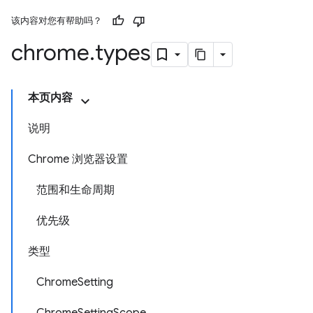
该内容对您有帮助吗？
chrome
.
types
本页内容
说明
Chrome 浏览器设置
范围和生命周期
优先级
类型
ChromeSetting