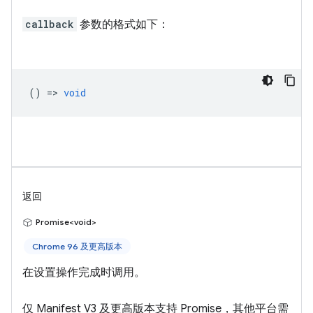
callback
参数的格式如下：
() =>
void
返回
Promise<void>
Chrome 96 及更高版本
在设置操作完成时调用。
仅 Manifest V3 及更高版本支持 Promise，其他平台需