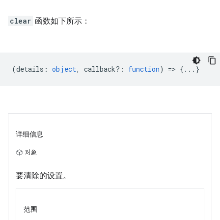
clear
函数如下所示：
(
details
:
object
,
callback?
:
function
) => {...}
详细信息
对象
要清除的设置。
范围