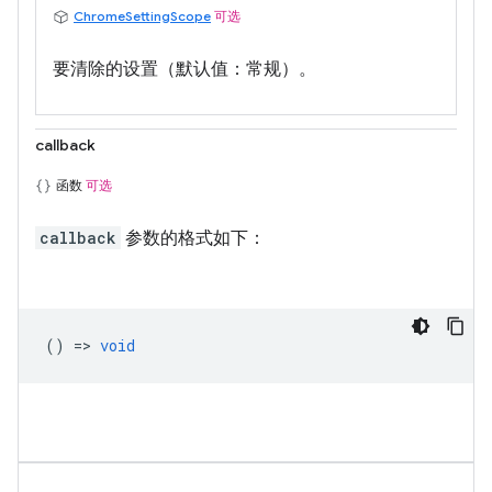
ChromeSettingScope
可选
要清除的设置（默认值：常规）。
callback
函数
可选
callback
参数的格式如下：
() =>
void