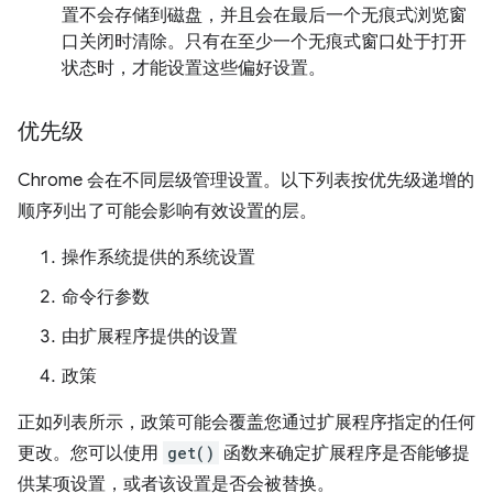
置不会存储到磁盘，并且会在最后一个无痕式浏览窗
口关闭时清除。只有在至少一个无痕式窗口处于打开
状态时，才能设置这些偏好设置。
优先级
Chrome 会在不同层级管理设置。以下列表按优先级递增的
顺序列出了可能会影响有效设置的层。
操作系统提供的系统设置
命令行参数
由扩展程序提供的设置
政策
正如列表所示，政策可能会覆盖您通过扩展程序指定的任何
更改。您可以使用
get()
函数来确定扩展程序是否能够提
供某项设置，或者该设置是否会被替换。