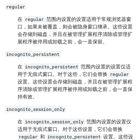
regular
在
regular
范围内设置的设置适用于常规浏览器窗
口，如果未被覆盖，则会被隐身窗口继承。这些设置
会存储到磁盘，并且在被管理扩展程序清除或管理扩
展程序被停用或卸载之前，会一直保留。
incognito_persistent
在
incognito_persistent
范围内设置的设置仅适
用于无痕式窗口。对于这些，它们会替换
regular
设置。这些设置会存储到磁盘，并且在被管理扩展程
序清除或管理扩展程序被停用或卸载之前，会一直保
持有效。
incognito_session_only
在
incognito_session_only
范围内设置的设置仅
适用于无痕式窗口。对于这些设置，它们会替换
regular
和
incognito_persistent
设置。这些设