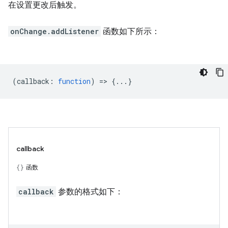
在设置更改后触发。
onChange.addListener
函数如下所示：
(
callback
:
function
) => {...}
callback
函数
callback
参数的格式如下：