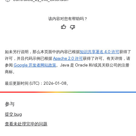
该内容对您有帮助吗？
如未另行说明，那么本页面中的内容已根据
知识共享署名 4.0 许可
获得了
许可，并且代码示例已根据
Apache 2.0 许可
获得了许可。有关详情，请
参阅
Google 开发者网站政策
。Java 是 Oracle 和/或其关联公司的注册
商标。
最后更新时间 (UTC)：2026-01-08。
参与
提交 bug
查看未处理完毕的问题