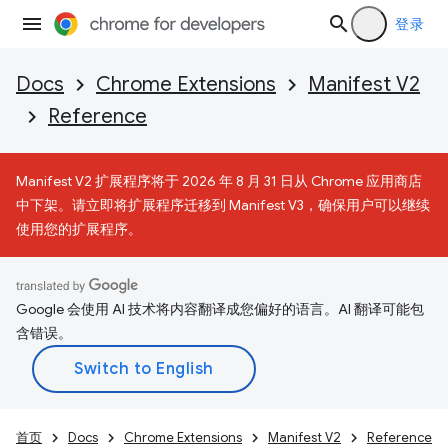
登录
Docs
Chrome Extensions
Manifest V2
Reference
Manifest V2 扩展程序将于 2026 年 8 月 31 日从 Chrome 应用商店
中下架。请立即将扩展程序迁移到 Manifest V3，确保用户可以继续
使用您的扩展程序。
Google 会使用 AI 技术将内容翻译成您偏好的语言。AI 翻译可能包
含错误。
首页
Docs
Chrome Extensions
Manifest V2
Reference