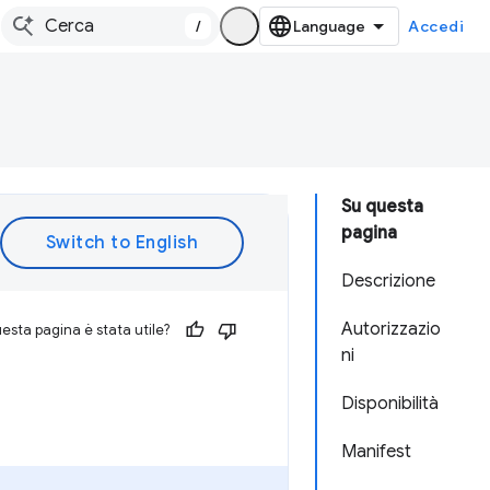
/
Accedi
Su questa
pagina
Descrizione
Autorizzazio
esta pagina è stata utile?
ni
Disponibilità
Manifest