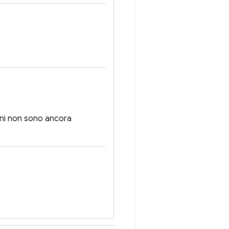
oni non sono ancora