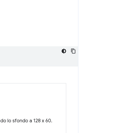
do lo sfondo a 128 x 60.