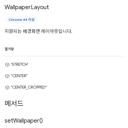
Wallpaper
Layout
Chrome 44 이상
지원되는 배경화면 레이아웃입니다.
열거형
'STRETCH'
"CENTER"
"CENTER_CROPPED"
메서드
set
Wallpaper(
)