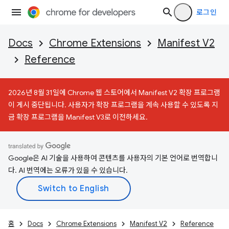
로그인
Docs
Chrome Extensions
Manifest V2
Reference
2026년 8월 31일에 Chrome 웹 스토어에서 Manifest V2 확장 프로그램
이 게시 중단됩니다. 사용자가 확장 프로그램을 계속 사용할 수 있도록 지
금 확장 프로그램을 Manifest V3로 이전하세요.
Google은 AI 기술을 사용하여 콘텐츠를 사용자의 기본 언어로 번역합니
다. AI 번역에는 오류가 있을 수 있습니다.
홈
Docs
Chrome Extensions
Manifest V2
Reference