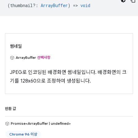
(
thumbnail?
:
ArrayBuffer
) =>
void
썸네일
ArrayBuffer
선택사항
JPEG로 인코딩된 배경화면 썸네일입니다. 배경화면의 크
기를 128x60으로 조정하여 생성됩니다.
반환 값
Promise<ArrayBuffer | undefined>
Chrome 96 이상