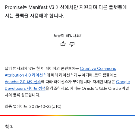
Promise는 Manifest V3 이상에서만 지원되며 다른 플랫폼에
서는 콜백을 사용해야 합니다.
도움이 되었나요?
달리 명시되지 않는 한 이 페이지의 콘텐츠에는
Creative Commons
Attribution 4.0 라이선스
에 따라 라이선스가 부여되며, 코드 샘플에는
Apache 2.0 라이선스
에 따라 라이선스가 부여됩니다. 자세한 내용은
Google
Developers 사이트 정책
을 참조하세요. 자바는 Oracle 및/또는 Oracle 계열
사의 등록 상표입니다.
최종 업데이트: 2025-10-23(UTC)
참여