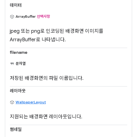
데이터
ArrayBuffer
선택사항
jpeg 또는 png로 인코딩된 배경화면 이미지를
ArrayBuffer로 나타냅니다.
filename
문자열
저장된 배경화면의 파일 이름입니다.
레이아웃
WallpaperLayout
지원되는 배경화면 레이아웃입니다.
썸네일