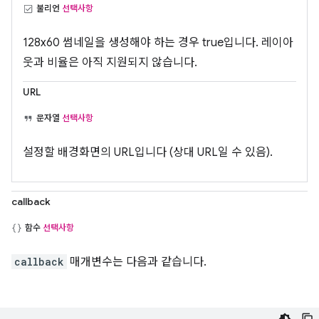
불리언
선택사항
128x60 썸네일을 생성해야 하는 경우 true입니다. 레이아
웃과 비율은 아직 지원되지 않습니다.
URL
문자열
선택사항
설정할 배경화면의 URL입니다 (상대 URL일 수 있음).
callback
함수
선택사항
callback
매개변수는 다음과 같습니다.