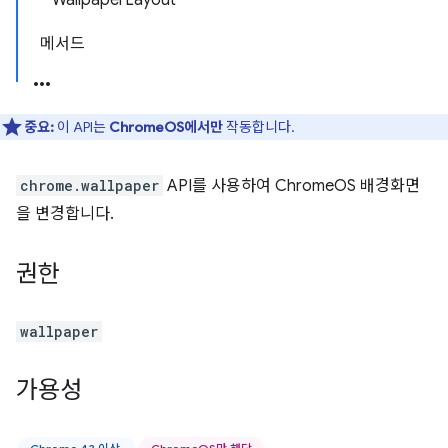
WallpaperLayout
메서드
중요:
이 API는
ChromeOS에서만
작동합니다.
chrome.wallpaper
API를 사용하여 ChromeOS 배경화면
을 변경합니다.
권한
wallpaper
가용성