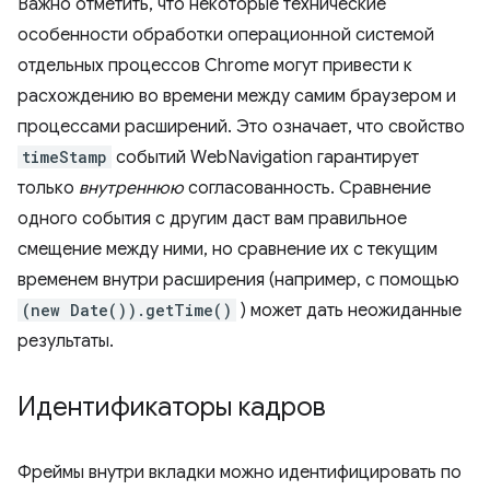
Важно отметить, что некоторые технические
особенности обработки операционной системой
отдельных процессов Chrome могут привести к
расхождению во времени между самим браузером и
процессами расширений. Это означает, что свойство
timeStamp
событий WebNavigation гарантирует
только
внутреннюю
согласованность. Сравнение
одного события с другим даст вам правильное
смещение между ними, но сравнение их с текущим
временем внутри расширения (например, с помощью
(new Date()).getTime()
) может дать неожиданные
результаты.
Идентификаторы кадров
Фреймы внутри вкладки можно идентифицировать по