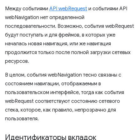
Между событиями
API webRequest
и событиями API
webNavigation нет определенной
последовательности. Возможно, события webRequest
будут поступать и для фреймов, в которых уже
началась новая навигация, или же навигация
продолжится только после полной загрузки сетевых
ресурсов.
В целом, события webNavigation тесно связаны с
состоянием навигации, отображаемым в
пользовательском интерфейсе, тогда как события
webRequest соответствуют состоянию сетевого
стека, которое, как правило, непрозрачно для
пользователя.
Идентификаторы вкладок