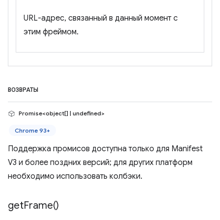
URL-адрес, связанный в данный момент с
этим фреймом.
ВОЗВРАТЫ
Promise<object[] | undefined>
Chrome 93+
Поддержка промисов доступна только для Manifest
V3 и более поздних версий; для других платформ
необходимо использовать колбэки.
get
Frame(
)