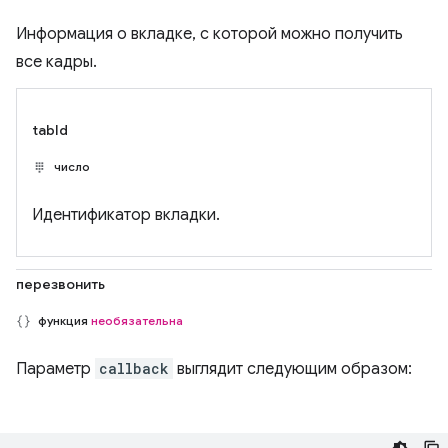
Информация о вкладке, с которой можно получить
все кадры.
tabId
число
Идентификатор вкладки.
перезвонить
функция
необязательна
Параметр
callback
выглядит следующим образом: