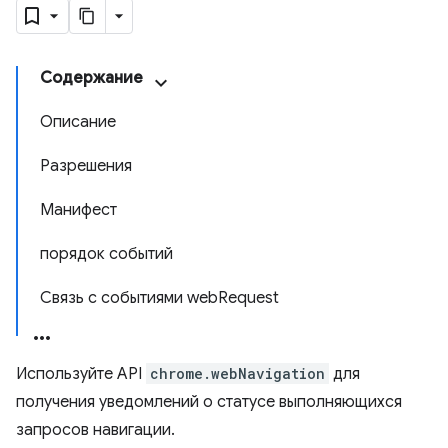
Содержание
Описание
Разрешения
Манифест
порядок событий
Связь с событиями webRequest
Используйте API
chrome.webNavigation
для
получения уведомлений о статусе выполняющихся
запросов навигации.