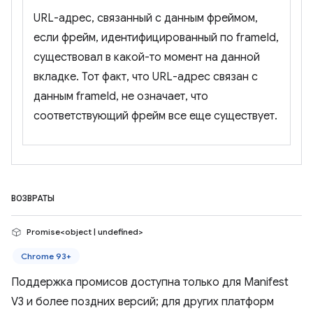
URL-адрес, связанный с данным фреймом,
если фрейм, идентифицированный по frameId,
существовал в какой-то момент на данной
вкладке. Тот факт, что URL-адрес связан с
данным frameId, не означает, что
соответствующий фрейм все еще существует.
ВОЗВРАТЫ
Promise<object | undefined>
Chrome 93+
Поддержка промисов доступна только для Manifest
V3 и более поздних версий; для других платформ