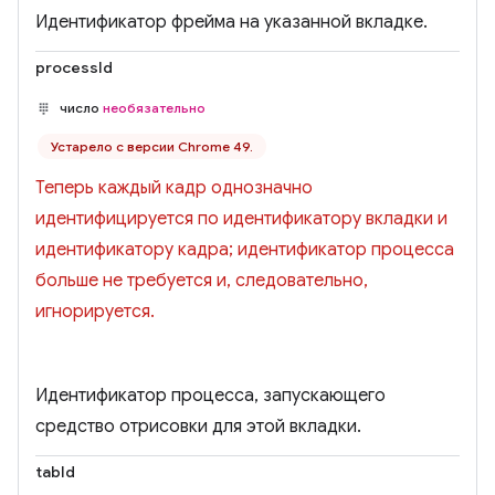
Идентификатор фрейма на указанной вкладке.
processId
число
необязательно
Устарело с версии Chrome 49.
Теперь каждый кадр однозначно
идентифицируется по идентификатору вкладки и
идентификатору кадра; идентификатор процесса
больше не требуется и, следовательно,
игнорируется.
Идентификатор процесса, запускающего
средство отрисовки для этой вкладки.
tabId