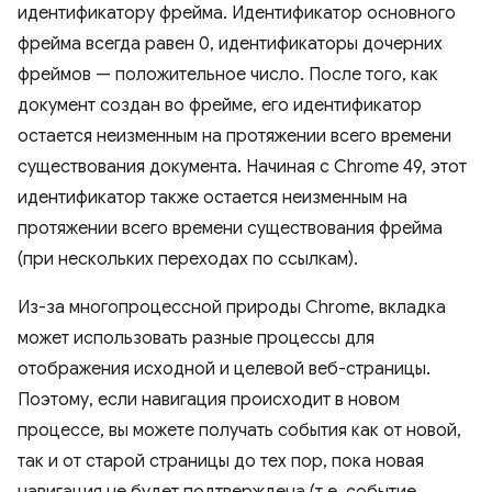
идентификатору фрейма. Идентификатор основного
фрейма всегда равен 0, идентификаторы дочерних
фреймов — положительное число. После того, как
документ создан во фрейме, его идентификатор
остается неизменным на протяжении всего времени
существования документа. Начиная с Chrome 49, этот
идентификатор также остается неизменным на
протяжении всего времени существования фрейма
(при нескольких переходах по ссылкам).
Из-за многопроцессной природы Chrome, вкладка
может использовать разные процессы для
отображения исходной и целевой веб-страницы.
Поэтому, если навигация происходит в новом
процессе, вы можете получать события как от новой,
так и от старой страницы до тех пор, пока новая