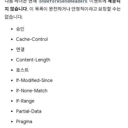
다음 헤더는 현재
onBeforeSendHeaders
이벤트에
제공되
지 않습니다
. 이 목록이 완전하거나 안정적이라고 보장할 수는
없습니다.
승인
Cache-Control
연결
Content-Length
호스트
If-Modified-Since
If-None-Match
If-Range
Partial-Data
Pragma