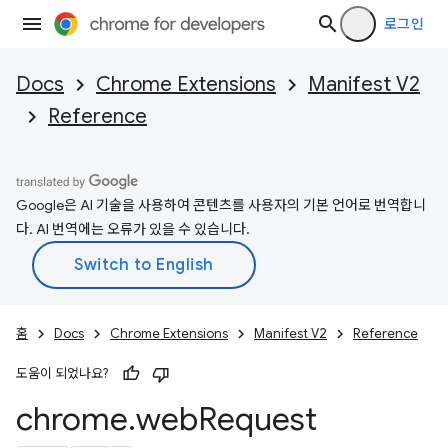
로그인
Docs
Chrome Extensions
Manifest V2
Reference
Google은 AI 기술을 사용하여 콘텐츠를 사용자의 기본 언어로 번역합니
다. AI 번역에는 오류가 있을 수 있습니다.
홈
Docs
Chrome Extensions
Manifest V2
Reference
도움이 되었나요?
chrome
.
web
Request