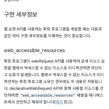
용됩니다.
구현 세부정보
웹 요청 API를 사용하는 확장 프로그램을 개발할 때는 다음과
같은 여러 구현 세부정보를 이해하는 것이 중요합니다.
web
_
accessible
_
resources
확장 프로그램이 webRequest API를 사용하여 공개 리소스 요
청을 웹에서 액세스할 수 없는 리소스로 리디렉션하면 차단되
고 오류가 발생합니다. 웹에서 액세스할 수 없는 리소스가 리디
렉션하는 확장 프로그램 소유인 경우에도 위 내용은 적용됩니
다. declarativeWebRequest API와 함께 사용할 리소스를 선
언하려면
"web_accessible_resources"
배열을 매니페스
트에서 선언하고 채워야 합니다(
여기
참고).