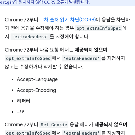
와 일치하지 않아 CORS 오류가 발생합니다.
origin
Chrome 72부터
교차 출처 읽기 차단(CORB)
이 응답을 차단하
기 전에 응답을 수정해야 하는 경우
opt_extraInfoSpec
에
서
'extraHeaders'
를 지정해야 합니다.
Chrome 72부터 다음 요청 헤더는
제공되지 않으며
opt_extraInfoSpec
에서
'extraHeaders'
를 지정하지
않고는 수정하거나 삭제할 수 없습니다.
Accept-Language
Accept-Encoding
리퍼러
쿠키
Chrome 72부터
Set-Cookie
응답 헤더가
제공되지 않으며
opt_extraInfoSpec
에서
'extraHeaders'
를 지정하지