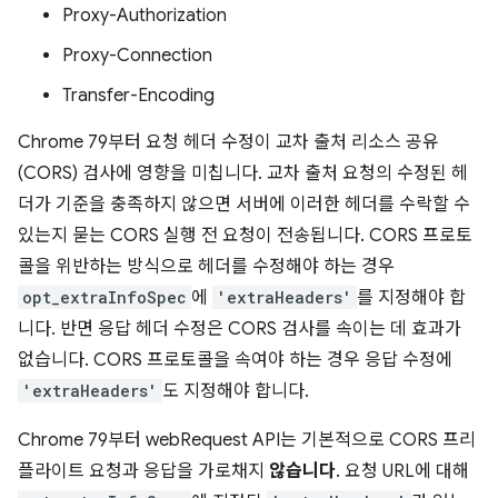
Proxy-Authorization
Proxy-Connection
Transfer-Encoding
Chrome 79부터 요청 헤더 수정이 교차 출처 리소스 공유
(CORS) 검사에 영향을 미칩니다. 교차 출처 요청의 수정된 헤
더가 기준을 충족하지 않으면 서버에 이러한 헤더를 수락할 수
있는지 묻는 CORS 실행 전 요청이 전송됩니다. CORS 프로토
콜을 위반하는 방식으로 헤더를 수정해야 하는 경우
opt_extraInfoSpec
에
'extraHeaders'
를 지정해야 합
니다. 반면 응답 헤더 수정은 CORS 검사를 속이는 데 효과가
없습니다. CORS 프로토콜을 속여야 하는 경우 응답 수정에
'extraHeaders'
도 지정해야 합니다.
Chrome 79부터 webRequest API는 기본적으로 CORS 프리
플라이트 요청과 응답을 가로채지
않습니다
. 요청 URL에 대해