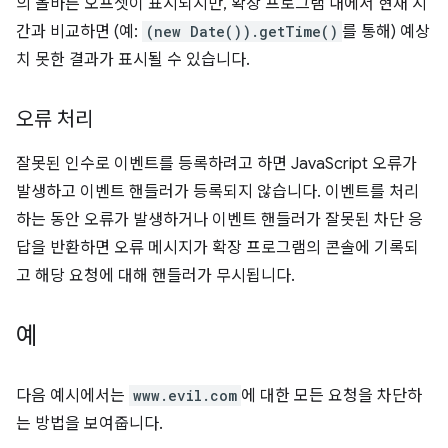
의 올바른 오프셋이 표시되지만, 확장 프로그램 내에서 현재 시
간과 비교하면 (예:
(new Date()).getTime()
를 통해) 예상
치 못한 결과가 표시될 수 있습니다.
오류 처리
잘못된 인수로 이벤트를 등록하려고 하면 JavaScript 오류가
발생하고 이벤트 핸들러가 등록되지 않습니다. 이벤트를 처리
하는 동안 오류가 발생하거나 이벤트 핸들러가 잘못된 차단 응
답을 반환하면 오류 메시지가 확장 프로그램의 콘솔에 기록되
고 해당 요청에 대해 핸들러가 무시됩니다.
예
다음 예시에서는
www.evil.com
에 대한 모든 요청을 차단하
는 방법을 보여줍니다.