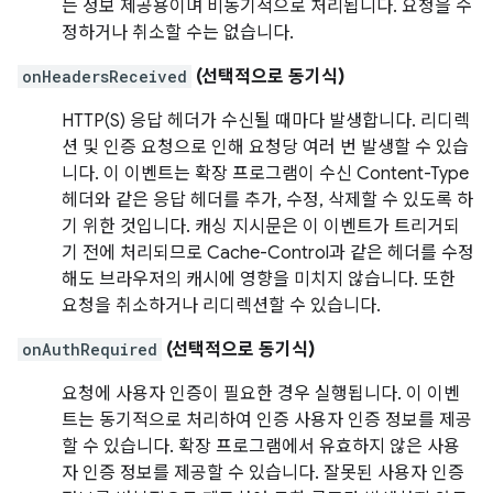
는 정보 제공용이며 비동기적으로 처리됩니다. 요청을 수
정하거나 취소할 수는 없습니다.
onHeadersReceived
(선택적으로 동기식)
HTTP(S) 응답 헤더가 수신될 때마다 발생합니다. 리디렉
션 및 인증 요청으로 인해 요청당 여러 번 발생할 수 있습
니다. 이 이벤트는 확장 프로그램이 수신 Content-Type
헤더와 같은 응답 헤더를 추가, 수정, 삭제할 수 있도록 하
기 위한 것입니다. 캐싱 지시문은 이 이벤트가 트리거되
기 전에 처리되므로 Cache-Control과 같은 헤더를 수정
해도 브라우저의 캐시에 영향을 미치지 않습니다. 또한
요청을 취소하거나 리디렉션할 수 있습니다.
onAuthRequired
(선택적으로 동기식)
요청에 사용자 인증이 필요한 경우 실행됩니다. 이 이벤
트는 동기적으로 처리하여 인증 사용자 인증 정보를 제공
할 수 있습니다. 확장 프로그램에서 유효하지 않은 사용
자 인증 정보를 제공할 수 있습니다. 잘못된 사용자 인증