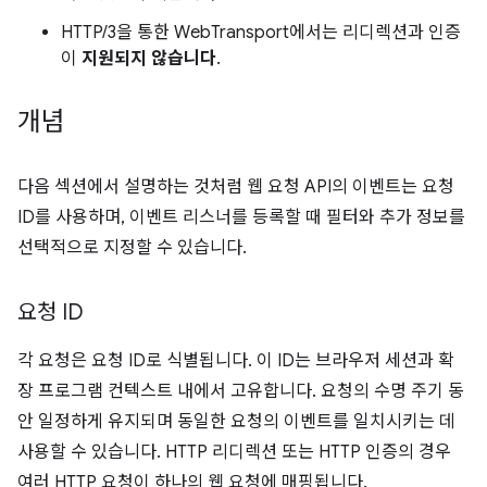
HTTP/3을 통한 WebTransport에서는 리디렉션과 인증
이
지원되지 않습니다
.
개념
다음 섹션에서 설명하는 것처럼 웹 요청 API의 이벤트는 요청
ID를 사용하며, 이벤트 리스너를 등록할 때 필터와 추가 정보를
선택적으로 지정할 수 있습니다.
요청 ID
각 요청은 요청 ID로 식별됩니다. 이 ID는 브라우저 세션과 확
장 프로그램 컨텍스트 내에서 고유합니다. 요청의 수명 주기 동
안 일정하게 유지되며 동일한 요청의 이벤트를 일치시키는 데
사용할 수 있습니다. HTTP 리디렉션 또는 HTTP 인증의 경우
여러 HTTP 요청이 하나의 웹 요청에 매핑됩니다.