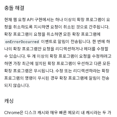
충돌 해결
현재 웹 요청 API 구현에서는 하나 이상의 확장 프로그램이 요
청을 취소하도록 지시하면 요청이 취소된 것으로 간주됩니다.
확장 프로그램이 요청을 취소하면 모든 확장 프로그램에
onErrorOccurred
이벤트로 알림이 전송됩니다. 한 번에 하
나의 확장 프로그램만 요청을 리디렉션하거나 헤더를 수정할
수 있습니다. 두 개 이상의 확장 프로그램이 요청을 수정하려고
하면 가장 최근에 설치된 확장 프로그램이 우선하고 다른 모든
확장 프로그램은 무시됩니다. 수정 또는 리디렉션하라는 확장
프로그램의 명령이 무시된 경우 확장 프로그램에 알림이 전송
되지 않습니다.
캐싱
Chrome은 디스크 캐시와 매우 빠른 메모리 내 캐시라는 두 가