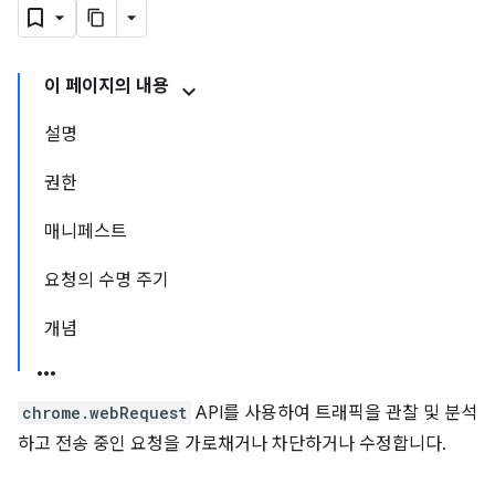
이 페이지의 내용
설명
권한
매니페스트
요청의 수명 주기
개념
chrome.webRequest
API를 사용하여 트래픽을 관찰 및 분석
하고 전송 중인 요청을 가로채거나 차단하거나 수정합니다.