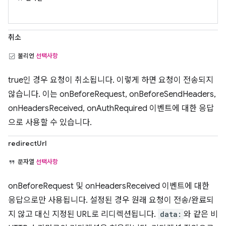
취소
불리언
선택사항
true인 경우 요청이 취소됩니다. 이렇게 하면 요청이 전송되지
않습니다. 이는 onBeforeRequest, onBeforeSendHeaders,
onHeadersReceived, onAuthRequired 이벤트에 대한 응답
으로 사용할 수 있습니다.
redirectUrl
문자열
선택사항
onBeforeRequest 및 onHeadersReceived 이벤트에 대한
응답으로만 사용됩니다. 설정된 경우 원래 요청이 전송/완료되
지 않고 대신 지정된 URL로 리디렉션됩니다.
data:
와 같은 비