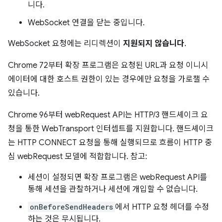
니다.
WebSocket 연결을 닫는 중입니다.
WebSocket 요청에는 리디렉션이
지원되지 않습니다
.
Chrome 72부터 확장 프로그램은 요청된 URL과 요청 이니시
에이터에 대한 호스트 권한이 있는 경우에만 요청을 가로챌 수
있습니다.
Chrome 96부터 webRequest API는 HTTP/3 핸드셰이크 요
청을 통한 WebTransport 인터셉트를 지원합니다. 핸드셰이크
는 HTTP CONNECT 요청을 통해 실행되므로 흐름이 HTTP 중
심 webRequest 모델에 적합합니다. 참고:
세션이 설정되면 확장 프로그램은 webRequest API를
통해 세션을 관찰하거나 세션에 개입할 수 없습니다.
onBeforeSendHeaders
에서 HTTP 요청 헤더를 수정
하는 것은 무시됩니다.