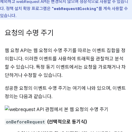
제외하고 webRequest API는 변경되지 않으며 정상적으로 사용할 수 있습니
다. 정책 설치 확장 프로그램은
를 계속 사용할 수
"webRequestBlocking"
있습니다.
요청의 수명 주기
웹 요청 API는 웹 요청의 수명 주기를 따르는 이벤트 집합을 정
의합니다. 이러한 이벤트를 사용하여 트래픽을 관찰하고 분석
할 수 있습니다. 특정 동기 이벤트에서는 요청을 가로채거나 차
단하거나 수정할 수 있습니다.
성공한 요청의 이벤트 수명 주기는 여기에 나와 있으며, 이벤트
정의는 다음과 같습니다.
onBeforeRequest
(선택적으로 동기식)