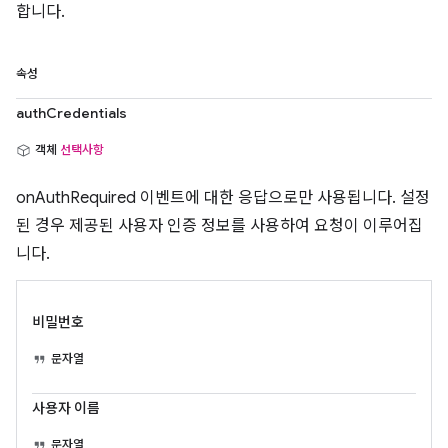
합니다.
속성
authCredentials
객체
선택사항
onAuthRequired 이벤트에 대한 응답으로만 사용됩니다. 설정
된 경우 제공된 사용자 인증 정보를 사용하여 요청이 이루어집
니다.
비밀번호
문자열
사용자 이름
문자열