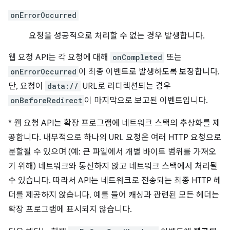
onErrorOccurred
요청을 성공적으로 처리할 수 없는 경우 발생합니다.
웹 요청 API는 각 요청에 대해
onCompleted
또는
onErrorOccurred
이 최종 이벤트로 발생하도록 보장합니다.
단, 요청이
data://
URL로 리디렉션되는 경우
onBeforeRedirect
이 마지막으로 보고된 이벤트입니다.
*
웹 요청 API는 확장 프로그램에 네트워크 스택의 추상화를 제
공합니다. 내부적으로 하나의 URL 요청은 여러 HTTP 요청으로
분할될 수 있으며 (예: 큰 파일에서 개별 바이트 범위를 가져오
기 위해) 네트워크와 통신하지 않고 네트워크 스택에서 처리될
수 있습니다. 따라서 API는 네트워크로 전송되는 최종 HTTP 헤
더를 제공하지 않습니다. 예를 들어 캐싱과 관련된 모든 헤더는
확장 프로그램에 표시되지 않습니다.