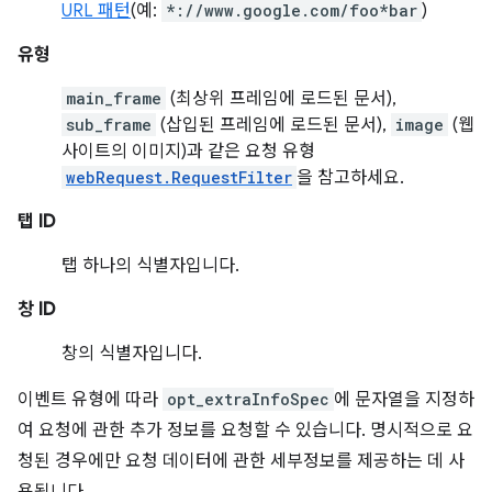
URL 패턴
(예:
*://www.google.com/foo*bar
)
유형
main_frame
(최상위 프레임에 로드된 문서),
sub_frame
(삽입된 프레임에 로드된 문서),
image
(웹
사이트의 이미지)과 같은 요청 유형
webRequest.RequestFilter
을 참고하세요.
탭 ID
탭 하나의 식별자입니다.
창 ID
창의 식별자입니다.
이벤트 유형에 따라
opt_extraInfoSpec
에 문자열을 지정하
여 요청에 관한 추가 정보를 요청할 수 있습니다. 명시적으로 요
청된 경우에만 요청 데이터에 관한 세부정보를 제공하는 데 사