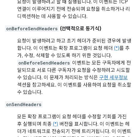
요청이 발생하려고 할 때 실행됩니다. 이 이벤트는 TCP
연결이 이루어지기 전에 전송되며 요청을 취소하거나 리
디렉션하는 데 사용할 수 있습니다.
onBeforeSendHeaders
(선택적으로 동기식)
요청이 발생하려고 하고 초기 헤더가 준비된 경우에 발생
합니다. 이 이벤트는 확장 프로그램이 요청 헤더
(*)
를 추
가, 수정, 삭제할 수 있도록 하기 위한 것입니다.
onBeforeSendHeaders
이벤트는 모든 구독자에게 전
달되므로 서로 다른 구독자가 요청을 수정하려고 시도할
수 있습니다. 이 문제가 처리되는 방식은
구현 세부정보
섹션을 참고하세요. 이 이벤트를 사용하여 요청을 취소할
수 있습니다.
onSendHeaders
모든 확장 프로그램이 요청 헤더를 수정할 기회를 가진
후 실행되며 최종
(*)
버전을 표시합니다. 이 이벤트는 헤
더가 네트워크로 전송되기 전에 트리거됩니다. 이 이벤트