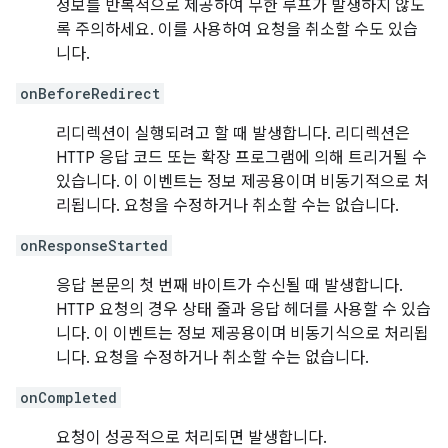
정보를 반복적으로 제공하여 무한 루프가 발생하지 않도
록 주의하세요. 이를 사용하여 요청을 취소할 수도 있습
니다.
onBeforeRedirect
리디렉션이 실행되려고 할 때 발생합니다. 리디렉션은
HTTP 응답 코드 또는 확장 프로그램에 의해 트리거될 수
있습니다. 이 이벤트는 정보 제공용이며 비동기적으로 처
리됩니다. 요청을 수정하거나 취소할 수는 없습니다.
onResponseStarted
응답 본문의 첫 번째 바이트가 수신될 때 발생합니다.
HTTP 요청의 경우 상태 줄과 응답 헤더를 사용할 수 있습
니다. 이 이벤트는 정보 제공용이며 비동기식으로 처리됩
니다. 요청을 수정하거나 취소할 수는 없습니다.
onCompleted
요청이 성공적으로 처리되면 발생합니다.