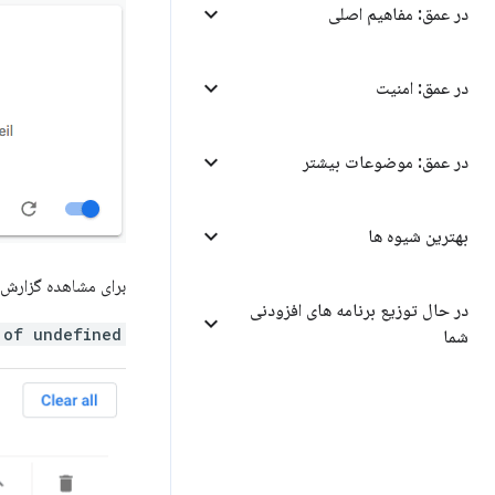
در عمق: مفاهیم اصلی
در عمق: امنیت
در عمق: موضوعات بیشتر
بهترین شیوه ها
برای مشاهده گزارش
در حال توزیع برنامه های افزودنی
 of undefined
شما