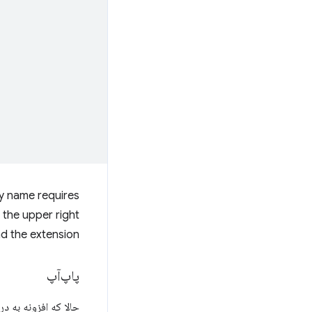
y name requires
 the upper right
d the extension.
پاپ‌آپ
حالا که افزونه به د