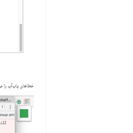
خطاهای پاپ‌آپ را می