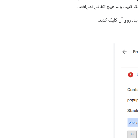
، روی آن کلیک کنید.