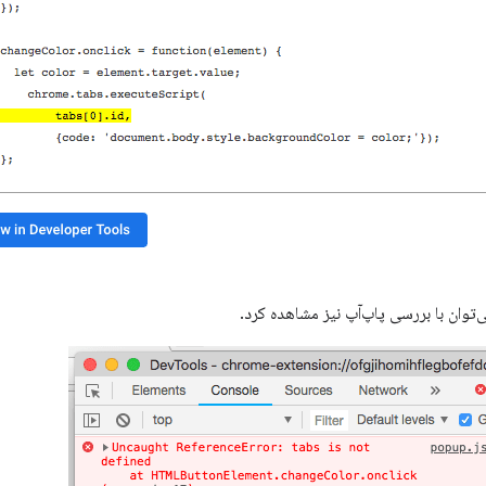
‌توان با بررسی پاپ‌آپ نیز مشاهده کرد.