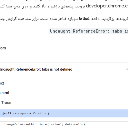
ونه‌ها برگردید، دکمه
خطاها
دوباره ظاهر شده است. برای مشاهده گزارش جدید
Uncaught ReferenceError: tabs i