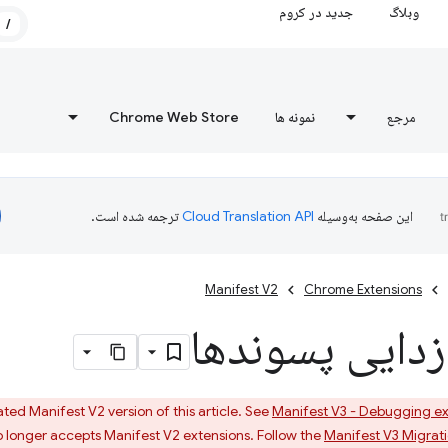
وبلاگ
جدید در کروم
/
مرجع
نمونه ها
Chrome Web Store
این صفحه به‌وسیله
ترجمه شده است.
Manifest V2
Chrome Extensions
زدایی پسوندها
ed Manifest V2 version of this article. See
Manifest V3 - Debugging ex
 longer accepts Manifest V2 extensions. Follow the
Manifest V3 Migrat