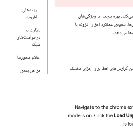
زبانه‌های
ند، بهره ببرند، اما ویژگی‌های
افزونه
، نحوه‌ی عملکرد اجزای افزونه با
نظارت بر
ها می‌دهد.
درخواست‌های
شبکه
اعلام مجوزها
افتن گزارش‌های خطا برای اجزای مختلف
مراحل بعدی
Navigate to the chrome e
mode is on. Click the
Load Un
is l