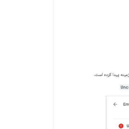
ینه پیدا کرده است.
Unc