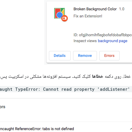
 خطا، روی دکمه
خطاها
کلیک کنید. سیستم افزونه‌ها مشکلی در اسکریپت پس‌زم
aught TypeError: Cannot read property 'addListener'