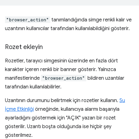
"browser_action"
tanımlandığında simge renkli kalır ve
uzantının kullanıcılar tarafından kullanılabildiğini gösterir.
Rozet ekleyin
Rozetler, tarayıcı simgesinin üzerinde en fazla dört
karakter içeren renkli bir banner gösterir. Yalnızca
manifestlerinde
"browser_action"
bildiren uzantılar
tarafından kullanılabilirler.
Uzantının durumunu belirtmek için rozetler kullanın.
Su
İçme Etkinliği
örneğinde, kullanıcıya alarmı başarıyla
ayarladığını göstermek için "AÇIK" yazan bir rozet
gösterilir. Uzantı boşta olduğunda ise hiçbir şey
gösterilmez.