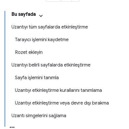
Bu sayfada
Uzantıyı tüm sayfalarda etkinleştirme
Tarayıcı işlemini kaydetme
Rozet ekleyin
Uzantıyı belirli sayfalarda etkinleştirme
Sayfa işlemini tanımla
Uzantıyı etkinleştirme kurallarını tanımlama
Uzantıyı etkinleştirme veya devre dışı bırakma
Uzantı simgelerini sağlama