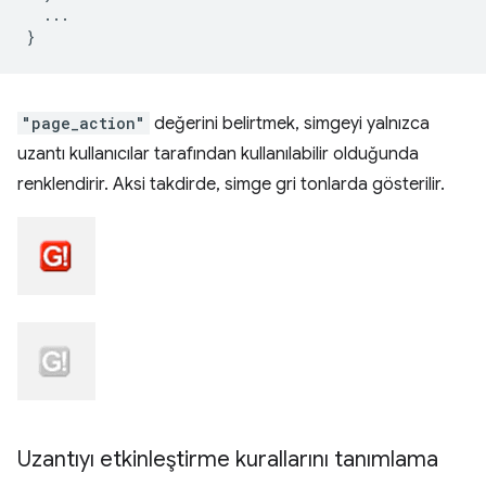
...
}
"page_action"
değerini belirtmek, simgeyi yalnızca
uzantı kullanıcılar tarafından kullanılabilir olduğunda
renklendirir. Aksi takdirde, simge gri tonlarda gösterilir.
Uzantıyı etkinleştirme kurallarını tanımlama