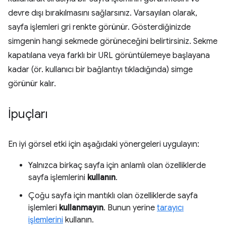
devre dışı bırakılmasını sağlarsınız. Varsayılan olarak,
sayfa işlemleri gri renkte görünür. Gösterdiğinizde
simgenin hangi sekmede görüneceğini belirtirsiniz. Sekme
kapatılana veya farklı bir URL görüntülemeye başlayana
kadar (ör. kullanıcı bir bağlantıyı tıkladığında) simge
görünür kalır.
İpuçları
En iyi görsel etki için aşağıdaki yönergeleri uygulayın:
Yalnızca birkaç sayfa için anlamlı olan özelliklerde
sayfa işlemlerini
kullanın
.
Çoğu sayfa için mantıklı olan özelliklerde sayfa
işlemleri
kullanmayın
. Bunun yerine
tarayıcı
işlemlerini
kullanın.