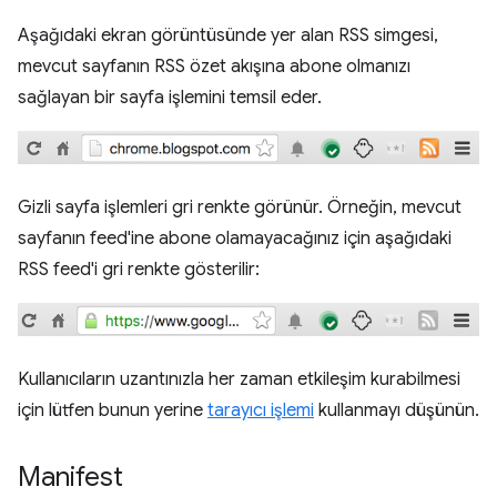
Aşağıdaki ekran görüntüsünde yer alan RSS simgesi,
mevcut sayfanın RSS özet akışına abone olmanızı
sağlayan bir sayfa işlemini temsil eder.
Gizli sayfa işlemleri gri renkte görünür. Örneğin, mevcut
sayfanın feed'ine abone olamayacağınız için aşağıdaki
RSS feed'i gri renkte gösterilir:
Kullanıcıların uzantınızla her zaman etkileşim kurabilmesi
için lütfen bunun yerine
tarayıcı işlemi
kullanmayı düşünün.
Manifest