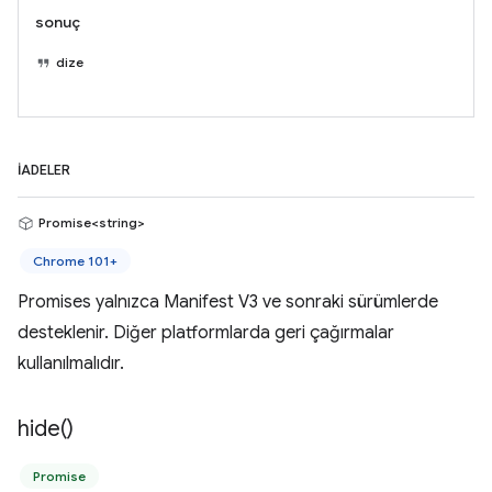
sonuç
dize
İADELER
Promise<string>
Chrome 101+
Promises yalnızca Manifest V3 ve sonraki sürümlerde
desteklenir. Diğer platformlarda geri çağırmalar
kullanılmalıdır.
hide(
)
Promise