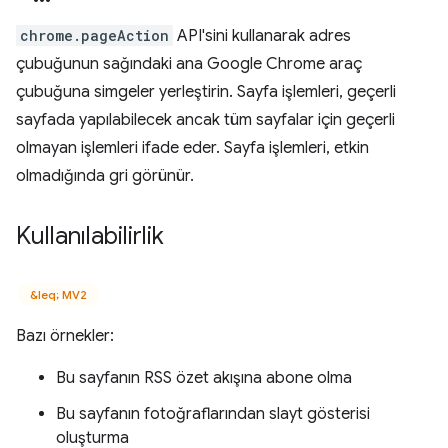
chrome.pageAction
API'sini kullanarak adres
çubuğunun sağındaki ana Google Chrome araç
çubuğuna simgeler yerleştirin. Sayfa işlemleri, geçerli
sayfada yapılabilecek ancak tüm sayfalar için geçerli
olmayan işlemleri ifade eder. Sayfa işlemleri, etkin
olmadığında gri görünür.
Kullanılabilirlik
&leq; MV2
Bazı örnekler:
Bu sayfanın RSS özet akışına abone olma
Bu sayfanın fotoğraflarından slayt gösterisi
oluşturma