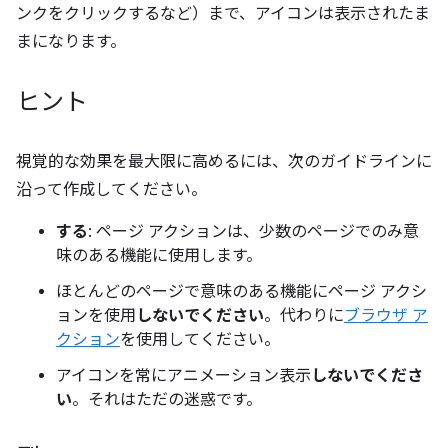
ンクをクリックするなど）まで、アイコンは表示されたま
まになります。
ヒント
視覚的な効果を最大限に高めるには、次のガイドラインに
沿って作成してください。
する
: ページ アクションは、少数のページでのみ意
味のある機能に使用します。
ほとんどのページで意味のある機能にページ アクシ
ョンを使用
しないでください
。代わりに
ブラウザ ア
クション
を使用してください。
アイコンを常にアニメーション表示
しないでくださ
い
。それはただの迷惑です。