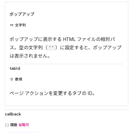
ポップアップ
文字列
ポップアップに表示する HTML ファイルの相対パ
ス。空の文字列（
''
）に設定すると、ポップアップ
は表示されません。
tabId
数値
ページ アクションを変更するタブの ID。
callback
関数
省略可