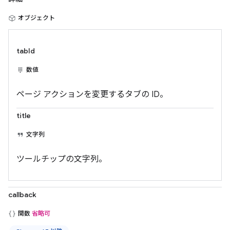
オブジェクト
tabId
数値
ページ アクションを変更するタブの ID。
title
文字列
ツールチップの文字列。
callback
関数
省略可