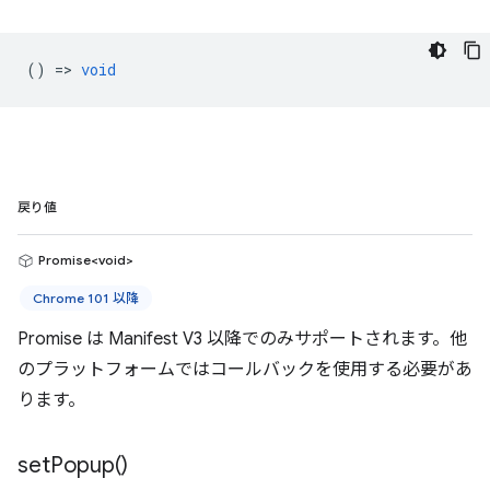
() =>
void
戻り値
Promise<void>
Chrome 101 以降
Promise は Manifest V3 以降でのみサポートされます。他
のプラットフォームではコールバックを使用する必要があ
ります。
set
Popup(
)