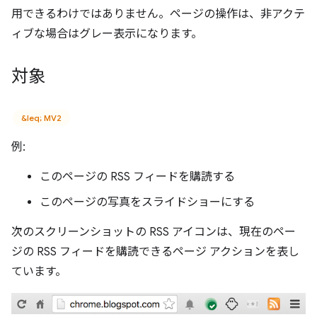
用できるわけではありません。ページの操作は、非アクテ
ィブな場合はグレー表示になります。
対象
&leq; MV2
例:
このページの RSS フィードを購読する
このページの写真をスライドショーにする
次のスクリーンショットの RSS アイコンは、現在のペー
ジの RSS フィードを購読できるページ アクションを表し
ています。