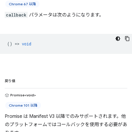
Chrome 67 以降
callback
パラメータは次のようになります。
() =>
void
戻り値
Promise<void>
Chrome 101 以降
Promise は Manifest V3 以降でのみサポートされます。他
のプラットフォームではコールバックを使用する必要があ