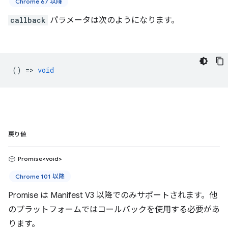
Chrome 67 以降
callback
パラメータは次のようになります。
() =>
void
戻り値
Promise<void>
Chrome 101 以降
Promise は Manifest V3 以降でのみサポートされます。他
のプラットフォームではコールバックを使用する必要があ
ります。