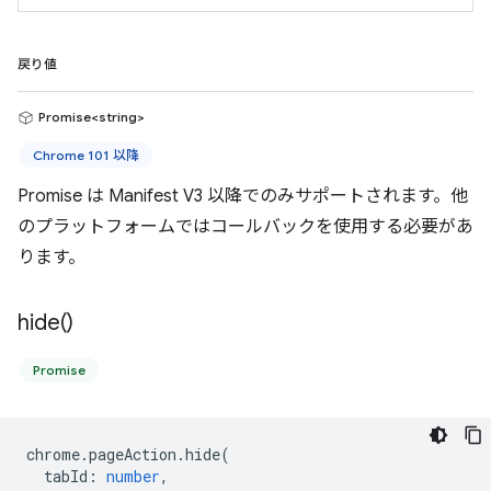
戻り値
Promise<string>
Chrome 101 以降
Promise は Manifest V3 以降でのみサポートされます。他
のプラットフォームではコールバックを使用する必要があ
ります。
hide(
)
Promise
chrome
.
pageAction
.
hide
(
tabId
:
number
,