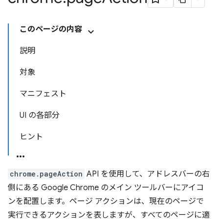
このページの内容
説明
対象
マニフェスト
UI の各部分
ヒント
chrome.pageAction
API を使用して、アドレスバーの右
側にある Google Chrome のメイン ツールバーにアイコ
ンを配置します。ページ アクションは、現在のページで
実行できるアクションを表しますが、すべてのページに適