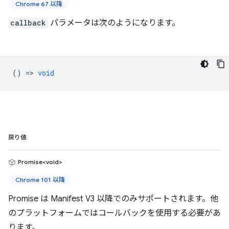
Chrome 67 以降
callback
パラメータは次のようになります。
() =>
void
戻り値
Promise<void>
Chrome 101 以降
Promise は Manifest V3 以降でのみサポートされます。他
のプラットフォームではコールバックを使用する必要があ
ります。