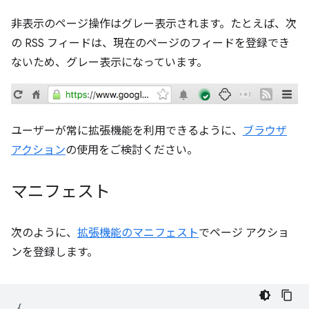
非表示のページ操作はグレー表示されます。たとえば、次
の RSS フィードは、現在のページのフィードを登録でき
ないため、グレー表示になっています。
ユーザーが常に拡張機能を利用できるように、
ブラウザ
アクション
の使用をご検討ください。
マニフェスト
次のように、
拡張機能のマニフェスト
でページ アクショ
ンを登録します。
{