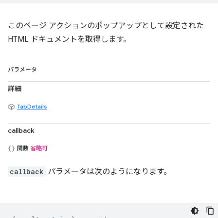
このページ アクションのポップアップとして設定された
HTML ドキュメントを取得します。
パラメータ
詳細
TabDetails
callback
関数
省略可
callback
パラメータは次のようになります。