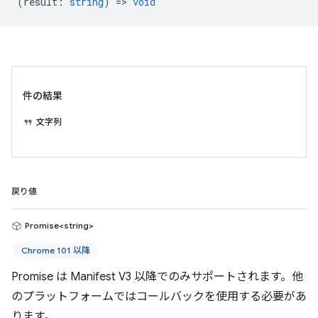
(
result
:
string
) =>
void
件の結果
文字列
戻り値
Promise<string>
Chrome 101 以降
Promise は Manifest V3 以降でのみサポートされます。他
のプラットフォームではコールバックを使用する必要があ
ります。