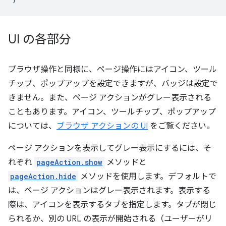
UI の各部分
ブラウザ操作と同様に、ページ操作にはアイコン、ツール
チップ、ポップアップを設定できますが、バッジは設定で
きません。また、ページ アクションがグレー表示される
こともあります。アイコン、ツールチップ、ポップアップ
については、
ブラウザ アクションの UI
をご覧ください。
ページ アクションを表示してグレー表示にするには、そ
れぞれ
pageAction.show
メソッドと
pageAction.hide
メソッドを使用します。デフォルトで
は、ページ アクションはグレー表示されます。表示する
際は、アイコンを表示するタブを指定します。タブが閉じ
られるか、別の URL の表示が開始される（ユーザーがリ