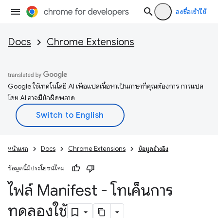
ลงชื่อเข้าใช้
Docs
Chrome Extensions
Google ใช้เทคโนโลยี AI เพื่อแปลเนื้อหาเป็นภาษาที่คุณต้องการ การแปล
โดย AI อาจมีข้อผิดพลาด
หน้าแรก
Docs
Chrome Extensions
ข้อมูลอ้างอิง
ข้อมูลนี้มีประโยชน์ไหม
ไฟล์ Manifest - โทเค็นการ
ทดลองใช้