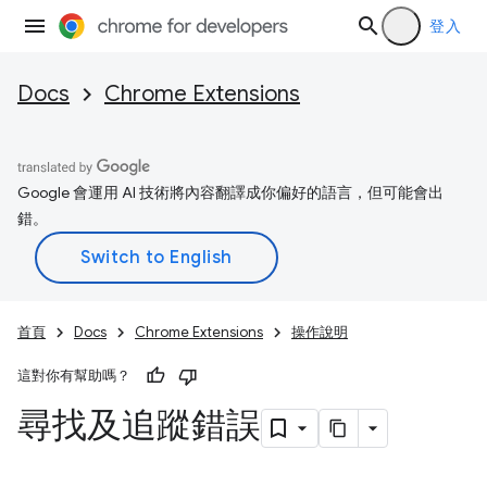
登入
Docs
Chrome Extensions
Google 會運用 AI 技術將內容翻譯成你偏好的語言，但可能會出
錯。
首頁
Docs
Chrome Extensions
操作說明
這對你有幫助嗎？
尋找及追蹤錯誤