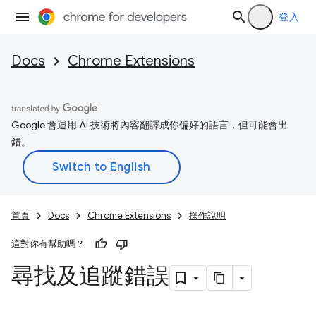
登入
Docs
Chrome Extensions
Google 會運用 AI 技術將內容翻譯成你偏好的語言，但可能會出
錯。
首頁
Docs
Chrome Extensions
操作說明
這對你有幫助嗎？
尋找及追蹤錯誤