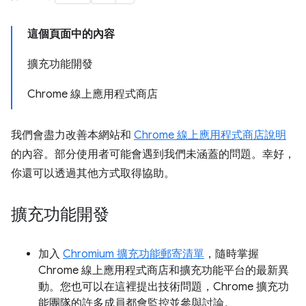
這個頁面中的內容
擴充功能開發
Chrome 線上應用程式商店
我們會盡力改善本網站和
Chrome 線上應用程式商店說明
的內容。部分使用者可能會遇到我們未涵蓋的問題。幸好，
你還可以透過其他方式取得協助。
擴充功能開發
加入
Chromium 擴充功能郵寄清單
，隨時掌握
Chrome 線上應用程式商店和擴充功能平台的最新異
動。您也可以在這裡提出技術問題，Chrome 擴充功
能團隊的許多成員都會監控並參與討論。