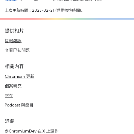
上次更新時間：2023-02-21 (世界標準時間)。
提供相片
提報錯誤
查看已知問題
相關內容
Chromium 更新
個案研究
封存
Podcast 與節目
追蹤
@ChromiumDev 在 X 上運作