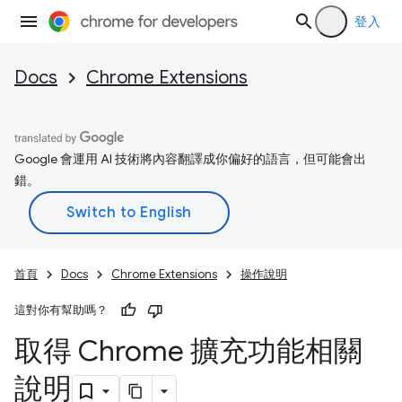
登入
Docs
Chrome Extensions
Google 會運用 AI 技術將內容翻譯成你偏好的語言，但可能會出
錯。
首頁
Docs
Chrome Extensions
操作說明
這對你有幫助嗎？
取得 Chrome 擴充功能相關
說明